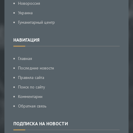
Новороссия
Украина
Гуманитарный центр
НАВИГАЦИЯ
Главная
Последние новости
Правила сайта
Поиск по сайту
Комментарии
Обратная связь
ПОДПИСКА НА НОВОСТИ