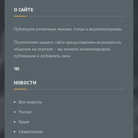
О САЙТЕ
Публикуем различные мнения, статьи и видеоматериалы.
Посетителям нашего сайта предоставляем возможность
общения на портале – вы можете комментировать
публикации и добавлять свои.
НОВОСТИ
Все новости
Россия
Крым
Севастополь