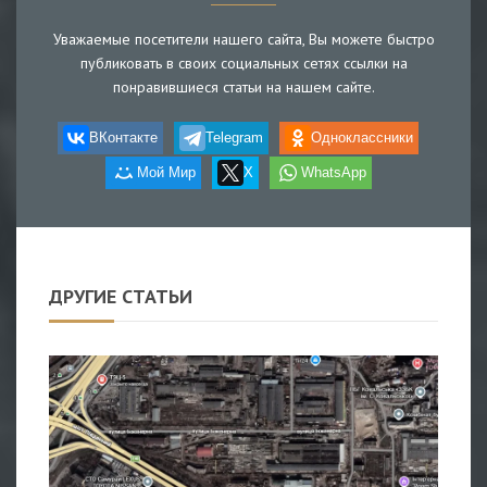
Уважаемые посетители нашего сайта, Вы можете быстро
публиковать в своих социальных сетях ссылки на
понравившиеся статьи на нашем сайте.
ВКонтакте
Telegram
Одноклассники
Мой Мир
X
WhatsApp
ДРУГИЕ СТАТЬИ