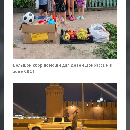
Большой сбор помощи для детей Донбасса и в
зоне СВО!