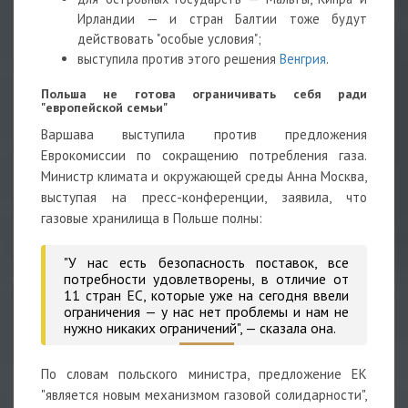
Ирландии — и стран Балтии тоже будут
действовать "особые условия";
выступила против этого решения
Венгрия
.
Польша не готова ограничивать себя ради
"европейской семьи"
Варшава выступила против предложения
Еврокомиссии по сокращению потребления газа.
Министр климата и окружающей среды Анна Москва,
выступая на пресс-конференции, заявила, что
газовые хранилища в Польше полны:
"У нас есть безопасность поставок, все
потребности удовлетворены, в отличие от
11 стран ЕС, которые уже на сегодня ввели
ограничения — у нас нет проблемы и нам не
нужно никаких ограничений", — сказала она.
По словам польского министра, предложение ЕК
"является новым механизмом газовой солидарности",