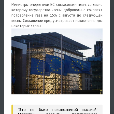
Министры энергетики ЕС согласовали план, согласно
которому государства-члены добровольно
сократят
потребление газа
на 15% с августа до следующей
весны. Соглашение предусматривает исключения для
некоторых стран.
"Это не было невыполнимой миссией!
Министры достигли политического