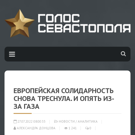
ЕВРОПЕЙСКАЯ СОЛИДАРНОСТЬ
СНОВА ТРЕСНУЛА. И ОПЯТЬ ИЗ-
ЗА ГАЗА
27.07.2022 08:00:33
НОВОСТИ
/
АНАЛИТИКА
АЛЕКСАНДРА ДОНЦОВА
1 241
0