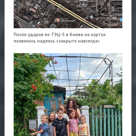
После ударов по ТЭЦ-5 в Киеве на картах
появилась надпись «закрыто навсегда»