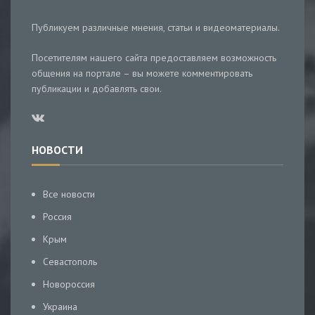
Публикуем различные мнения, статьи и видеоматериалы.
Посетителям нашего сайта предоставляем возможность
общения на портале – вы можете комментировать
публикации и добавлять свои.
НОВОСТИ
Все новости
Россия
Крым
Севастополь
Новороссия
Украина