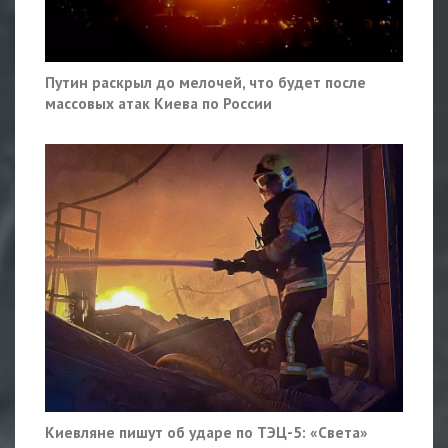
Путин раскрыл до мелочей, что будет после
массовых атак Киева по России
Киевляне пишут об ударе по ТЭЦ-5: «Света»