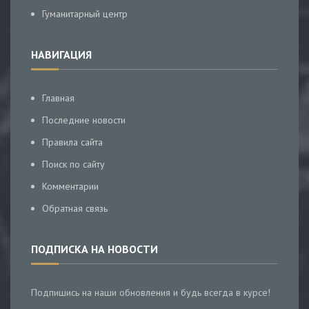
Гуманитарный центр
НАВИГАЦИЯ
Главная
Последние новости
Правила сайта
Поиск по сайту
Комментарии
Обратная связь
ПОДПИСКА НА НОВОСТИ
Подпишись на наши обновления и будь всегда в курсе!