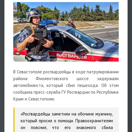
В Севастополе росгвардейцы в ходе патрулировании
района Фиолентовского шоссе задержали
автомобилиста, который сбил пешехода. Об этом
сообщила пресс-служба ГУ Росгвардии по Республике
Крым и Севастополю.
«Росгвардейцы заметили на обочине мужчину,
который просил о помощи. Правоохранителям
он пояснил, что его знакомого сбила