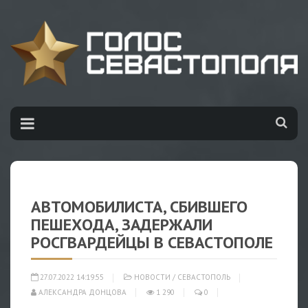
АВТОМОБИЛИСТА, СБИВШЕГО
ПЕШЕХОДА, ЗАДЕРЖАЛИ
РОСГВАРДЕЙЦЫ В СЕВАСТОПОЛЕ
27.07.2022 14:19:55
НОВОСТИ
/
СЕВАСТОПОЛЬ
АЛЕКСАНДРА ДОНЦОВА
1 290
0