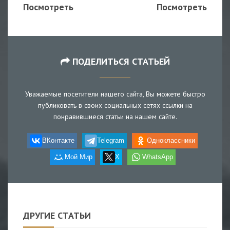
Посмотреть
Посмотреть
ПОДЕЛИТЬСЯ СТАТЬЕЙ
Уважаемые посетители нашего сайта, Вы можете быстро
публиковать в своих социальных сетях ссылки на
понравившиеся статьи на нашем сайте.
ВКонтакте
Telegram
Одноклассники
Мой Мир
X
WhatsApp
ДРУГИЕ СТАТЬИ