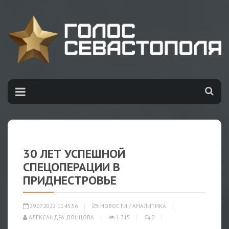
30 ЛЕТ УСПЕШНОЙ
СПЕЦОПЕРАЦИИ В
ПРИДНЕСТРОВЬЕ
29.07.2022 11:45:56
НОВОСТИ
/
АНАЛИТИКА
АЛЕКСАНДРА ДОНЦОВА
1 315
0