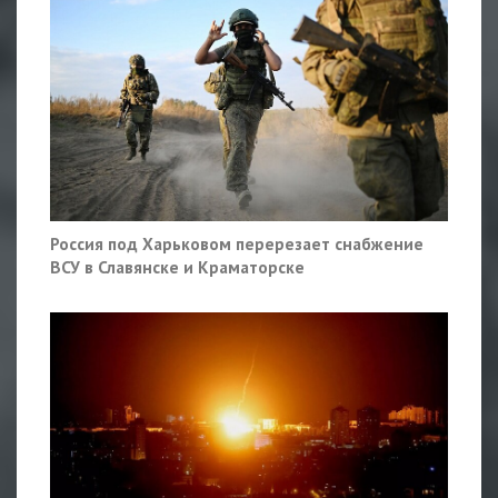
Россия под Харьковом перерезает снабжение
ВСУ в Славянске и Краматорске