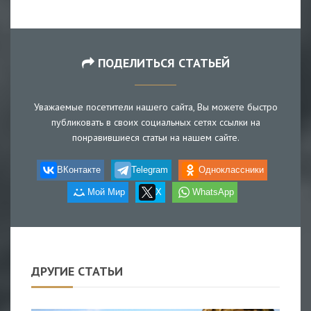
ПОДЕЛИТЬСЯ СТАТЬЕЙ
Уважаемые посетители нашего сайта, Вы можете быстро
публиковать в своих социальных сетях ссылки на
понравившиеся статьи на нашем сайте.
ВКонтакте
Telegram
Одноклассники
Мой Мир
X
WhatsApp
ДРУГИЕ СТАТЬИ