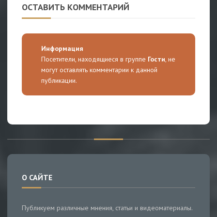
ОСТАВИТЬ КОММЕНТАРИЙ
Информация
Посетители, находящиеся в группе
Гости
, не
могут оставлять комментарии к данной
публикации.
О САЙТЕ
Публикуем различные мнения, статьи и видеоматериалы.