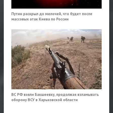
Путин раскрыл до мелочей, что будет после
массовых атак Киева по России
ВС РФ взяли Бакшеевку, продолжая взламывать
оборону ВСУ в Харьковской области