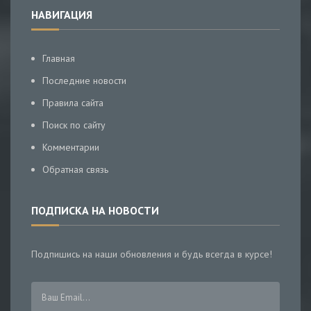
НАВИГАЦИЯ
Главная
Последние новости
Правила сайта
Поиск по сайту
Комментарии
Обратная связь
ПОДПИСКА НА НОВОСТИ
Подпишись на наши обновления и будь всегда в курсе!