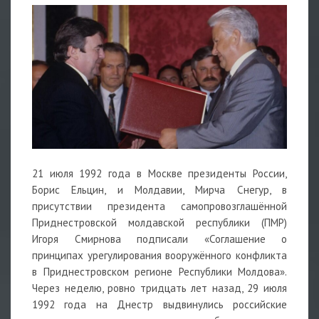
21 июля 1992 года в Москве президенты России,
Борис Ельцин, и Молдавии, Мирча Снегур, в
присутствии президента самопровозглашённой
Приднестровской молдавской республики (ПМР)
Игоря Смирнова подписали «Соглашение о
принципах урегулирования вооружённого конфликта
в Приднестровском регионе Республики Молдова».
Через неделю, ровно тридцать лет назад, 29 июля
1992 года на Днестр выдвинулись российские