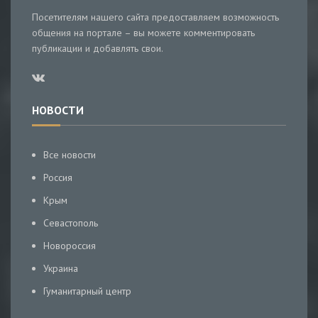
Посетителям нашего сайта предоставляем возможность
общения на портале – вы можете комментировать
публикации и добавлять свои.
НОВОСТИ
Все новости
Россия
Крым
Севастополь
Новороссия
Украина
Гуманитарный центр