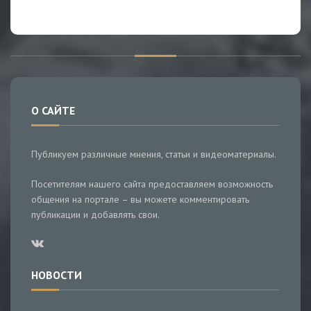
О САЙТЕ
Публикуем различные мнения, статьи и видеоматериалы.
Посетителям нашего сайта предоставляем возможность
общения на портале – вы можете комментировать
публикации и добавлять свои.
НОВОСТИ