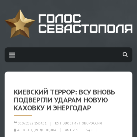
КИЕВСКИЙ ТЕРРОР: ВСУ ВНОВЬ
ПОДВЕРГЛИ УДАРАМ НОВУЮ
КАХОВКУ И ЭНЕРГОДАР
30.07.2022 15:04:31
НОВОСТИ
/
НОВОРОССИЯ
АЛЕКСАНДРА ДОНЦОВА
1 313
0