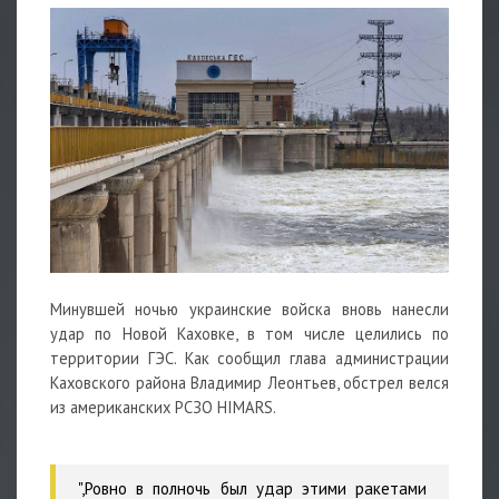
Минувшей ночью украинские войска вновь нанесли
удар по Новой Каховке, в том числе целились по
территории ГЭС. Как сообщил глава администрации
Каховского района Владимир Леонтьев, обстрел велся
из американских РСЗО HIMARS.
",Ровно в полночь был удар этими ракетами