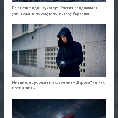
Плюс ещё один сухогруз: Россия продолжает
уничтожать морскую логистику Украины
Мнение: ерроризм и экстремизм Дурова* - и как
с этим жить