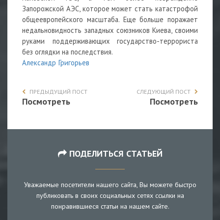
Запорожской АЭС, которое может стать катастрофой
общеевропейского масштаба. Еще больше поражает
недальновидность западных союзников Киева, своими
руками поддерживающих государство-террориста
без оглядки на последствия.
Александр Григорьев
ПРЕДЫДУЩИЙ ПОСТ
СЛЕДУЮЩИЙ ПОСТ
Посмотреть
Посмотреть
ПОДЕЛИТЬСЯ СТАТЬЕЙ
Уважаемые посетители нашего сайта, Вы можете быстро
публиковать в своих социальных сетях ссылки на
понравившиеся статьи на нашем сайте.