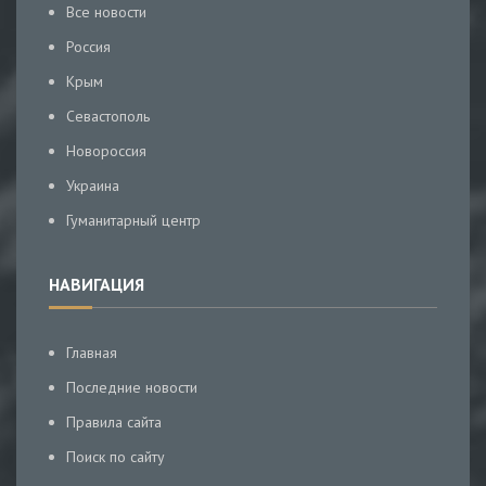
Все новости
Россия
Крым
Севастополь
Новороссия
Украина
Гуманитарный центр
НАВИГАЦИЯ
Главная
Последние новости
Правила сайта
Поиск по сайту