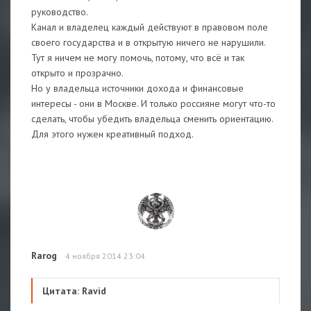
руководство.
Канал и владелец каждый действуют в правовом поле
своего государства и в открытую ничего не нарушили.
Тут я ничем не могу помочь, потому, что всё и так
открыто и прозрачно.
Но у владельца источники дохода и финансовые
интересы - они в Москве. И только россияне могут что-то
сделать, чтобы убедить владельца сменить ориентацию.
Для этого нужен креативный подход.
Rarog
4 ноября 2014 23:04
Цитата: Ravid