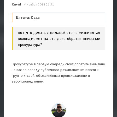
Ravid
4 ноября 2014 21:51
Цитата: Орда
вот ,что делать с жидами? это по жизни пятая
колона,может на это дело обратит внимание
прокуратура?
Прокуратуре в первую очередь стоит обратить внимание
на вас по поводу публичного разжигание ненависти к
группе людей, объединённых происхождение и
вероисповеданием.