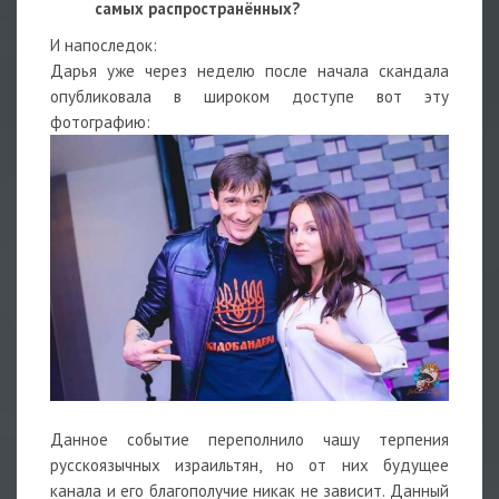
самых распространённых?
И напоследок:
Дарья уже через неделю после начала скандала
опубликовала в широком доступе вот эту
фотографию:
Данное событие переполнило чашу терпения
русскоязычных израильтян, но от них будущее
канала и его благополучие никак не зависит. Данный