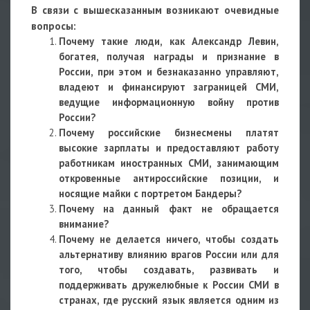
В связи с вышесказанным возникают очевидные
вопросы:
Почему такие люди, как Александр Левин,
богатея, получая награды и признание в
России, при этом и безнаказанно управляют,
владеют и финансируют заграницей СМИ,
ведущие информационную войну против
России?
Почему российские бизнесмены платят
высокие зарплаты и предоставляют работу
работникам иностранных СМИ, занимающим
откровенные антироссийские позиции, и
носящие майки с портретом Бандеры?
Почему на данный факт не обращается
внимание?
Почему не делается ничего, чтобы создать
альтернативу влиянию врагов России или для
того, чтобы создавать, развивать и
поддерживать дружелюбные к России СМИ в
странах, где русский язык является одним из