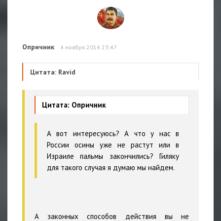
Опричник
4 ноября 2014 23:47
Цитата: Ravid
Цитата: Опричник
А вот интересуюсь? А что у нас в
России осины уже не растут или в
Израиле пальмы закончились? Гиляку
для такого случая я думаю мы найдем.
А законных способов действия вы не