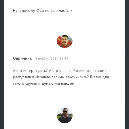
Ну и почему ФСБ не занимается?
Опричник
4 ноября 2014 21:49
А вот интересуюсь? А что у нас в России осины уже не
растут или в Израиле пальмы закончились? Гиляку для
такого случая я думаю мы найдем.