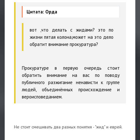
Цитата: Орда
вот ,что делать с жидами? это по
жизни пятая колона,может на это дело
обратит внимание прокуратура?
Прокуратуре в первую очередь стоит
обратить внимание на вас по поводу
публичного разжигание ненависти к группе
людей, объединённых происхождение и
вероисповеданием.
Не стоит смешивать два разных понятия - "жид" и еврей.