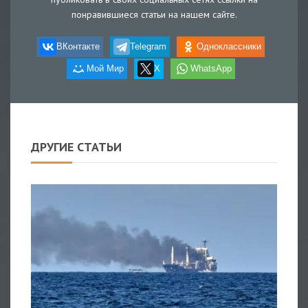
понравившиеся статьи на нашем сайте.
ВКонтакте
Telegram
Одноклассники
Мой Мир
X
WhatsApp
ДРУГИЕ СТАТЬИ