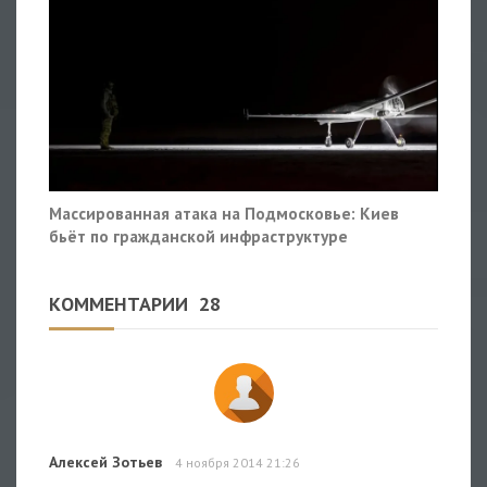
Массированная атака на Подмосковье: Киев
бьёт по гражданской инфраструктуре
КОММЕНТАРИИ
28
Алексей Зотьев
4 ноября 2014 21:26