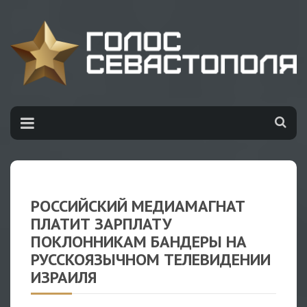
РОССИЙСКИЙ МЕДИАМАГНАТ
ПЛАТИТ ЗАРПЛАТУ
ПОКЛОННИКАМ БАНДЕРЫ НА
РУССКОЯЗЫЧНОМ ТЕЛЕВИДЕНИИ
ИЗРАИЛЯ