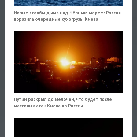
Новые столбы дыма над Чёрным морем: Россия
поразила очередные сухогрузы Киева
Путин раскрыл до мелочей, что будет после
массовых атак Киева по России