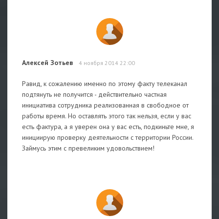
Алексей Зотьев
4 ноября 2014 22:00
Равид, к сожалению именно по этому факту телеканал
подтянуть не получится - действительно частная
инициатива сотрудника реализованная в свободное от
работы время. Но оставлять этого так нельзя, если у вас
есть фактура, а я уверен она у вас есть, подкиньте мне, я
инициирую проверку деятельности с территории России.
Займусь этим с превеликим удовольствием!