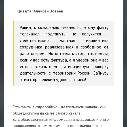
Цитата: Алексей Зотьев
Равид, к сожалению именно по этому факту
телеканал подтянуть не получится -
действительно частная инициатива
сотрудника реализованная в свободное от
работы время. Но оставлять этого так нельзя,
если у вас есть фактура, а я уверен она у вас
есть, подкиньте мне, я инициирую проверку
деятельности с территории России. Займусь
этим с превеликим удовольствием!
Есть факты антироссийской деятельности канала - они
общедоступны на сайте самого канала.
Есть общедоступная информация о владельце и о его
полномочиях, о том, что именно он назначил такое