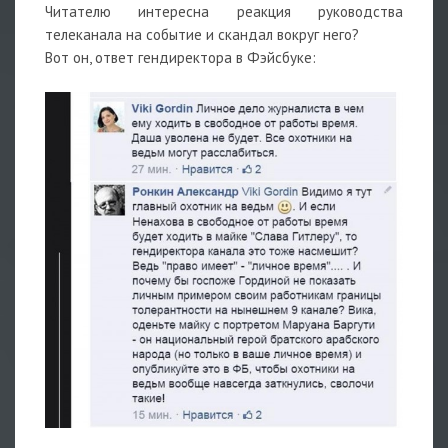
Читателю интересна реакция руководства
телеканала на событие и скандал вокруг него?
Вот он, ответ гендиректора в Фэйсбуке: