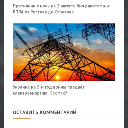
Противник в ночь на 2 августа бил ракетами и
БПЛА от Ростова до Саратова
Украина на 5-й год войны продаёт
электроэнергию. Как так?
ОСТАВИТЬ КОММЕНТАРИЙ