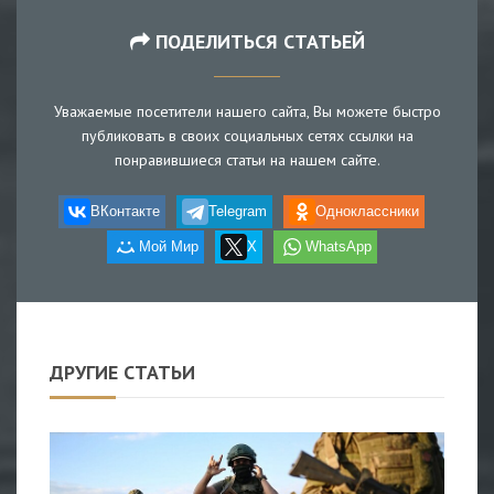
ПОДЕЛИТЬСЯ СТАТЬЕЙ
Уважаемые посетители нашего сайта, Вы можете быстро
публиковать в своих социальных сетях ссылки на
понравившиеся статьи на нашем сайте.
ВКонтакте
Telegram
Одноклассники
Мой Мир
X
WhatsApp
ДРУГИЕ СТАТЬИ