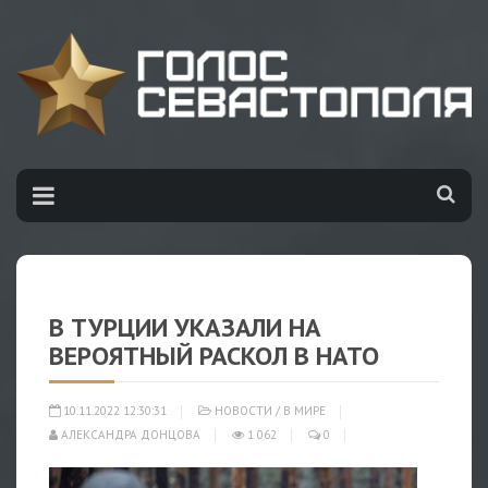
В ТУРЦИИ УКАЗАЛИ НА
ВЕРОЯТНЫЙ РАСКОЛ В НАТО
10.11.2022 12:30:31
НОВОСТИ
/
В МИРЕ
АЛЕКСАНДРА ДОНЦОВА
1 062
0