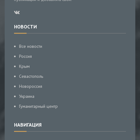
НОВОСТИ
Все новости
Россия
Крым
Севастополь
Новороссия
Украина
Гуманитарный центр
НАВИГАЦИЯ