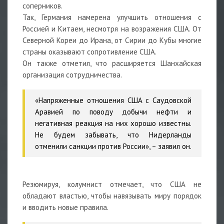
соперников.
Так, Германия намерена улучшить отношения с
Россией и Китаем, несмотря на возражения США. От
Северной Кореи до Ирана, от Сирии до Кубы многие
страны оказывают сопротивление США.
Он также отметил, что расширяется Шанхайская
организация сотрудничества.
«Напряженные отношения США с Саудовской
Аравией по поводу добычи нефти и
негативная реакция на них хорошо известны.
Не будем забывать, что Нидерланды
отменили санкции против России», – заявил он.
Резюмируя, колумнист отмечает, что США не
обладают властью, чтобы навязывать миру порядок
и вводить новые правила.