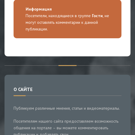
Информация
Посетители, находящиеся в группе
Гости
, не
могут оставлять комментарии к данной
публикации.
О САЙТЕ
Публикуем различные мнения, статьи и видеоматериалы.
Посетителям нашего сайта предоставляем возможность
общения на портале – вы можете комментировать
публикации и добавлять свои.