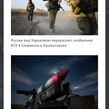
Россия под Харьковом перерезает снабжение
ВСУ в Славянске и Краматорске