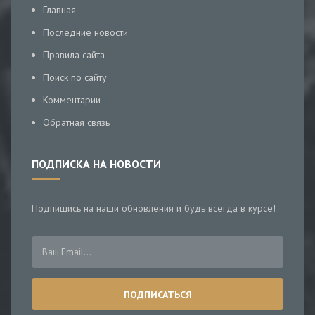
Главная
Последние новости
Правила сайта
Поиск по сайту
Комментарии
Обратная связь
ПОДПИСКА НА НОВОСТИ
Подпишись на наши обновления и будь всегда в курсе!