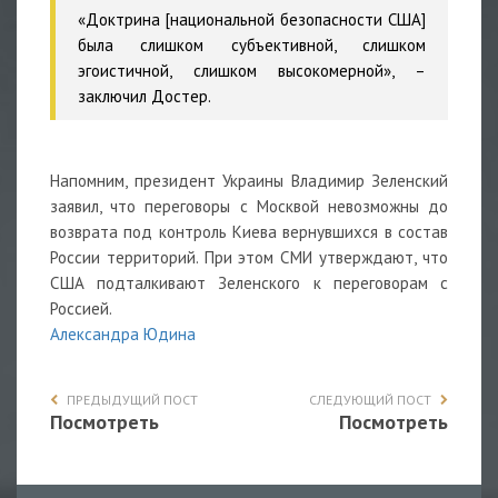
«Доктрина [национальной безопасности США]
была слишком субъективной, слишком
эгоистичной, слишком высокомерной», –
заключил Достер.
Напомним, президент Украины Владимир Зеленский
заявил, что переговоры с Москвой невозможны до
возврата под контроль Киева вернувшихся в состав
России территорий. При этом СМИ утверждают, что
США подталкивают Зеленского к переговорам с
Россией.
Александра Юдина
ПРЕДЫДУЩИЙ ПОСТ
СЛЕДУЮЩИЙ ПОСТ
Посмотреть
Посмотреть