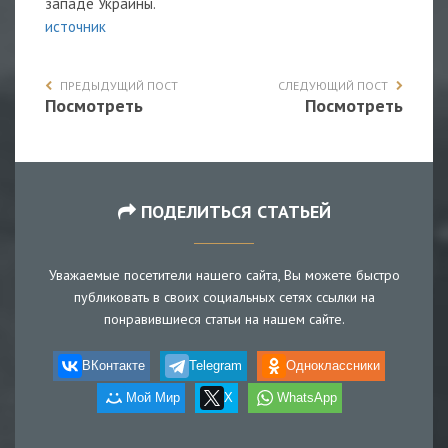
западе Украины.
источник
ПРЕДЫДУЩИЙ ПОСТ
СЛЕДУЮЩИЙ ПОСТ
Посмотреть
Посмотреть
ПОДЕЛИТЬСЯ СТАТЬЕЙ
Уважаемые посетители нашего сайта, Вы можете быстро
публиковать в своих социальных сетях ссылки на
понравившиеся статьи на нашем сайте.
ВКонтакте
Telegram
Одноклассники
Мой Мир
X
WhatsApp