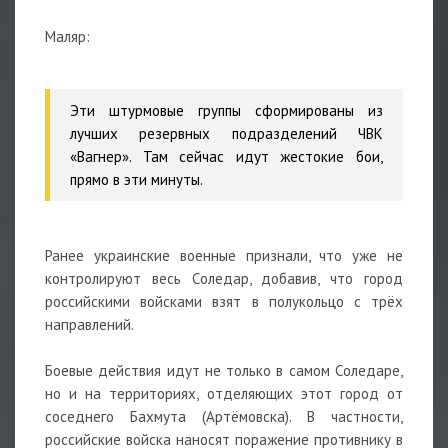
Маляр:
Эти штурмовые группы сформированы из
лучших резервных подразделений ЧВК
«Вагнер». Там сейчас идут жестокие бои,
прямо в эти минуты.
Ранее украинские военные признали, что уже не
контролируют весь Соледар, добавив, что город
российскими войсками взят в полукольцо с трёх
направлений.
Боевые действия идут не только в самом Соледаре,
но и на территориях, отделяющих этот город от
соседнего Бахмута (Артёмовска). В частности,
российские войска наносят поражение противнику в