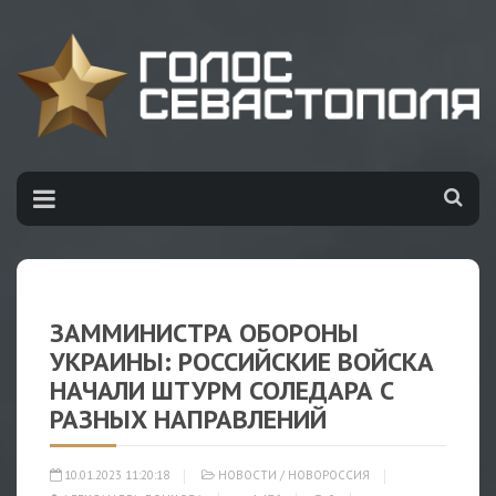
ЗАММИНИСТРА ОБОРОНЫ
УКРАИНЫ: РОССИЙСКИЕ ВОЙСКА
НАЧАЛИ ШТУРМ СОЛЕДАРА С
РАЗНЫХ НАПРАВЛЕНИЙ
10.01.2023 11:20:18
НОВОСТИ
/
НОВОРОССИЯ