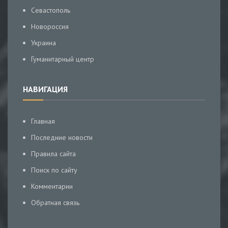
Севастополь
Новороссия
Украина
Гуманитарный центр
НАВИГАЦИЯ
Главная
Последние новости
Правила сайта
Поиск по сайту
Комментарии
Обратная связь