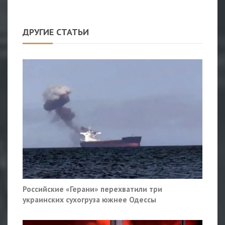
ДРУГИЕ СТАТЬИ
Российские «Герани» перехватили три
украинских сухогруза южнее Одессы