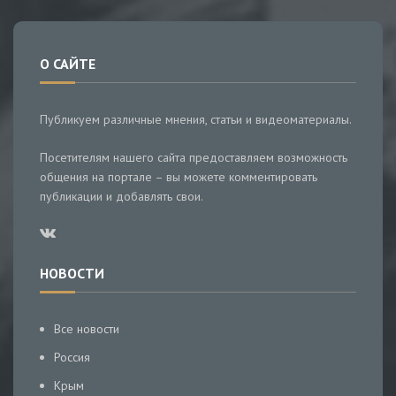
О САЙТЕ
Публикуем различные мнения, статьи и видеоматериалы.
Посетителям нашего сайта предоставляем возможность
общения на портале – вы можете комментировать
публикации и добавлять свои.
НОВОСТИ
Все новости
Россия
Крым