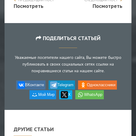
Посмотреть
Посмотреть
ПОДЕЛИТЬСЯ СТАТЬЕЙ
Уважаемые посетители нашего сайта, Вы можете быстро
публиковать в своих социальных сетях ссылки на
понравившиеся статьи на нашем сайте.
ВКонтакте
Telegram
Одноклассники
Мой Мир
X
WhatsApp
ДРУГИЕ СТАТЬИ