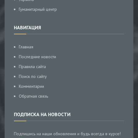
Гуманитарный центр
НАВИГАЦИЯ
Главная
Последние новости
Правила сайта
Поиск по сайту
Комментарии
Обратная связь
ПОДПИСКА НА НОВОСТИ
Подпишись на наши обновления и будь всегда в курсе!