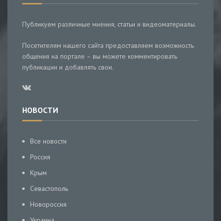
Публикуем различные мнения, статьи и видеоматериалы.
Посетителям нашего сайта предоставляем возможность
общения на портале – вы можете комментировать
публикации и добавлять свои.
НОВОСТИ
Все новости
Россия
Крым
Севастополь
Новороссия
Украина