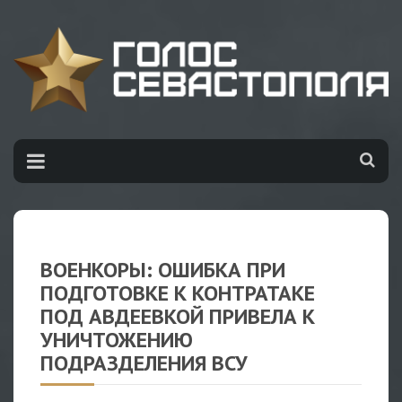
ВОЕНКОРЫ: ОШИБКА ПРИ
ПОДГОТОВКЕ К КОНТРАТАКЕ
ПОД АВДЕЕВКОЙ ПРИВЕЛА К
УНИЧТОЖЕНИЮ
ПОДРАЗДЕЛЕНИЯ ВСУ