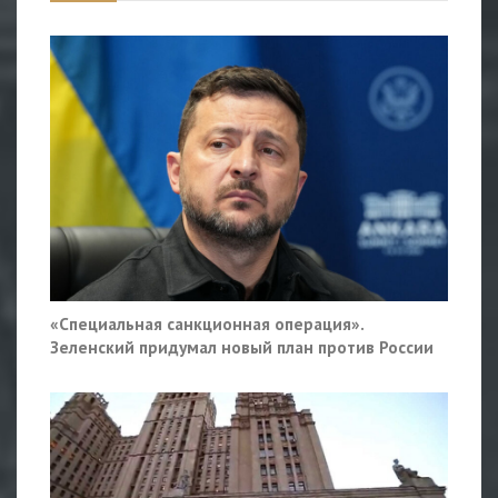
«Специальная санкционная операция».
Зеленский придумал новый план против России