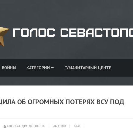
И ВОЙНЫ
КАТЕГОРИИ
ГУМАНИТАРНЫЙ ЦЕНТР
ЩИЛА ОБ ОГРОМНЫХ ПОТЕРЯХ ВСУ ПОД
АЛЕКСАНДРА ДОНЦОВА
1 188
0