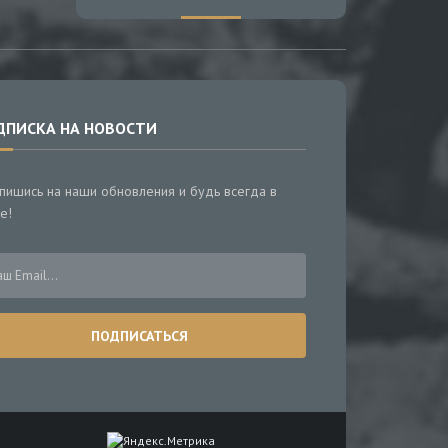
ДПИСКА НА НОВОСТИ
пишись на наши обновления и будь всегда в
е!