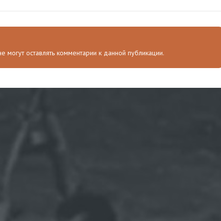
 не могут оставлять комментарии к данной публикации.