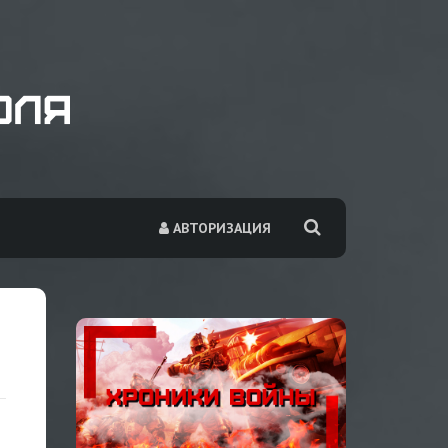
АВТОРИЗАЦИЯ