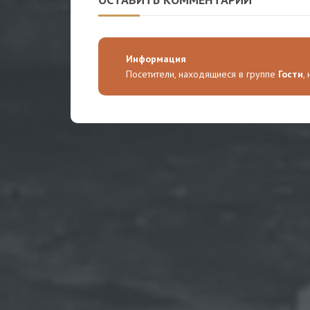
Информация
Посетители, находящиеся в группе
Гости
,