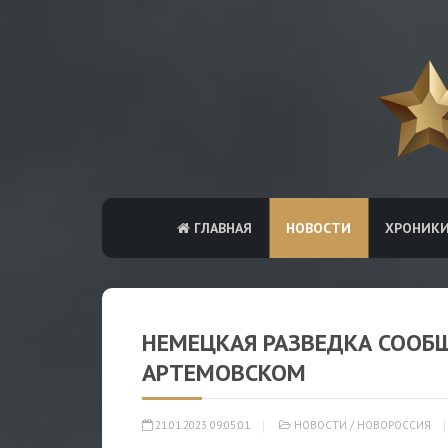
ГЛАВНАЯ
НОВОСТИ
ХРОНИК
НЕМЕЦКАЯ РАЗВЕДКА СООБ
АРТЕМОВСКОМ
21.01.2023 09:05:01
НОВОСТИ
/
НОВОРОССИЯ