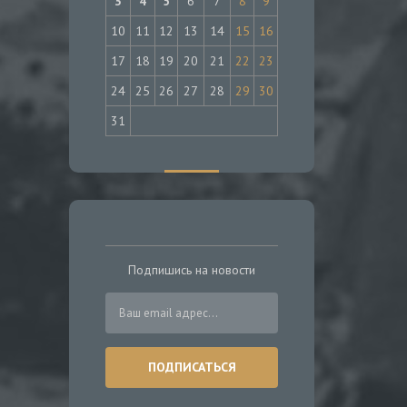
3
4
5
6
7
8
9
10
11
12
13
14
15
16
17
18
19
20
21
22
23
24
25
26
27
28
29
30
31
Подпишись на новости