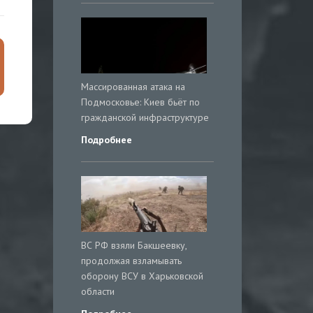
Массированная атака на
Подмосковье: Киев бьёт по
гражданской инфраструктуре
Подробнее
ВС РФ взяли Бакшеевку,
продолжая взламывать
оборону ВСУ в Харьковской
области