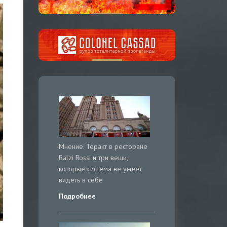
Мнение: Теракт в ресторане
Balzi Rossi и три вещи,
которые система не умеет
видеть в себе
Подробнее