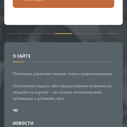
О САЙТЕ
Публикуем различные мнения, статьи и видеоматериалы.
Посетителям нашего сайта предоставляем возможность
общения на портале – вы можете комментировать
публикации и добавлять свои.
НОВОСТИ