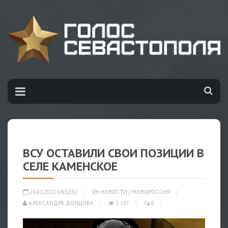
ВСУ ОСТАВИЛИ СВОИ ПОЗИЦИИ В
СЕЛЕ КАМЕНСКОЕ
23.01.2023 08:52:02
НОВОСТИ
/
НОВОРОССИЯ
АЛЕКСАНДРА ДОНЦОВА
1 137
0