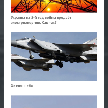
Украина на 5-й год войны продаёт
электроэнергию. Как так?
Хозяин неба