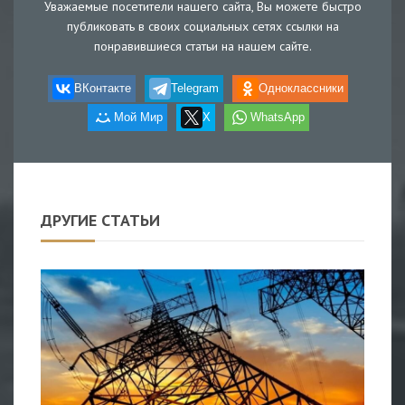
Уважаемые посетители нашего сайта, Вы можете быстро
публиковать в своих социальных сетях ссылки на
понравившиеся статьи на нашем сайте.
ВКонтакте
Telegram
Одноклассники
Мой Мир
X
WhatsApp
ДРУГИЕ СТАТЬИ