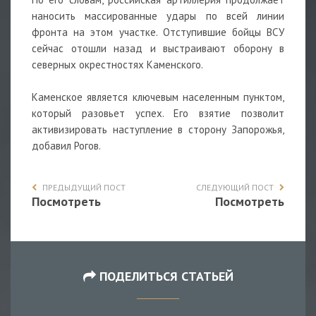
наносить массированные удары по всей линии
фронта на этом участке. Отступившие бойцы ВСУ
сейчас отошли назад и выстраивают оборону в
северных окрестностях Каменского.
Каменское является ключевым населенным пунктом,
который разовьет успех. Его взятие позволит
активизировать наступление в сторону Запорожья,
добавил Рогов.
ПРЕДЫДУЩИЙ ПОСТ
СЛЕДУЮЩИЙ ПОСТ
Посмотреть
Посмотреть
ПОДЕЛИТЬСЯ СТАТЬЕЙ