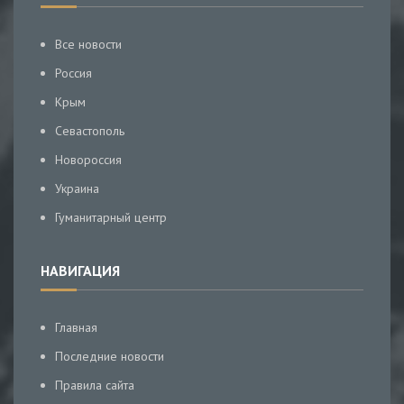
Все новости
Россия
Крым
Севастополь
Новороссия
Украина
Гуманитарный центр
НАВИГАЦИЯ
Главная
Последние новости
Правила сайта