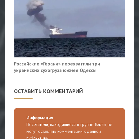
Российские «Герани» перехватили три
украинских сухогруза южнее Одессы
ОСТАВИТЬ КОММЕНТАРИЙ
Информация
Посетители, находящиеся в группе
Гости
, не
могут оставлять комментарии к данной
публикации.