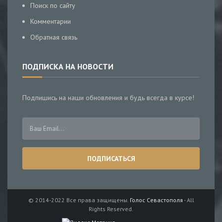
Поиск по сайту
Комментарии
Обратная связь
ПОДПИСКА НА НОВОСТИ
Подпишись на наши обновления и будь всегда в курсе!
© 2014-2022 Все права защищены.
Голос Севастополя
- All
Rights Reserved.