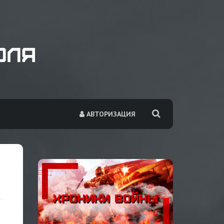
АВТОРИЗАЦИЯ