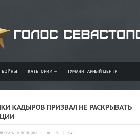
И ВОЙНЫ
КАТЕГОРИИ
ГУМАНИТАРНЫЙ ЦЕНТР
ИКИ КАДЫРОВ ПРИЗВАЛ НЕ РАСКРЫВАТЬ
АЦИИ
ЛЕКСАНДРА ДОНЦОВА
1 050
0