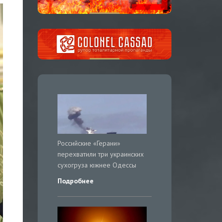
Российские «Герани»
перехватили три украинских
сухогруза южнее Одессы
Подробнее