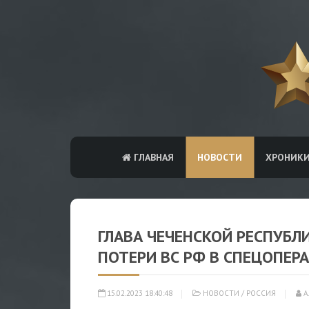
ГЛАВНАЯ
НОВОСТИ
ХРОНИК
ГЛАВА ЧЕЧЕНСКОЙ РЕСПУБЛ
ПОТЕРИ ВС РФ В СПЕЦОПЕР
15.02.2023 18:40:48
НОВОСТИ
/
РОССИЯ
А