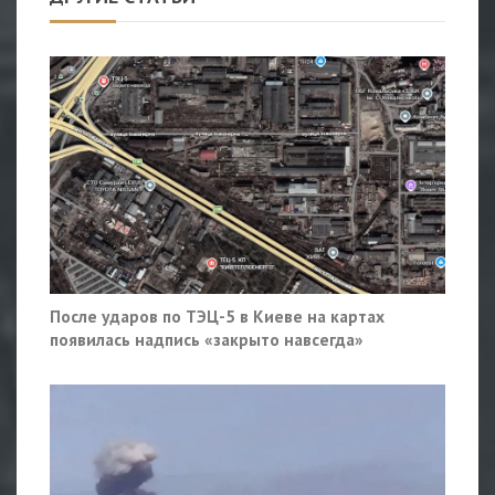
После ударов по ТЭЦ-5 в Киеве на картах
появилась надпись «закрыто навсегда»