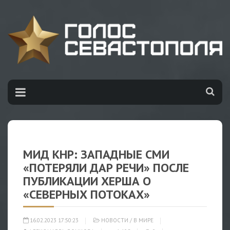
МИД КНР: ЗАПАДНЫЕ СМИ
«ПОТЕРЯЛИ ДАР РЕЧИ» ПОСЛЕ
ПУБЛИКАЦИИ ХЕРША О
«СЕВЕРНЫХ ПОТОКАХ»
16.02.2023 17:50:23
НОВОСТИ
/
В МИРЕ