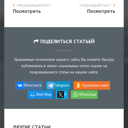
ПРЕДЫДУЩИЙ ПОСТ
СЛЕДУЮЩИЙ ПОСТ
Посмотреть
Посмотреть
ПОДЕЛИТЬСЯ СТАТЬЕЙ
Уважаемые посетители нашего сайта, Вы можете быстро
публиковать в своих социальных сетях ссылки на
понравившиеся статьи на нашем сайте.
ВКонтакте
Telegram
Одноклассники
Мой Мир
X
WhatsApp
ДРУГИЕ СТАТЬИ