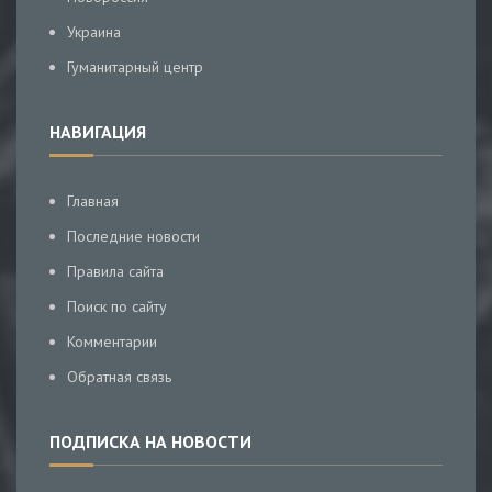
Украина
Гуманитарный центр
НАВИГАЦИЯ
Главная
Последние новости
Правила сайта
Поиск по сайту
Комментарии
Обратная связь
ПОДПИСКА НА НОВОСТИ