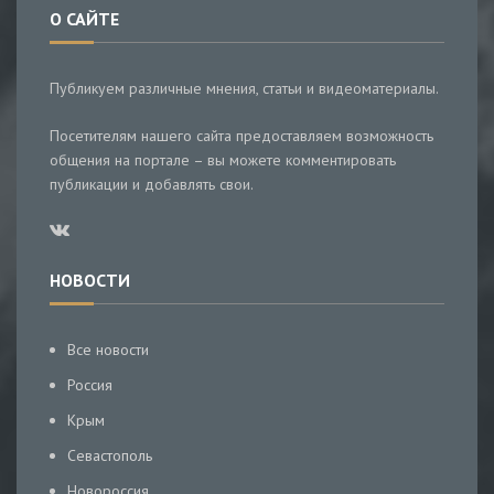
О САЙТЕ
Публикуем различные мнения, статьи и видеоматериалы.
Посетителям нашего сайта предоставляем возможность
общения на портале – вы можете комментировать
публикации и добавлять свои.
НОВОСТИ
Все новости
Россия
Крым
Севастополь
Новороссия