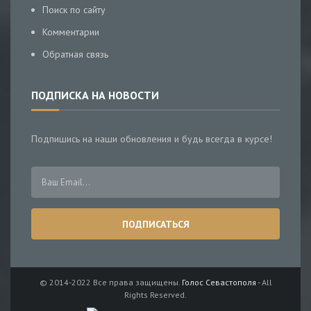
Поиск по сайту
Комментарии
Обратная связь
ПОДПИСКА НА НОВОСТИ
Подпишись на наши обновления и будь всегда в курсе!
© 2014-2022 Все права защищены.
Голос Севастополя
- All
Rights Reserved.