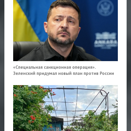
«Специальная санкционная операция».
Зеленский придумал новый план против России