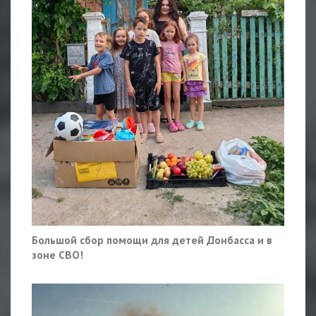
Большой сбор помощи для детей Донбасса и в
зоне СВО!