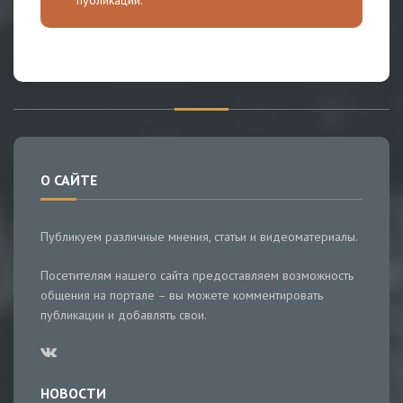
О САЙТЕ
Публикуем различные мнения, статьи и видеоматериалы.
Посетителям нашего сайта предоставляем возможность
общения на портале – вы можете комментировать
публикации и добавлять свои.
НОВОСТИ