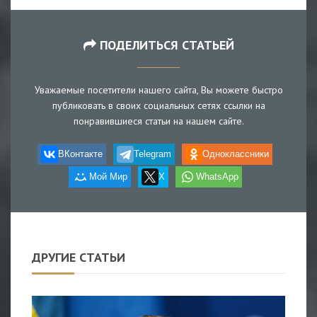
ПОДЕЛИТЬСЯ СТАТЬЕЙ
Уважаемые посетители нашего сайта, Вы можете быстро
публиковать в своих социальных сетях ссылки на
понравившиеся статьи на нашем сайте.
ВКонтакте
Telegram
Одноклассники
Мой Мир
X
WhatsApp
ДРУГИЕ СТАТЬИ