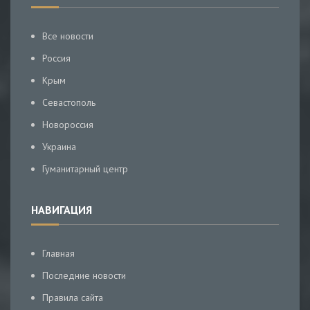
Все новости
Россия
Крым
Севастополь
Новороссия
Украина
Гуманитарный центр
НАВИГАЦИЯ
Главная
Последние новости
Правила сайта