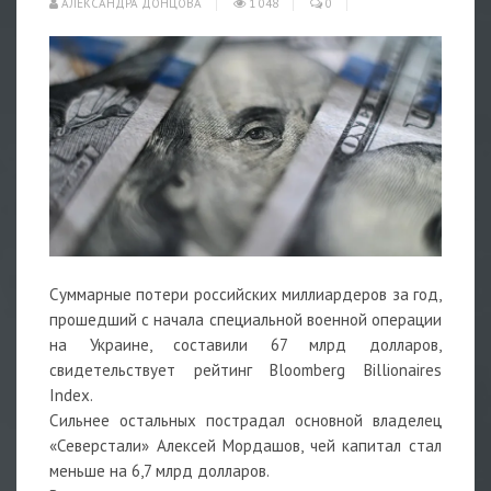
АЛЕКСАНДРА ДОНЦОВА
1 048
0
Суммарные потери российских миллиардеров за год,
прошедший с начала специальной военной операции
на Украине, составили 67 млрд долларов,
свидетельствует рейтинг Bloomberg Billionaires
Index.
Сильнее остальных пострадал основной владелец
«Северстали» Алексей Мордашов, чей капитал стал
меньше на 6,7 млрд долларов.