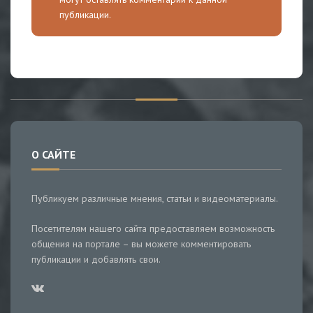
публикации.
О САЙТЕ
Публикуем различные мнения, статьи и видеоматериалы.
Посетителям нашего сайта предоставляем возможность
общения на портале – вы можете комментировать
публикации и добавлять свои.