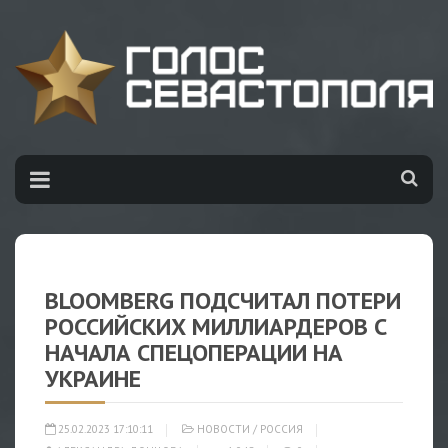
BLOOMBERG ПОДСЧИТАЛ ПОТЕРИ
РОССИЙСКИХ МИЛЛИАРДЕРОВ С
НАЧАЛА СПЕЦОПЕРАЦИИ НА
УКРАИНЕ
25.02.2023 17:10:11
НОВОСТИ
/
РОССИЯ