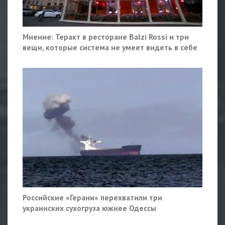
Мнение: Теракт в ресторане Balzi Rossi и три
вещи, которые система не умеет видеть в себе
Российские «Герани» перехватили три
украинских сухогруза южнее Одессы