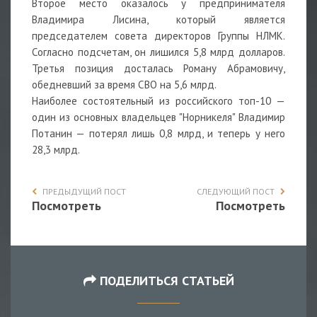
Второе место оказалось у предпринимателя
Владимира Лисина, который является
председателем совета директоров Группы НЛМК.
Согласно подсчетам, он лишился 5,8 млрд долларов.
Третья позиция досталась Роману Абрамовичу,
обедневший за время СВО на 5,6 млрд.
Наиболее состоятельный из российского топ-10 —
один из основных владельцев "Норникеля" Владимир
Потанин — потерял лишь 0,8 млрд, и теперь у него
28,3 млрд.
ПРЕДЫДУЩИЙ ПОСТ
СЛЕДУЮЩИЙ ПОСТ
Посмотреть
Посмотреть
ПОДЕЛИТЬСЯ СТАТЬЕЙ