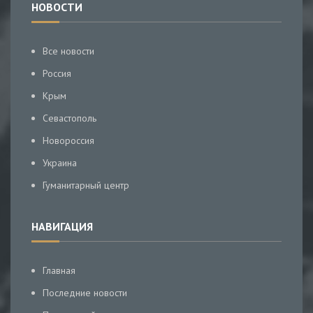
НОВОСТИ
Все новости
Россия
Крым
Севастополь
Новороссия
Украина
Гуманитарный центр
НАВИГАЦИЯ
Главная
Последние новости