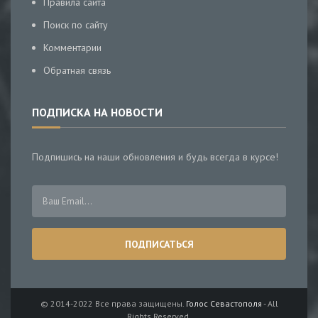
Правила сайта
Поиск по сайту
Комментарии
Обратная связь
ПОДПИСКА НА НОВОСТИ
Подпишись на наши обновления и будь всегда в курсе!
© 2014-2022 Все права защищены.
Голос Севастополя
- All
Rights Reserved.