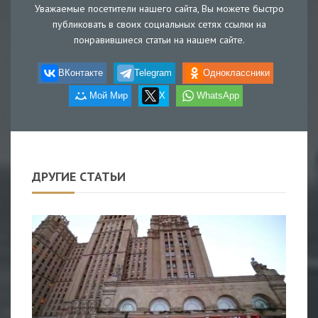
Уважаемые посетители нашего сайта, Вы можете быстро
публиковать в своих социальных сетях ссылки на
понравившиеся статьи на нашем сайте.
ВКонтакте
Telegram
Одноклассники
Мой Мир
X
WhatsApp
ДРУГИЕ СТАТЬИ