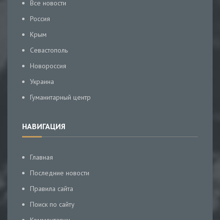
Все новости
Россия
Крым
Севастополь
Новороссия
Украина
Гуманитарный центр
НАВИГАЦИЯ
Главная
Последние новости
Правила сайта
Поиск по сайту