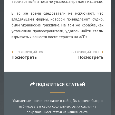
терактов выйти пока не удалось, передает издание.
В то же время следователи не исключают, что
владельцами фирмы, которой принадлежит судно,
были украинские граждане. На том же корабле, как
установили правоохранители, удалось найти следы
взрывчатых веществ после теракта на «СП».
ПРЕДЫДУЩИЙ ПОСТ
СЛЕДУЮЩИЙ ПОСТ
Посмотреть
Посмотреть
ПОДЕЛИТЬСЯ СТАТЬЕЙ
Уважаемые посетители нашего сайта, Вы можете быстро
публиковать в своих социальных сетях ссылки на
понравившиеся статьи на нашем сайте.