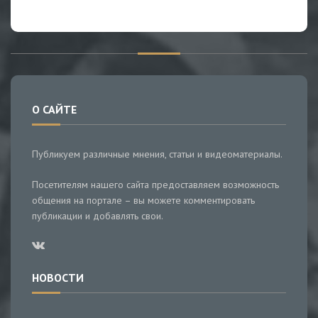
О САЙТЕ
Публикуем различные мнения, статьи и видеоматериалы.
Посетителям нашего сайта предоставляем возможность
общения на портале – вы можете комментировать
публикации и добавлять свои.
НОВОСТИ