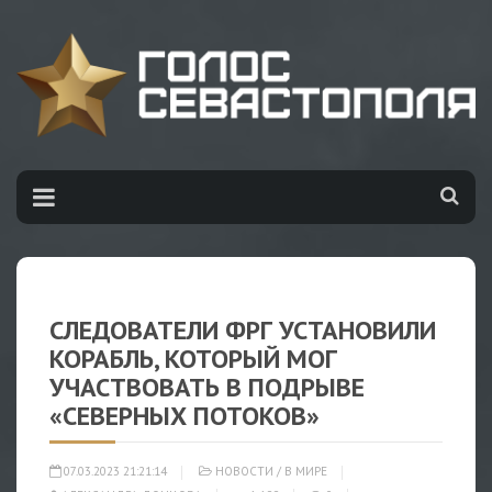
СЛЕДОВАТЕЛИ ФРГ УСТАНОВИЛИ
КОРАБЛЬ, КОТОРЫЙ МОГ
УЧАСТВОВАТЬ В ПОДРЫВЕ
«СЕВЕРНЫХ ПОТОКОВ»
07.03.2023 21:21:14
НОВОСТИ
/
В МИРЕ