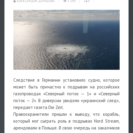
АЛЕКСАНДРА ДОНЦОВА
1 199
0
Следствие в Германии установило судно, которое
может быть причастно к подрывам на российских
газопроводах «Северный поток — 1» и «Северный
поток — 2». В диверсии увидели «украинский след»,
передает газета Die Zeit.
Правоохранители пришли к выводу, что корабль,
который мог сыграть роль в подрывах Nord Stream,
арендовали в Польше. В свою очередь на заказчиков