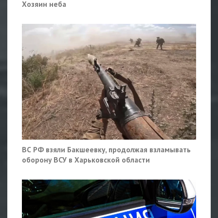
Хозяин неба
ВС РФ взяли Бакшеевку, продолжая взламывать
оборону ВСУ в Харьковской области