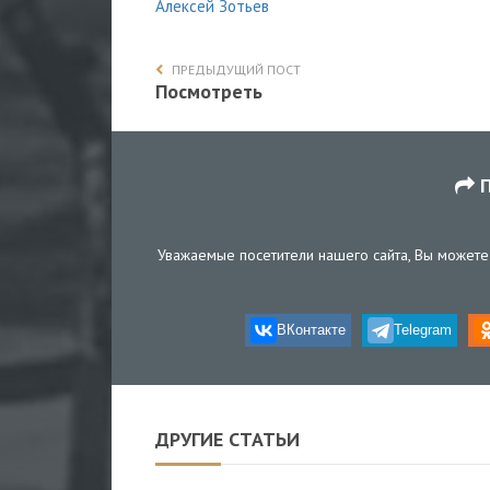
Алексей Зотьев
ПРЕДЫДУЩИЙ ПОСТ
Посмотреть
П
Уважаемые посетители нашего сайта, Вы можете 
ВКонтакте
Telegram
ДРУГИЕ СТАТЬИ