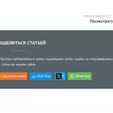
СЛЕДУЮЩИЙ ПОСТ
Посмотрет
ОДЕЛИТЬСЯ СТАТЬЕЙ
быстро публиковать в своих социальных сетях ссылки на понравившиес
статьи на нашем сайте.
Одноклассники
Мой Мир
X
WhatsApp