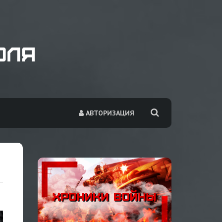
АВТОРИЗАЦИЯ