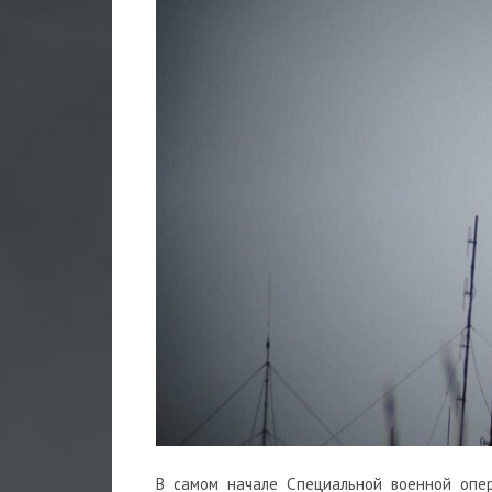
В самом начале Cпециальной военной опе