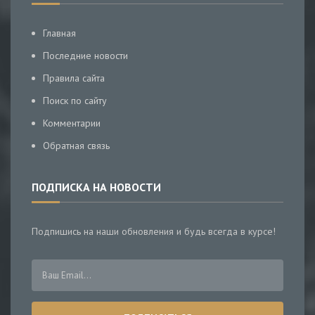
Главная
Последние новости
Правила сайта
Поиск по сайту
Комментарии
Обратная связь
ПОДПИСКА НА НОВОСТИ
Подпишись на наши обновления и будь всегда в курсе!