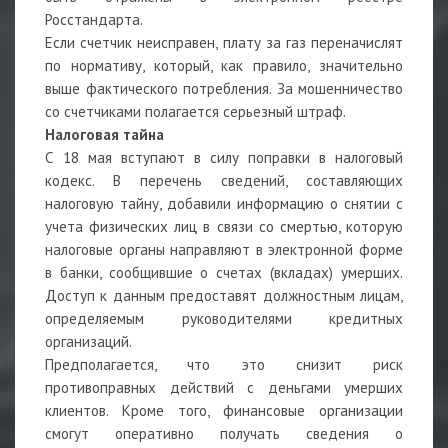
Росстандарта.
Если счетчик неисправен, плату за газ переначислят
по нормативу, который, как правило, значительно
выше фактического потребления. За мошенничество
со счетчиками полагается серьезный штраф.
Налоговая тайна
С 18 мая вступают в силу поправки в налоговый
кодекс. В перечень сведений, составляющих
налоговую тайну, добавили информацию о снятии с
учета физических лиц в связи со смертью, которую
налоговые органы направляют в электронной форме
в банки, сообщившие о счетах (вкладах) умерших.
Доступ к данным предоставят должностным лицам,
определяемым руководителями кредитных
организаций.
Предполагается, что это снизит риск
противоправных действий с деньгами умерших
клиентов. Кроме того, финансовые организации
смогут оперативно получать сведения о