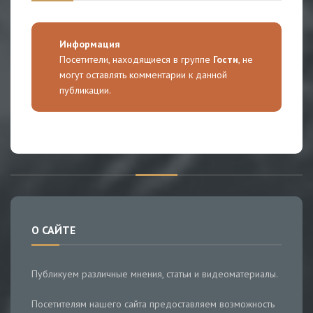
Информация
Посетители, находящиеся в группе
Гости
, не
могут оставлять комментарии к данной
публикации.
О САЙТЕ
Публикуем различные мнения, статьи и видеоматериалы.
Посетителям нашего сайта предоставляем возможность