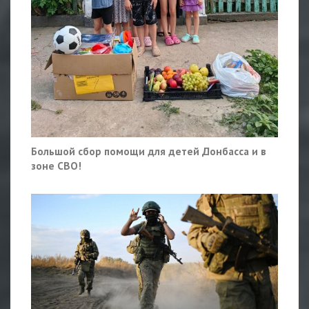
Большой сбор помощи для детей Донбасса и в
зоне СВО!