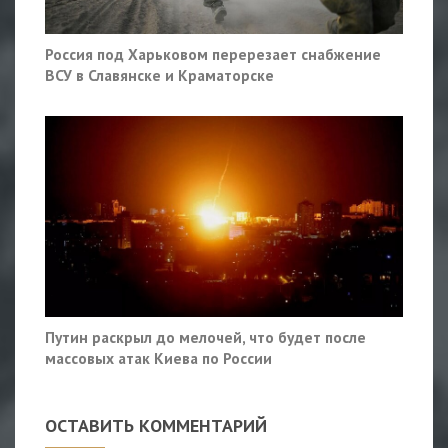
Россия под Харьковом перерезает снабжение
ВСУ в Славянске и Краматорске
Путин раскрыл до мелочей, что будет после
массовых атак Киева по России
ОСТАВИТЬ КОММЕНТАРИЙ