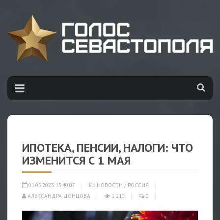
ИПОТЕКА, ПЕНСИИ, НАЛОГИ: ЧТО
ИЗМЕНИТСЯ С 1 МАЯ
01.05.2023 15:40:07
НОВОСТИ
/
РОССИЯ
АЛЕКСАНДРА ДОНЦОВА
1 210
0