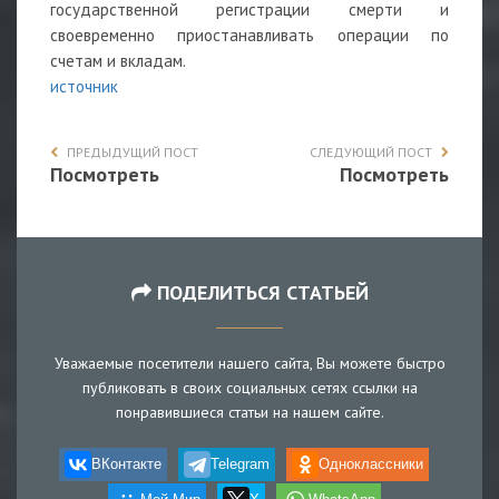
государственной регистрации смерти и
своевременно приостанавливать операции по
счетам и вкладам.
источник
ПРЕДЫДУЩИЙ ПОСТ
СЛЕДУЮЩИЙ ПОСТ
Посмотреть
Посмотреть
ПОДЕЛИТЬСЯ СТАТЬЕЙ
Уважаемые посетители нашего сайта, Вы можете быстро
публиковать в своих социальных сетях ссылки на
понравившиеся статьи на нашем сайте.
ВКонтакте
Telegram
Одноклассники