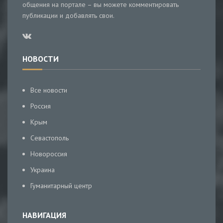
общения на портале – вы можете комментировать
публикации и добавлять свои.
НОВОСТИ
Все новости
Россия
Крым
Севастополь
Новороссия
Украина
Гуманитарный центр
НАВИГАЦИЯ