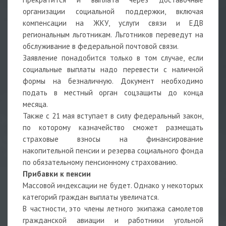
организации социальной поддержки, включая
компенсации на ЖКУ, услуги связи и ЕДВ
региональным льготникам. Льготников переведут на
обслуживание в федеральной почтовой связи.
Заявление понадобится только в том случае, если
социальные выплаты надо перевести с наличной
формы на безналичную. Документ необходимо
подать в местный орган соцзащиты до конца
месяца.
Также с 21 мая вступает в силу федеральный закон,
по которому казначейство сможет размещать
страховые взносы на финансирование
накопительной пенсии и резерва социального фонда
по обязательному пенсионному страхованию.
Прибавки к пенсии
Массовой индексации не будет. Однако у некоторых
категорий граждан выплаты увеличатся.
В частности, это члены летного экипажа самолетов
гражданской авиации и работники угольной