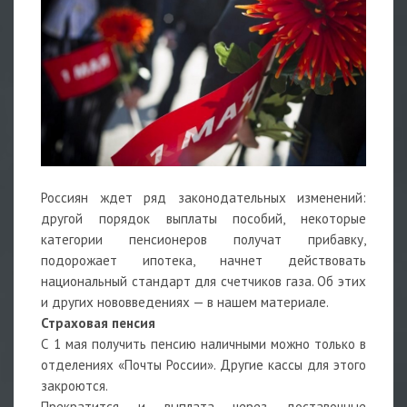
Россиян ждет ряд законодательных изменений:
другой порядок выплаты пособий, некоторые
категории пенсионеров получат прибавку,
подорожает ипотека, начнет действовать
национальный стандарт для счетчиков газа. Об этих
и других нововведениях — в нашем материале.
Страховая пенсия
С 1 мая получить пенсию наличными можно только в
отделениях «Почты России». Другие кассы для этого
закроются.
Прекратится и выплата через доставочные