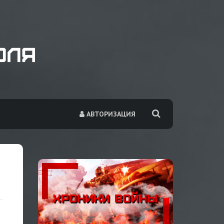
АВТОРИЗАЦИЯ