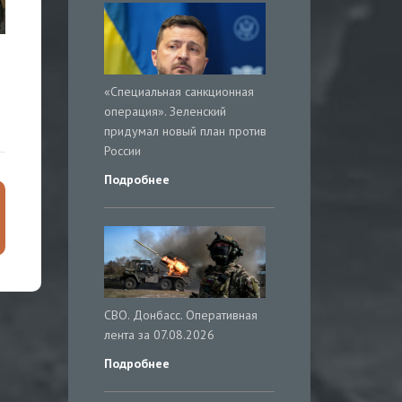
«Специальная санкционная
операция». Зеленский
придумал новый план против
России
Подробнее
СВО. Донбасс. Оперативная
лента за 07.08.2026
Подробнее