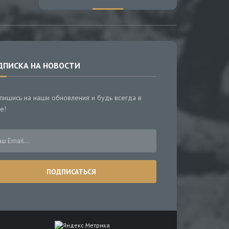
ДПИСКА НА НОВОСТИ
пишись на наши обновления и будь всегда в
е!