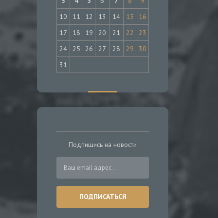
3
4
5
6
7
8
9
10
11
12
13
14
15
16
17
18
19
20
21
22
23
24
25
26
27
28
29
30
31
Подпишись на новости