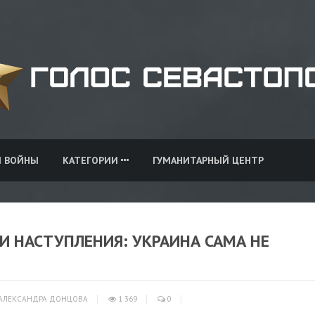
И ВОЙНЫ
КАТЕГОРИИ
ГУМАНИТАРНЫЙ ЦЕНТР
 НАСТУПЛЕНИЯ: УКРАИНА САМА НЕ
АЛЕКСАНДРА ДОНЦОВА
1 369
0