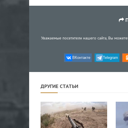
П
Уважаемые посетители нашего сайта, Вы можете 
ВКонтакте
Telegram
ДРУГИЕ СТАТЬИ