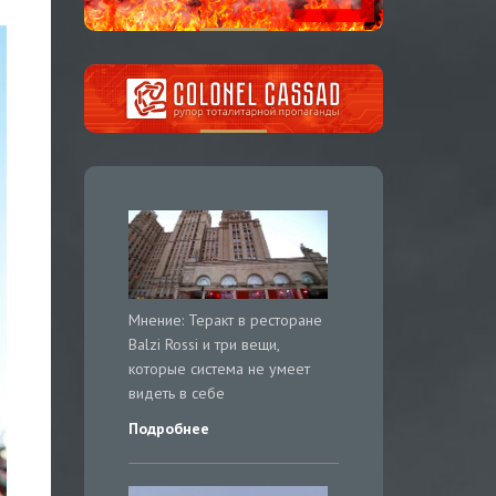
Мнение: Теракт в ресторане
Balzi Rossi и три вещи,
которые система не умеет
видеть в себе
Подробнее