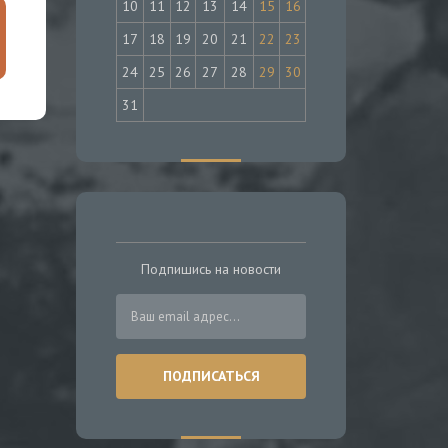
10
11
12
13
14
15
16
17
18
19
20
21
22
23
24
25
26
27
28
29
30
31
Подпишись на новости