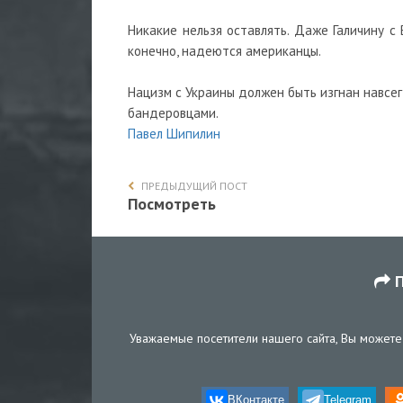
Никакие нельзя оставлять. Даже Галичину с
конечно, надеются американцы.
Нацизм с Украины должен быть изгнан навсег
бандеровцами.
Павел Шипилин
ПРЕДЫДУЩИЙ ПОСТ
Посмотреть
П
Уважаемые посетители нашего сайта, Вы можете 
ВКонтакте
Telegram