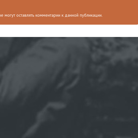
 не могут оставлять комментарии к данной публикации.