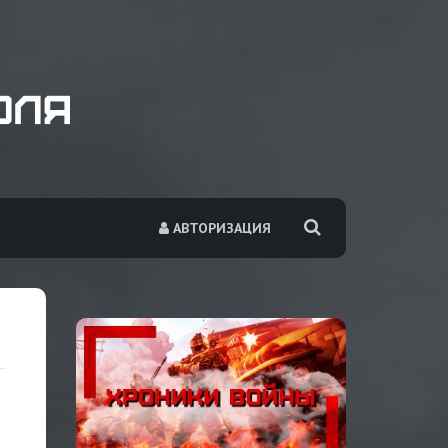
АВТОРИЗАЦИЯ