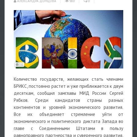
АЛЕКСАНДРА ДОНЦОВА
900
0
Количество государств, желающих стать членами
БРИКС, постоянно растет и уже приближается к двум
десяткам, сообщил замглавы МИД России Сергей
Рябков. Среди кандидатов страны разных
континентов и уровней экономического развития.
Все их объединяет стремление уйти от
экономического и политического диктата Запада во
главе с Соединенными Штатами в пользу
равноправного партнерства и суверенного развития,