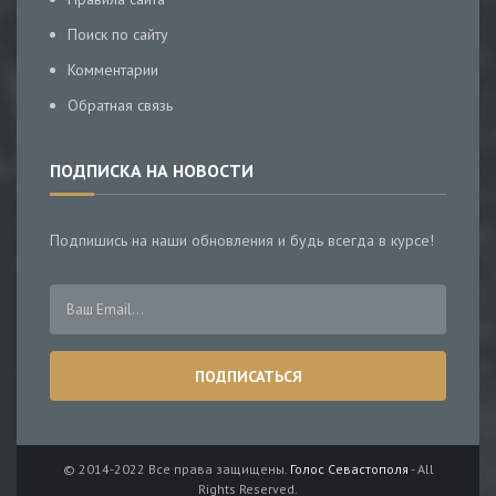
Поиск по сайту
Комментарии
Обратная связь
ПОДПИСКА НА НОВОСТИ
Подпишись на наши обновления и будь всегда в курсе!
© 2014-2022 Все права защищены.
Голос Севастополя
- All
Rights Reserved.