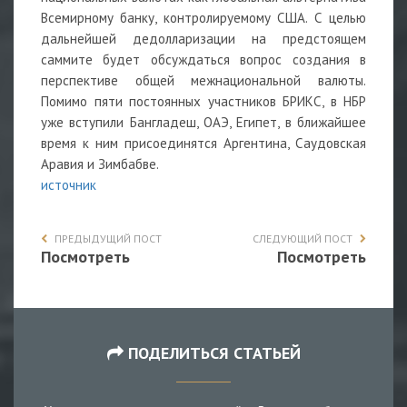
Всемирному банку, контролируемому США. С целью
дальнейшей дедолларизации на предстоящем
саммите будет обсуждаться вопрос создания в
перспективе общей межнациональной валюты.
Помимо пяти постоянных участников БРИКС, в НБР
уже вступили Бангладеш, ОАЭ, Египет, в ближайшее
время к ним присоединятся Аргентина, Саудовская
Аравия и Зимбабве.
источник
ПРЕДЫДУЩИЙ ПОСТ
СЛЕДУЮЩИЙ ПОСТ
Посмотреть
Посмотреть
ПОДЕЛИТЬСЯ СТАТЬЕЙ