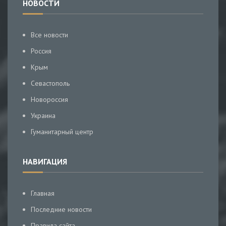
НОВОСТИ
Все новости
Россия
Крым
Севастополь
Новороссия
Украина
Гуманитарный центр
НАВИГАЦИЯ
Главная
Последние новости
Правила сайта