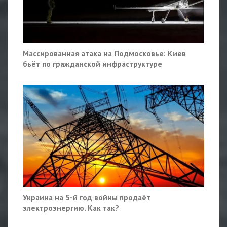
Массированная атака на Подмосковье: Киев
бьёт по гражданской инфраструктуре
Украина на 5-й год войны продаёт
электроэнергию. Как так?