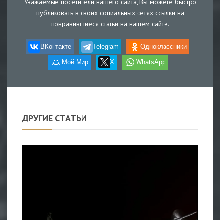
Уважаемые посетители нашего сайта, Вы можете быстро
публиковать в своих социальных сетях ссылки на
понравившиеся статьи на нашем сайте.
ВКонтакте
Telegram
Одноклассники
Мой Мир
X
WhatsApp
ДРУГИЕ СТАТЬИ