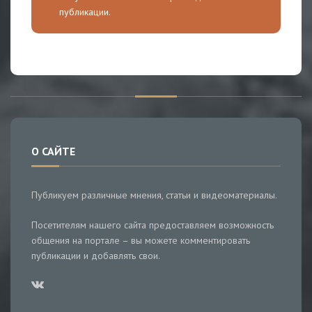
публикации.
О САЙТЕ
Публикуем различные мнения, статьи и видеоматериалы.
Посетителям нашего сайта предоставляем возможность
общения на портале – вы можете комментировать
публикации и добавлять свои.