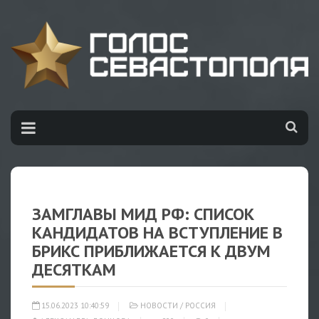
ЗАМГЛАВЫ МИД РФ: СПИСОК
КАНДИДАТОВ НА ВСТУПЛЕНИЕ В
БРИКС ПРИБЛИЖАЕТСЯ К ДВУМ
ДЕСЯТКАМ
15.06.2023 10:40:59
НОВОСТИ
/
РОССИЯ