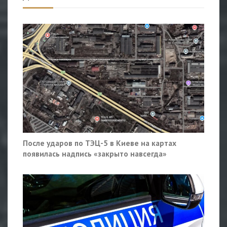
После ударов по ТЭЦ-5 в Киеве на картах
появилась надпись «закрыто навсегда»