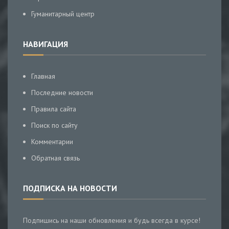
Гуманитарный центр
НАВИГАЦИЯ
Главная
Последние новости
Правила сайта
Поиск по сайту
Комментарии
Обратная связь
ПОДПИСКА НА НОВОСТИ
Подпишись на наши обновления и будь всегда в курсе!