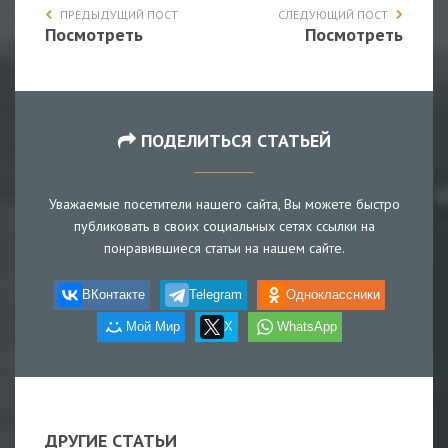
ПРЕДЫДУЩИЙ ПОСТ
СЛЕДУЮЩИЙ ПОСТ
Посмотреть
Посмотреть
ПОДЕЛИТЬСЯ СТАТЬЕЙ
Уважаемые посетители нашего сайта, Вы можете быстро
публиковать в своих социальных сетях ссылки на
понравившиеся статьи на нашем сайте.
ВКонтакте
Telegram
Одноклассники
Мой Мир
X
WhatsApp
ДРУГИЕ СТАТЬИ