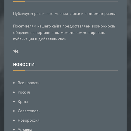
Публикуем различные мнения, статьи и видеоматериалы.
Посетителям нашего сайта предоставляем возможность
общения на портале – вы можете комментировать
публикации и добавлять свои.
НОВОСТИ
Все новости
Россия
Крым
Севастополь
Новороссия
Украина