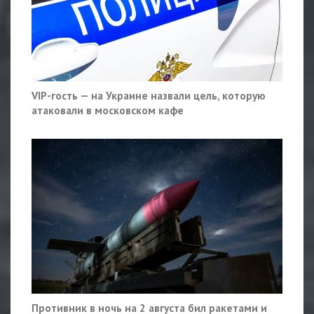
VIP-гость — на Украине назвали цель, которую
атаковали в московском кафе
Противник в ночь на 2 августа бил ракетами и