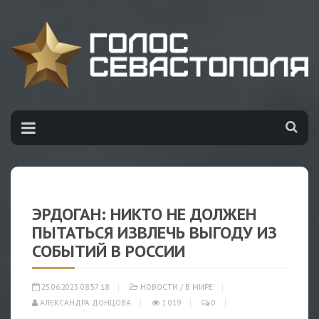
ЭРДОГАН: НИКТО НЕ ДОЛЖЕН
ПЫТАТЬСЯ ИЗВЛЕЧЬ ВЫГОДУ ИЗ
СОБЫТИЙ В РОССИИ
25.06.2023 08:57:18
НОВОСТИ
/
В МИРЕ
АЛЕКСАНДРА ДОНЦОВА
1 019
0