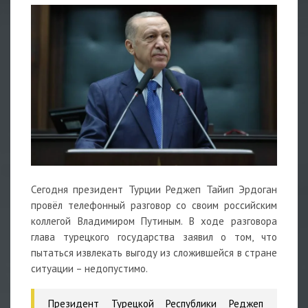
Сегодня президент Турции Реджеп Тайип Эрдоган
провёл телефонный разговор со своим российским
коллегой Владимиром Путиным. В ходе разговора
глава турецкого государства заявил о том, что
пытаться извлекать выгоду из сложившейся в стране
ситуации – недопустимо.
Президент Турецкой Республики Реджеп