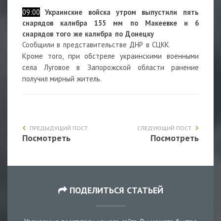
09:00
Украинские войска утром выпустили
пять
снарядов калибра 155 мм по Макеевке и 6
снарядов того же калибра по Донецку
Сообщили в представительстве ДНР в СЦКК.
Кроме того, при обстреле украинскими военными
села Луговое в Запорожской области
ранение
получил мирный житель.
ПРЕДЫДУЩИЙ ПОСТ
СЛЕДУЮЩИЙ ПОСТ
Посмотреть
Посмотреть
ПОДЕЛИТЬСЯ СТАТЬЕЙ