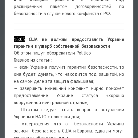
расширенным пакетом договоренностей по
безопасности в случае нового конфликта с РФ.
16:05
США не должны предоставлять Украине
гарантии в ущерб собственной безопасности
Об этом пишут обозреватели Politico
Главное из статьи:
— если Украина получит гарантии безопасности, то
она будет думать, что находится под защитой, но
на самом деле эта защита фальшивая;
— завершить нынешний конфликт мирно поможет
предоставление Украине статуса «хорошо
вооружённой нейтральной страны»;
— Штатам следует снять вопрос о вступлении
Украины в НАТО с повестки дня;
— утверждения, что от безопасности Украины
зависит безопасность США и Европы, едва ли могут
считаться убедительными.