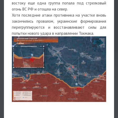
востоку еще одна группа попала под стрелковый
огонь ВС РФ и отошла на север.
Хотя последние атаки противника на участке вновь
закончились провалом, украинские формирования
перегруппируются и восстанавливают силы для
попытки нового удара в направлении Токмака.