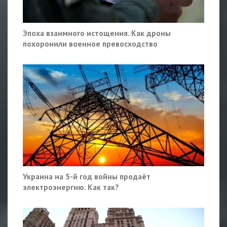
Эпоха взаимного истощения. Как дроны
похоронили военное превосходство
Украина на 5-й год войны продаёт
электроэнергию. Как так?