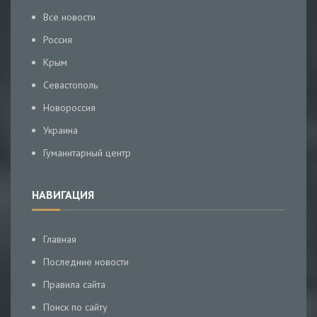
Все новости
Россия
Крым
Севастополь
Новороссия
Украина
Гуманитарный центр
НАВИГАЦИЯ
Главная
Последние новости
Правила сайта
Поиск по сайту