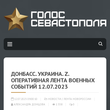
ДОНБАСС. УКРАИНА. Z.
ОПЕРАТИВНАЯ ЛЕНТА ВОЕННЫХ
СОБЫТИЙ 12.07.2023
12.07.2023 09:00:10
НОВОСТИ
/
ЛЕНТА НОВОРОССИИ
АЛЕКСАНДРА ДОНЦОВА
1 558
0