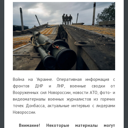
Война на Украине. Оперативная информация с
фронтов ДНР и ЛНР, военные сводки от
Вооруженных сил Новороссии, новости АТО, фото- и
видеоматериалы военных журналистов из горячих
точек Донбасса, актуальные интервью с лидерами
Новороссии.
Внимание! Некоторые материалы могут