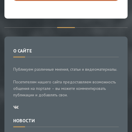
О САЙТЕ
Публикуем различные мнения, статьи и видеоматериалы.
Посетителям нашего сайта предоставляем возможность
общения на портале – вы можете комментировать
публикации и добавлять свои.
НОВОСТИ