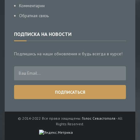
Комментарии
Обратная связь
ПОДПИСКА НА НОВОСТИ
Подпишись на наши обновления и будь всегда в курсе!
© 2014-2022 Все права защищены.
Голос Севастополя
- All
Rights Reserved.