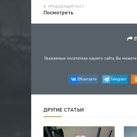
ПРЕДЫДУЩИЙ ПОСТ
Посмотреть
П
Уважаемые посетители нашего сайта, Вы можете 
ВКонтакте
Telegram
ДРУГИЕ СТАТЬИ