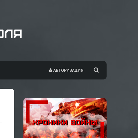
АВТОРИЗАЦИЯ