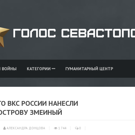
И ВОЙНЫ
КАТЕГОРИИ
ГУМАНИТАРНЫЙ ЦЕНТР
ГО ВКС РОССИИ НАНЕСЛИ
ОСТРОВУ ЗМЕИНЫЙ
АЛЕКСАНДРА ДОНЦОВА
1 744
0