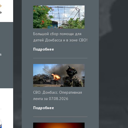
ь
Большой сбор помощи для
детей Донбасса и в зоне СВО!
Подробнее
я
СВО. Донбасс. Оперативная
лента за 07.08.2026
Подробнее