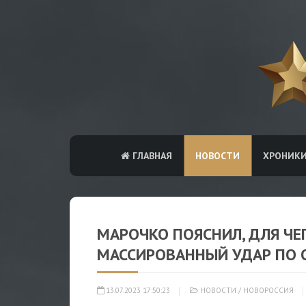
ГЛАВНАЯ
НОВОСТИ
ХРОНИК
МАРОЧКО ПОЯСНИЛ, ДЛЯ ЧЕ
МАССИРОВАННЫЙ УДАР ПО 
13.07.2023 17:50:23
НОВОСТИ
/
НОВОРОССИЯ