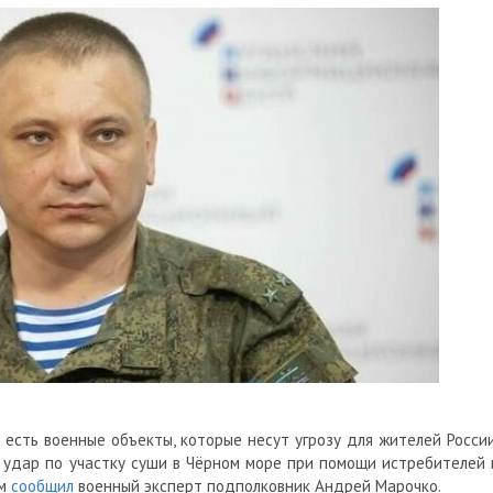
 есть военные объекты, которые несут угрозу для жителей России
 удар по участку суши в Чёрном море при помощи истребителей 
ом
сообщил
военный эксперт подполковник Андрей Марочко.