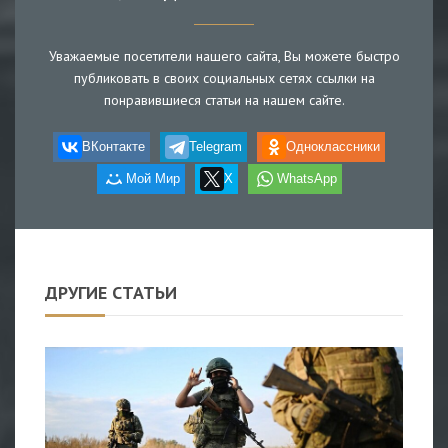
Уважаемые посетители нашего сайта, Вы можете быстро
публиковать в своих социальных сетях ссылки на
понравившиеся статьи на нашем сайте.
ВКонтакте
Telegram
Одноклассники
Мой Мир
X
WhatsApp
ДРУГИЕ СТАТЬИ