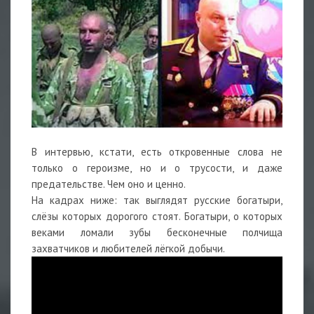
В интервью, кстати, есть откровенные слова не
только о героизме, но и о трусости, и даже
предательстве. Чем оно и ценно.
На кадрах ниже: так выглядят русские богатыри,
слёзы которых дорогого стоят. Богатыри, о которых
веками ломали зубы бесконечные полчища
захватчиков и любителей лёгкой добычи.