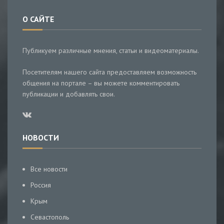
О САЙТЕ
Публикуем различные мнения, статьи и видеоматериалы.
Посетителям нашего сайта предоставляем возможность
общения на портале – вы можете комментировать
публикации и добавлять свои.
НОВОСТИ
Все новости
Россия
Крым
Севастополь