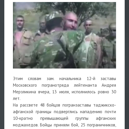
Этим словам зам. начальника 12-й заставы
Московского погранотряда лейтенанта Андрея
Мерзликина вчера, 13 июля, исполнилось ровно 30
лет.
На рассвете 48 бойцов погранзаставы таджикско-
афганской границы подверглись нападению почти
10-кратно превышающей группы афганских
моджахедов. Бойцы приняли бой, 25 пограничников,