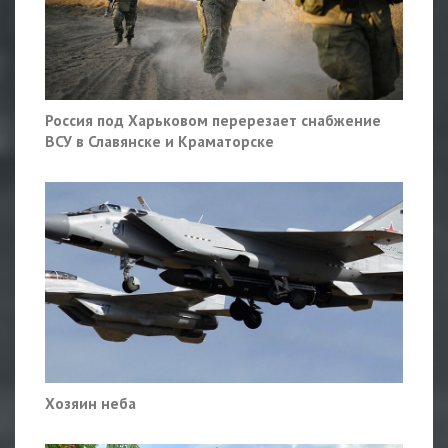
Россия под Харьковом перерезает снабжение
ВСУ в Славянске и Краматорске
Хозяин неба