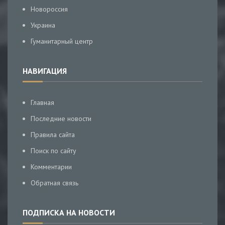
Новороссия
Украина
Гуманитарный центр
НАВИГАЦИЯ
Главная
Последние новости
Правила сайта
Поиск по сайту
Комментарии
Обратная связь
ПОДПИСКА НА НОВОСТИ