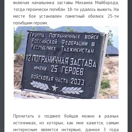
включая начальника заставы Михаила Майборода,
тогда героически погибли. 18-ти удалось выжить. На
месте боя установлен памятный обелиск 25-ти
погибшим героям.
Прочитать о подвиге бойцов можно в разных
источниках, из которых, как мне кажется, самым
интересным является интервью, данное 3 года