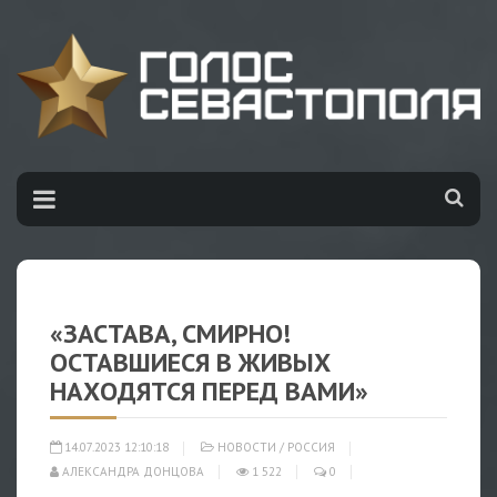
«ЗАСТАВА, СМИРНО!
ОСТАВШИЕСЯ В ЖИВЫХ
НАХОДЯТСЯ ПЕРЕД ВАМИ»
14.07.2023 12:10:18
НОВОСТИ
/
РОССИЯ
АЛЕКСАНДРА ДОНЦОВА
1 522
0