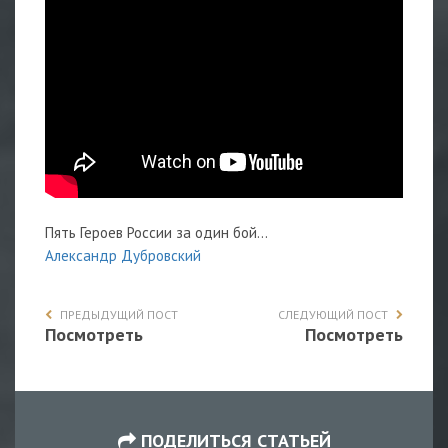
Пять Героев России за один бой…
Александр Дубровский
ПРЕДЫДУЩИЙ ПОСТ
СЛЕДУЮЩИЙ ПОСТ
Посмотреть
Посмотреть
ПОДЕЛИТЬСЯ СТАТЬЕЙ