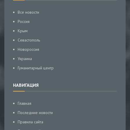
Все новости
Россия
Крым
Севастополь
Новороссия
Украина
Гуманитарный центр
НАВИГАЦИЯ
Главная
Последние новости
Правила сайта