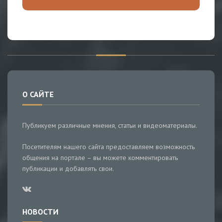
О САЙТЕ
Публикуем различные мнения, статьи и видеоматериалы.
Посетителям нашего сайта предоставляем возможность
общения на портале – вы можете комментировать
публикации и добавлять свои.
НОВОСТИ