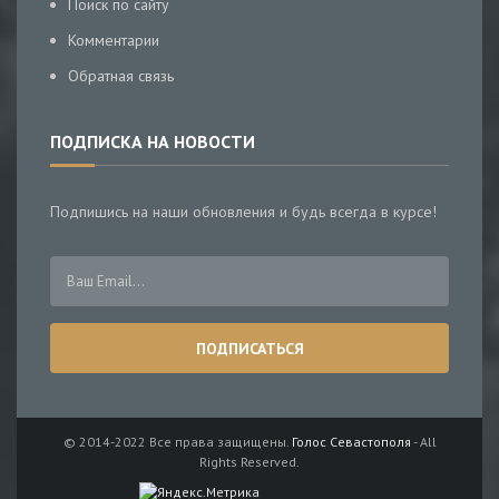
Поиск по сайту
Комментарии
Обратная связь
ПОДПИСКА НА НОВОСТИ
Подпишись на наши обновления и будь всегда в курсе!
© 2014-2022 Все права защищены.
Голос Севастополя
- All
Rights Reserved.