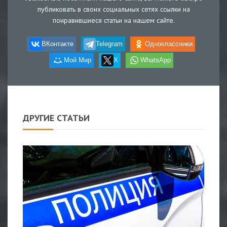
публиковать в своих социальных сетях ссылки на
понравившиеся статьи на нашем сайте.
ВКонтакте
Telegram
Одноклассники
Мой Мир
X
WhatsApp
ДРУГИЕ СТАТЬИ