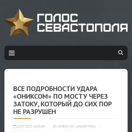
ВСЕ ПОДРОБНОСТИ УДАРА
«ОНИКСОМ» ПО МОСТУ ЧЕРЕЗ
ЗАТОКУ, КОТОРЫЙ ДО СИХ ПОР
НЕ РАЗРУШЕН
22.07.2023 18:15:00
НОВОСТИ
/
АНАЛИТИКА