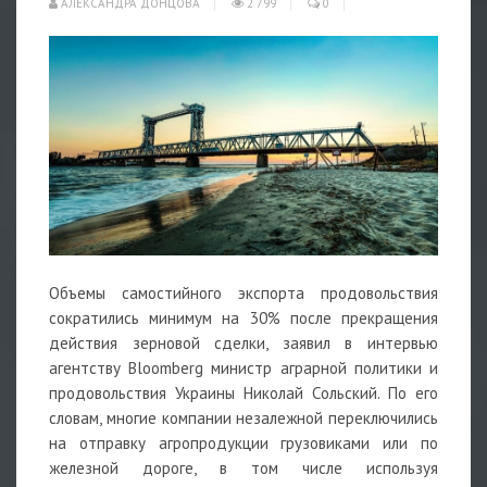
АЛЕКСАНДРА ДОНЦОВА
2 799
0
Объемы самостийного экспорта продовольствия
сократились минимум на 30% после прекращения
действия зерновой сделки, заявил в интервью
агентству Bloomberg министр аграрной политики и
продовольствия Украины Николай Сольский. По его
словам, многие компании незалежной переключились
на отправку агропродукции грузовиками или по
железной дороге, в том числе используя