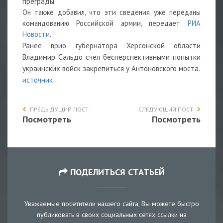
преграды.
Он также добавил, что эти сведения уже переданы
командованию Российской армии, передает
РИА
Новости
.
Ранее врио губернатора Херсонской области
Владимир Сальдо счел бесперспективными попытки
украинских войск закрепиться у Антоновского моста.
источник
ПРЕДЫДУЩИЙ ПОСТ
СЛЕДУЮЩИЙ ПОСТ
Посмотреть
Посмотреть
ПОДЕЛИТЬСЯ СТАТЬЕЙ
Уважаемые посетители нашего сайта, Вы можете быстро
публиковать в своих социальных сетях ссылки на