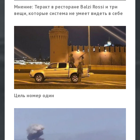
Мнение: Теракт в ресторане Balzi Rossi и три
вещи, которые система не умеет видеть в себе
Цель номер один