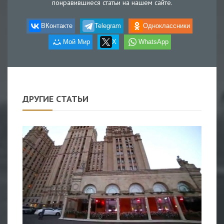
понравившиеся статьи на нашем сайте.
ВКонтакте
Telegram
Одноклассники
Мой Мир
X
WhatsApp
ДРУГИЕ СТАТЬИ