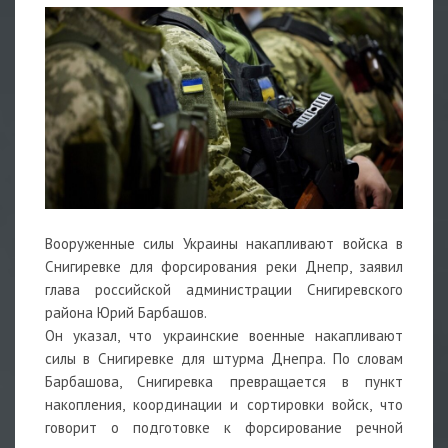
Вооруженные силы Украины накапливают войска в
Снигиревке для форсирования реки Днепр, заявил
глава российской администрации Снигиревского
района Юрий Барбашов.
Он указал, что украинские военные накапливают
силы в Снигиревке для штурма Днепра. По словам
Барбашова, Снигиревка превращается в пункт
накопления, координации и сортировки войск, что
говорит о подготовке к форсирование речной