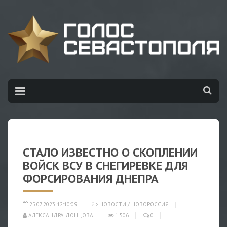
СТАЛО ИЗВЕСТНО О СКОПЛЕНИИ
ВОЙСК ВСУ В СНЕГИРЕВКЕ ДЛЯ
ФОРСИРОВАНИЯ ДНЕПРА
25.07.2023 12:10:09
НОВОСТИ
/
НОВОРОССИЯ
АЛЕКСАНДРА ДОНЦОВА
1 506
0