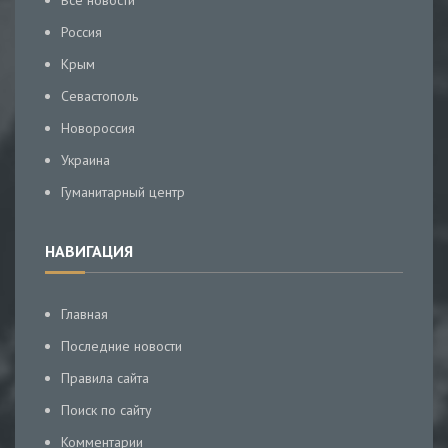
Все новости
Россия
Крым
Севастополь
Новороссия
Украина
Гуманитарный центр
НАВИГАЦИЯ
Главная
Последние новости
Правила сайта
Поиск по сайту
Комментарии