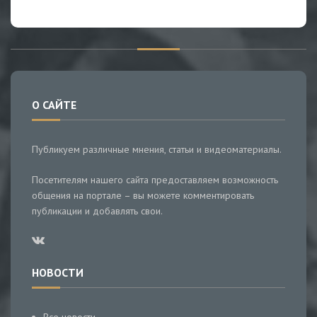
О САЙТЕ
Публикуем различные мнения, статьи и видеоматериалы.
Посетителям нашего сайта предоставляем возможность
общения на портале – вы можете комментировать
публикации и добавлять свои.
НОВОСТИ