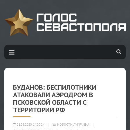
БУДАНОВ: БЕСПИЛОТНИКИ
АТАКОВАЛИ АЭРОДРОМ В
ПСКОВСКОЙ ОБЛАСТИ С
ТЕРРИТОРИИ РФ
01.09.2023 14:20:24
НОВОСТИ
/
УКРАИНА