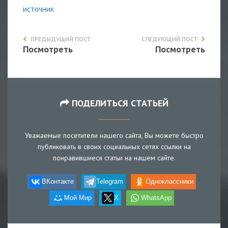
источник
ПРЕДЫДУЩИЙ ПОСТ
СЛЕДУЮЩИЙ ПОСТ
Посмотреть
Посмотреть
ПОДЕЛИТЬСЯ СТАТЬЕЙ
Уважаемые посетители нашего сайта, Вы можете быстро
публиковать в своих социальных сетях ссылки на
понравившиеся статьи на нашем сайте.
ВКонтакте
Telegram
Одноклассники
Мой Мир
X
WhatsApp