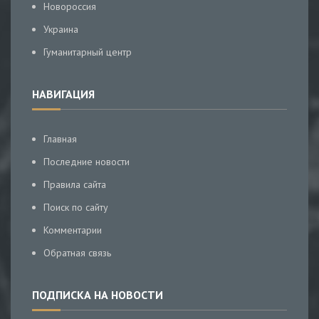
Новороссия
Украина
Гуманитарный центр
НАВИГАЦИЯ
Главная
Последние новости
Правила сайта
Поиск по сайту
Комментарии
Обратная связь
ПОДПИСКА НА НОВОСТИ