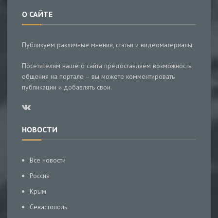
О САЙТЕ
Публикуем различные мнения, статьи и видеоматериалы.
Посетителям нашего сайта предоставляем возможность
общения на портале – вы можете комментировать
публикации и добавлять свои.
НОВОСТИ
Все новости
Россия
Крым
Севастополь