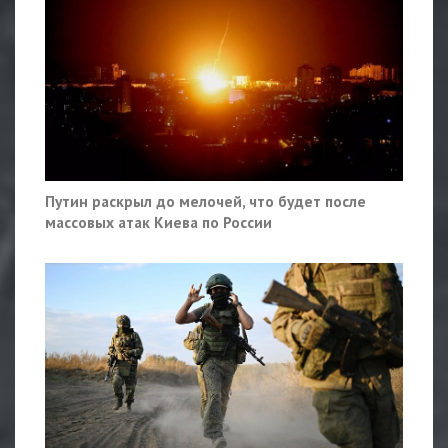
Путин раскрыл до мелочей, что будет после
массовых атак Киева по России