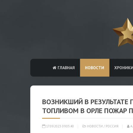
ГЛАВНАЯ
НОВОСТИ
ХРОНИК
ВОЗНИКШИЙ В РЕЗУЛЬТАТЕ П
ТОПЛИВОМ В ОРЛЕ ПОЖАР 
17.09.2023 09:05:40
НОВОСТИ
/
РОССИЯ
А