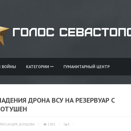
И ВОЙНЫ
КАТЕГОРИИ
ГУМАНИТАРНЫЙ ЦЕНТР
АДЕНИЯ ДРОНА ВСУ НА РЕЗЕРВУАР С
ПОТУШЕН
ЛЕКСАНДРА ДОНЦОВА
1 001
0