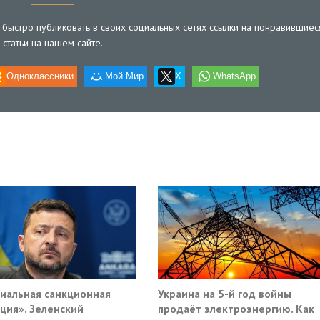
быстро публиковать в своих социальных сетях ссылки на понравившиес
статьи на нашем сайте.
Одноклассники
Мой Мир
X
WhatsApp
иальная санкционная
Украина на 5-й год войны
ция». Зеленский
продаёт электроэнергию. Как