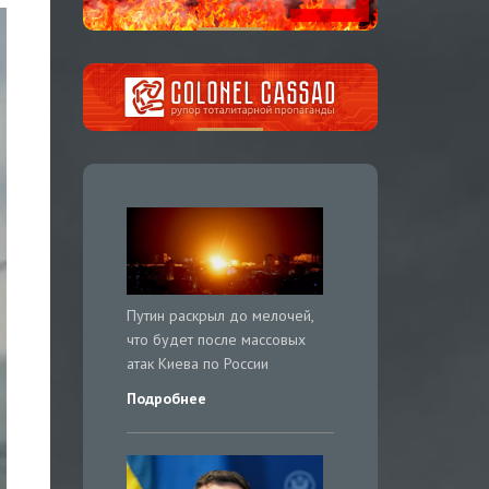
Путин раскрыл до мелочей,
что будет после массовых
атак Киева по России
Подробнее