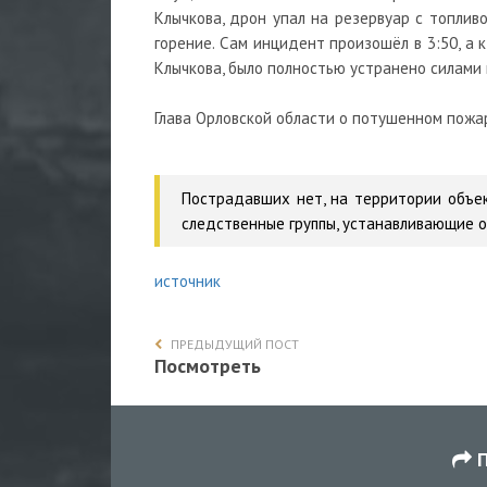
Клычкова, дрон упал на резервуар с топлив
горение. Сам инцидент произошёл в 3:50, а 
Клычкова, было полностью устранено силами
Глава Орловской области о потушенном пожа
Пострадавших нет, на территории объек
следственные группы, устанавливающие о
источник
ПРЕДЫДУЩИЙ ПОСТ
Посмотреть
П