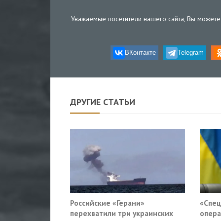
Уважаемые посетители нашего сайта, Вы можете 
ВКонтакте
Telegram
ДРУГИЕ СТАТЬИ
Российские «Герани»
«Спец
перехватили три украинских
опера