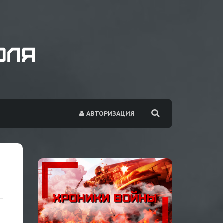
АВТОРИЗАЦИЯ