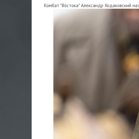
Комбат "Востока" Александр Ходаковский наз