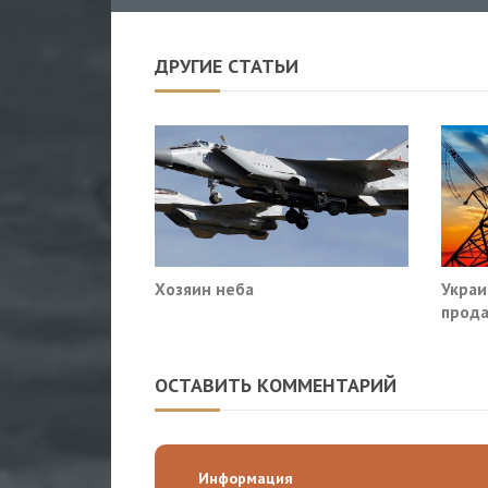
ДРУГИЕ СТАТЬИ
Хозяин неба
Украи
прода
так?
ОСТАВИТЬ КОММЕНТАРИЙ
Информация