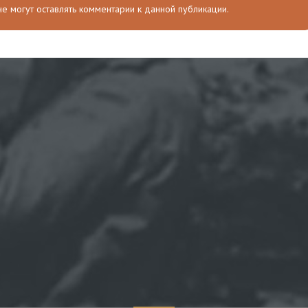
 не могут оставлять комментарии к данной публикации.