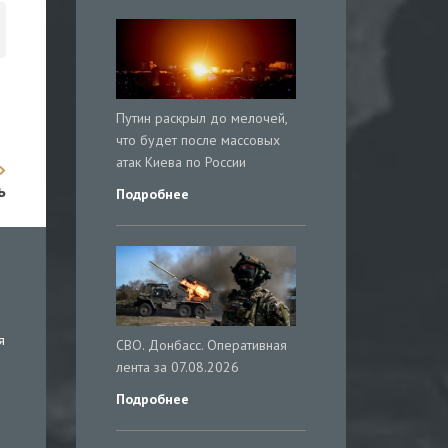
Путин раскрыл до мелочей,
что будет после массовых
атак Киева по России
ь
Подробнее
я
СВО. Донбасс. Оперативная
лента за 07.08.2026
Подробнее