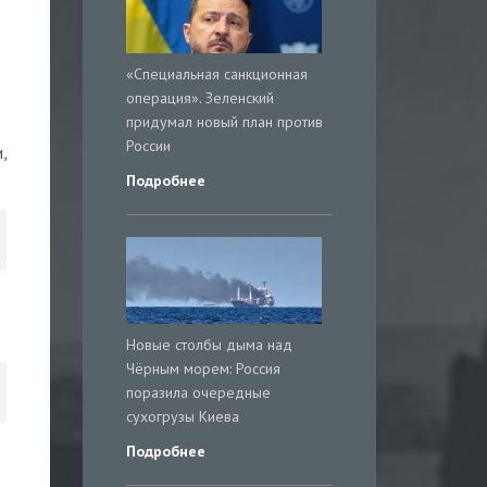
«Специальная санкционная
операция». Зеленский
придумал новый план против
России
,
Подробнее
Новые столбы дыма над
Чёрным морем: Россия
поразила очередные
сухогрузы Киева
Подробнее