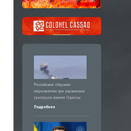
Российские «Герани»
перехватили три украинских
сухогруза южнее Одессы
Подробнее