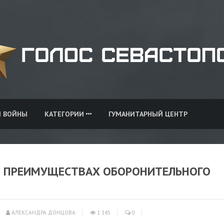
И ВОЙНЫ
КАТЕГОРИИ
ГУМАНИТАРНЫЙ ЦЕНТР
О ПРЕИМУЩЕСТВАХ ОБОРОНИТЕЛЬНОГО
АЛЕКСАНДРА ДОНЦОВА
1 145
0