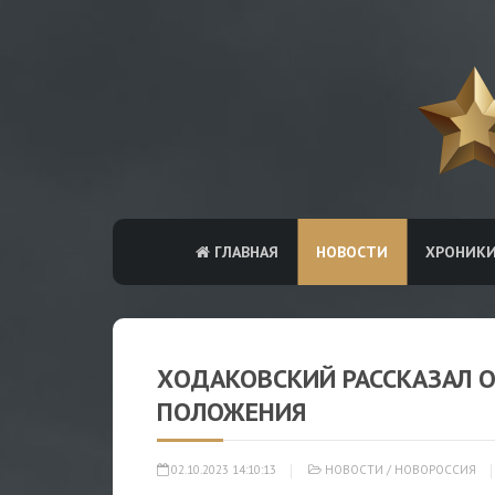
ГЛАВНАЯ
НОВОСТИ
ХРОНИК
ХОДАКОВСКИЙ РАССКАЗАЛ 
ПОЛОЖЕНИЯ
02.10.2023 14:10:13
НОВОСТИ
/
НОВОРОССИЯ