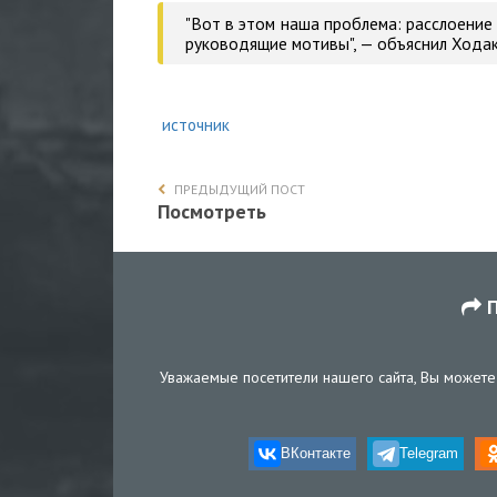
"Вот в этом наша проблема: расслоение
руководящие мотивы", — объяснил Ходак
источник
ПРЕДЫДУЩИЙ ПОСТ
Посмотреть
П
Уважаемые посетители нашего сайта, Вы можете 
ВКонтакте
Telegram