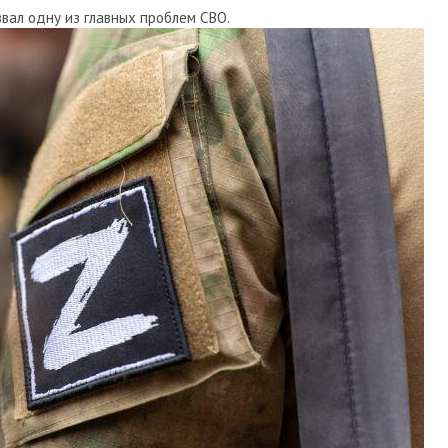
вал одну из главных проблем СВО.