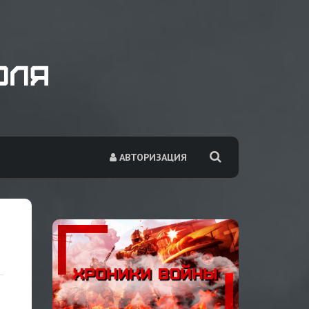
АВТОРИЗАЦИЯ