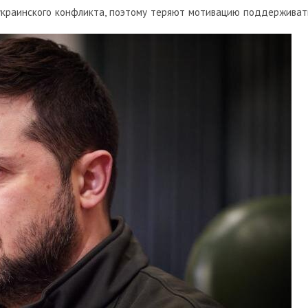
 украинского конфликта, поэтому теряют мотивацию поддерживат