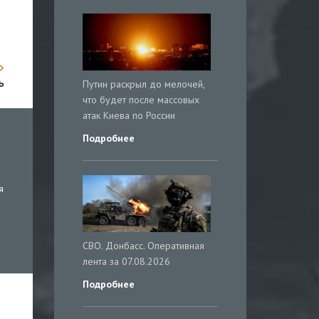
ь
Путин раскрыл до мелочей,
что будет после массовых
атак Киева по России
Подробнее
я
СВО. Донбасс. Оперативная
лента за 07.08.2026
Подробнее