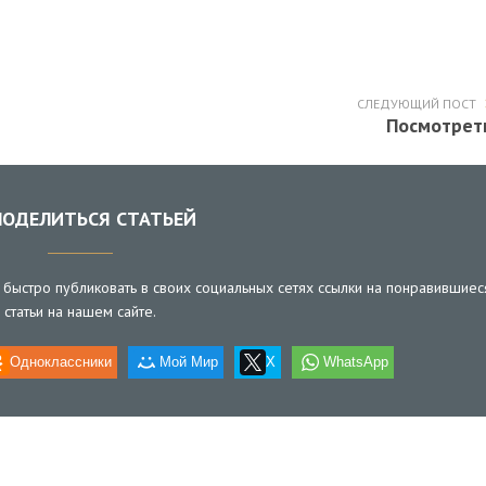
СЛЕДУЮЩИЙ ПОСТ
Посмотрет
ОДЕЛИТЬСЯ СТАТЬЕЙ
быстро публиковать в своих социальных сетях ссылки на понравившиес
статьи на нашем сайте.
Одноклассники
Мой Мир
X
WhatsApp