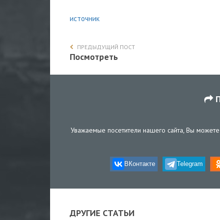
источник
ПРЕДЫДУЩИЙ ПОСТ
Посмотреть
П
Уважаемые посетители нашего сайта, Вы можете 
ВКонтакте
Telegram
ДРУГИЕ СТАТЬИ