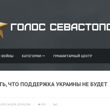
И ВОЙНЫ
КАТЕГОРИИ
ГУМАНИТАРНЫЙ ЦЕНТР
ТЬ, ЧТО ПОДДЕРЖКА УКРАИНЫ НЕ БУДЕТ
АЛЕКСАНДРА ДОНЦОВА
936
0