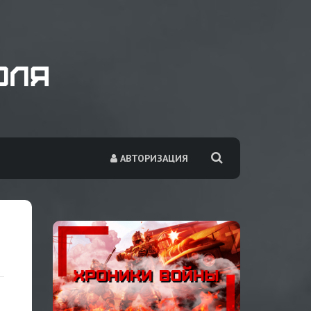
АВТОРИЗАЦИЯ