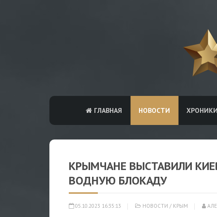
ГЛАВНАЯ
НОВОСТИ
ХРОНИК
КРЫМЧАНЕ ВЫСТАВИЛИ КИЕ
ВОДНУЮ БЛОКАДУ
05.10.2023 16:35:13
НОВОСТИ
/
КРЫМ
АЛЕ