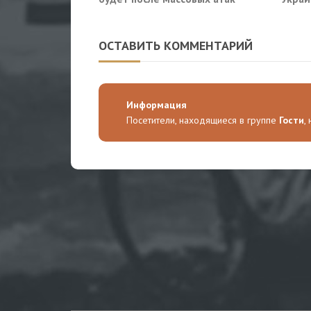
Киева по России
ОСТАВИТЬ КОММЕНТАРИЙ
Информация
Посетители, находящиеся в группе
Гости
,