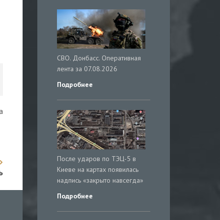
СВО. Донбасс. Оперативная
лента за 07.08.2026
Подробнее
а
После ударов по ТЭЦ-5 в
Киеве на картах появилась
ь
надпись «закрыто навсегда»
Подробнее