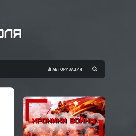
АВТОРИЗАЦИЯ