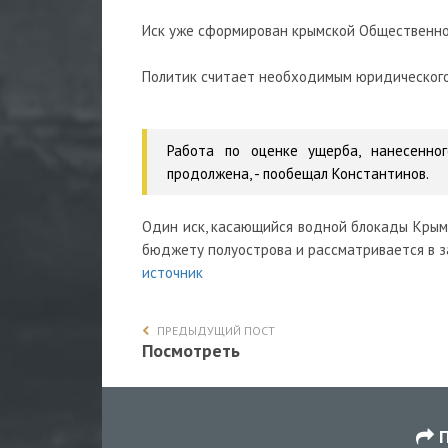
Иск уже сформирован крымской Общественной
Политик считает необходимым юридического
Работа по оценке ущерба, нанесенно
продолжена,
- пообещал Константинов.
Один иск, касающийся водной блокады Крым
бюджету полуострова и рассматривается в 
источник
ПРЕДЫДУЩИЙ ПОСТ
Посмотреть
П