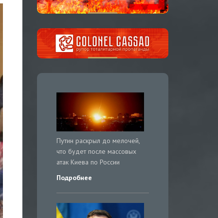
Путин раскрыл до мелочей,
что будет после массовых
атак Киева по России
Подробнее