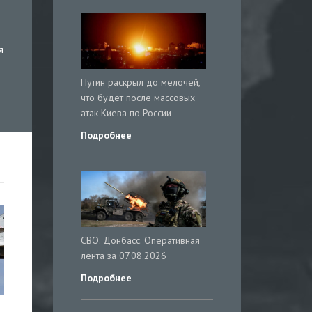
я
Путин раскрыл до мелочей,
что будет после массовых
атак Киева по России
Подробнее
СВО. Донбасс. Оперативная
лента за 07.08.2026
Подробнее