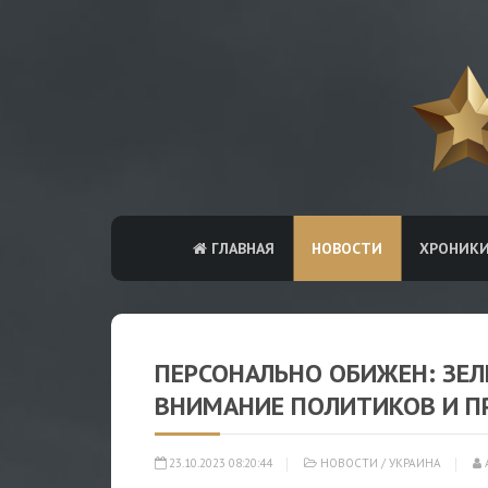
ГЛАВНАЯ
НОВОСТИ
ХРОНИК
ПЕРСОНАЛЬНО ОБИЖЕН: ЗЕЛ
ВНИМАНИЕ ПОЛИТИКОВ И П
23.10.2023 08:20:44
НОВОСТИ
/
УКРАИНА