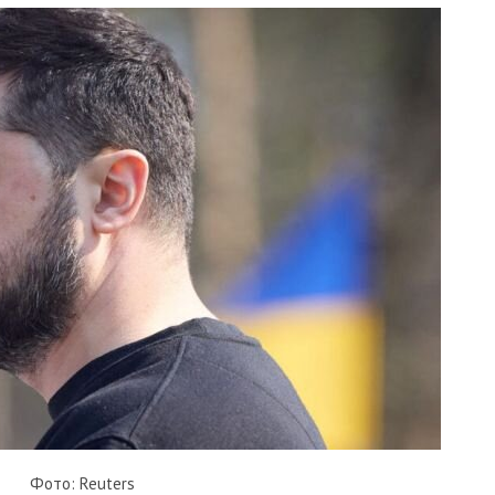
Фото: Reuters