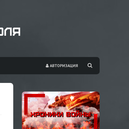
АВТОРИЗАЦИЯ