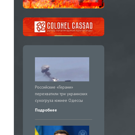
Российские «Герани»
перехватили три украинских
сухогруза южнее Одессы
Подробнее