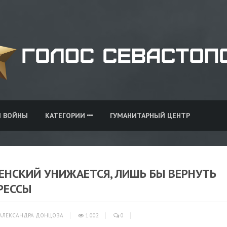
И ВОЙНЫ
КАТЕГОРИИ
ГУМАНИТАРНЫЙ ЦЕНТР
ЕНСКИЙ УНИЖАЕТСЯ, ЛИШЬ БЫ ВЕРНУТЬ
РЕССЫ
АЛЕКСАНДРА ДОНЦОВА
1 002
0