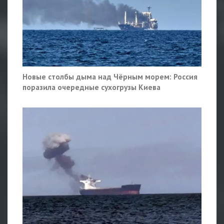
Новые столбы дыма над Чёрным морем: Россия
поразила очередные сухогрузы Киева