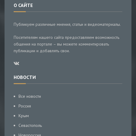
О САЙТЕ
Публикуем различные мнения, статьи и видеоматериалы.
Посетителям нашего сайта предоставляем возможность
общения на портале – вы можете комментировать
публикации и добавлять свои.
НОВОСТИ
Все новости
Россия
Крым
Севастополь
Новороссия