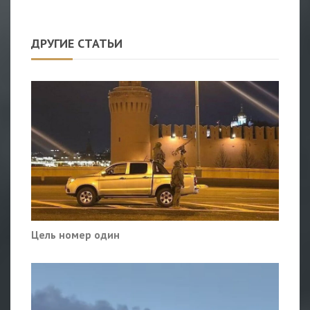
ДРУГИЕ СТАТЬИ
Цель номер один