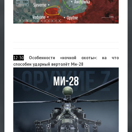
12:30
Особенности «ночной охоты»: на что
способен ударный вертолёт Ми-28