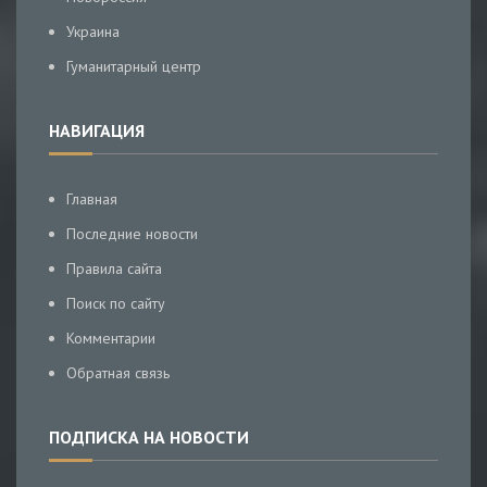
Украина
Гуманитарный центр
НАВИГАЦИЯ
Главная
Последние новости
Правила сайта
Поиск по сайту
Комментарии
Обратная связь
ПОДПИСКА НА НОВОСТИ