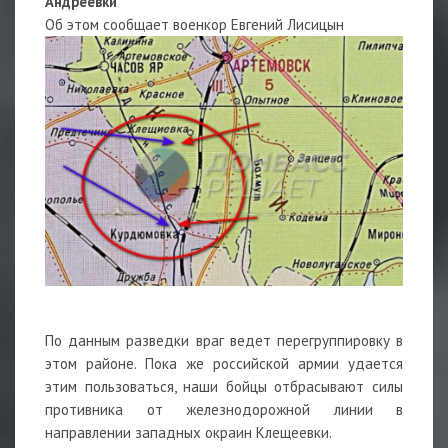
Андреевки
Об этом сообщает военкор Евгений Лисицын
По данным разведки враг ведет перегруппировку в
этом районе. Пока же российской армии удается
этим пользоваться, наши бойцы отбрасывают силы
противника от железнодорожной линии в
направлении западных окраин Клещеевки.