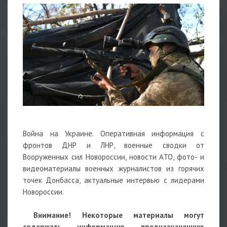
Война на Украине. Оперативная информация с
фронтов ДНР и ЛНР, военные сводки от
Вооруженных сил Новороссии, новости АТО, фото- и
видеоматериалы военных журналистов из горячих
точек Донбасса, актуальные интервью с лидерами
Новороссии.
Внимание! Некоторые материалы могут
содержать информацию, предназначенную