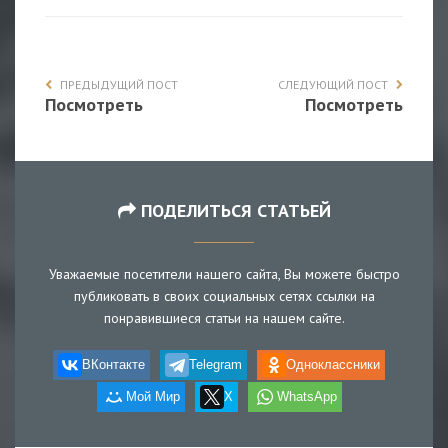
ПРЕДЫДУЩИЙ ПОСТ
СЛЕДУЮЩИЙ ПОСТ
Посмотреть
Посмотреть
ПОДЕЛИТЬСЯ СТАТЬЕЙ
Уважаемые посетители нашего сайта, Вы можете быстро
публиковать в своих социальных сетях ссылки на
понравившиеся статьи на нашем сайте.
ВКонтакте
Telegram
Одноклассники
Мой Мир
X
WhatsApp