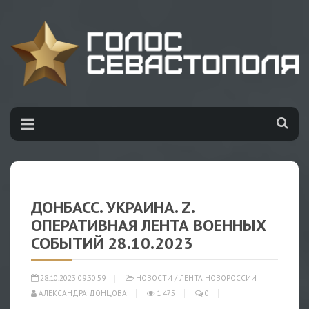
ДОНБАСС. УКРАИНА. Z.
ОПЕРАТИВНАЯ ЛЕНТА ВОЕННЫХ
СОБЫТИЙ 28.10.2023
28.10.2023 09:30:59
НОВОСТИ
/
ЛЕНТА НОВОРОССИИ
АЛЕКСАНДРА ДОНЦОВА
1 475
0