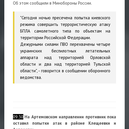
Об этом сообщили в Минобороны России.
"Сегодня ночью пресечена попытка киевского
режима совершить террористическую атаку
БПЛА самолетного типа по объектам на
территории Российской Федерации.
Дежурными силами ПВО перехвачены четыре
украинских беспилотных летательных
аппарата над территорией Орловской
области и два над территорией Тульской
области", - говорится в сообщении оборонного
ведомства.
09:30
На Артемовском направлении противник пока
оставил попытки атак в районе Клещеевки и