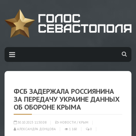
ФСБ ЗАДЕРЖАЛА РОССИЯНИНА
ЗА ПЕРЕДАЧУ УКРАИНЕ ДАННЫХ
ОБ ОБОРОНЕ КРЫМА
30.10.2023 11:50:08
НОВОСТИ
/
КРЫМ
АЛЕКСАНДРА ДОНЦОВА
1 160
0