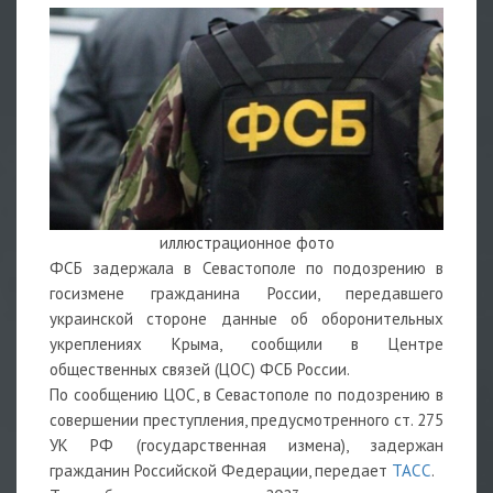
иллюстрационное фото
ФСБ задержала в Севастополе по подозрению в
госизмене гражданина России, передавшего
украинской стороне данные об оборонительных
укреплениях Крыма, сообщили в Центре
общественных связей (ЦОС) ФСБ России.
По сообщению ЦОС, в Севастополе по подозрению в
совершении преступления, предусмотренного ст. 275
УК РФ (государственная измена), задержан
гражданин Российской Федерации, передает
ТАСС
.