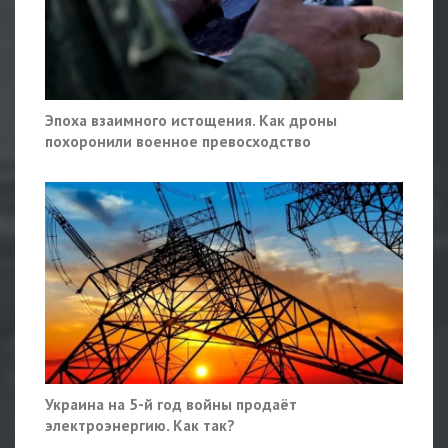
Эпоха взаимного истощения. Как дроны
похоронили военное превосходство
Украина на 5-й год войны продаёт
электроэнергию. Как так?