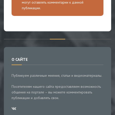
могут оставлять комментарии к данной
публикации.
О САЙТЕ
Публикуем различные мнения, статьи и видеоматериалы.
Посетителям нашего сайта предоставляем возможность
общения на портале – вы можете комментировать
публикации и добавлять свои.