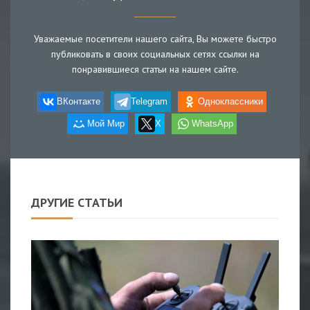
Уважаемые посетители нашего сайта, Вы можете быстро
публиковать в своих социальных сетях ссылки на
понравившиеся статьи на нашем сайте.
ВКонтакте
Telegram
Одноклассники
Мой Мир
X
WhatsApp
ДРУГИЕ СТАТЬИ