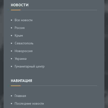
НОВОСТИ
Все новости
Россия
Крым
Севастополь
Новороссия
Украина
Гуманитарный центр
НАВИГАЦИЯ
Главная
Последние новости