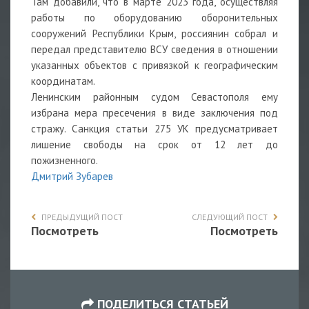
Там добавили, что в марте 2023 года, осуществляя
работы по оборудованию оборонительных
сооружений Республики Крым, россиянин собрал и
передал представителю ВСУ сведения в отношении
указанных объектов с привязкой к географическим
координатам.
Ленинским районным судом Севастополя ему
избрана мера пресечения в виде заключения под
стражу. Санкция статьи 275 УК предусматривает
лишение свободы на срок от 12 лет до
пожизненного.
Дмитрий Зубарев
ПРЕДЫДУЩИЙ ПОСТ
СЛЕДУЮЩИЙ ПОСТ
Посмотреть
Посмотреть
ПОДЕЛИТЬСЯ СТАТЬЕЙ