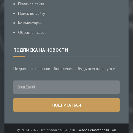
Правила сайта
Поиск по сайту
Комментарии
Обратная связь
ПОДПИСКА НА НОВОСТИ
Подпишись на наши обновления и будь всегда в курсе!
© 2014-2022 Все права защищены.
Голос Севастополя
- All