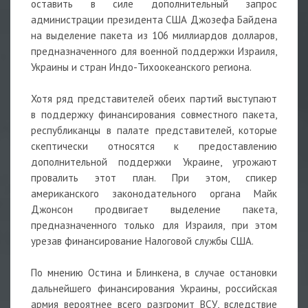
оставить в силе дополнительный запрос
администрации президента США Джозефа Байдена
на выделение пакета из 106 миллиардов долларов,
предназначенного для военной поддержки Израиля,
Украины и стран Индо-Тихоокеанского региона.
Хотя ряд представителей обеих партий выступают
в поддержку финансирования совместного пакета,
республиканцы в палате представителей, которые
скептически относятся к предоставлению
дополнительной поддержки Украине, угрожают
провалить этот план. При этом, спикер
американского законодательного органа Майк
Джонсон продвигает выделение пакета,
предназначенного только для Израиля, при этом
урезав финансирование Налоговой службы США.
По мнению Остина и Блинкена, в случае остановки
дальнейшего финансирования Украины, российская
армия вероятнее всего разгромит ВСУ, вследствие