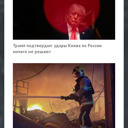
Трамп подтвердил: удары Киева по России
ничего не решают