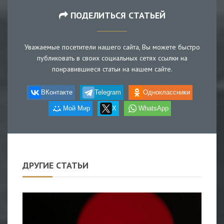
ПОДЕЛИТЬСЯ СТАТЬЕЙ
Уважаемые посетители нашего сайта, Вы можете быстро
публиковать в своих социальных сетях ссылки на
понравившиеся статьи на нашем сайте.
ВКонтакте
Telegram
Одноклассники
Мой Мир
X
WhatsApp
ДРУГИЕ СТАТЬИ