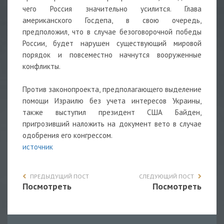
чего Россия значительно усилится. Глава
американского Госдепа, в свою очередь,
предположил, что в случае безоговорочной победы
России, будет нарушен существующий мировой
порядок и повсеместно начнутся вооруженные
конфликты.
Против законопроекта, предполагающего выделение
помощи Израилю без учета интересов Украины,
также выступил президент США Байден,
пригрозивший наложить на документ вето в случае
одобрения его конгрессом.
источник
ПРЕДЫДУЩИЙ ПОСТ
СЛЕДУЮЩИЙ ПОСТ
Посмотреть
Посмотреть