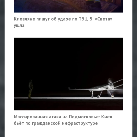
Киевляне пишут об ударе по ТЭЦ-5: «Света»
ушла
Массированная атака на Подмосковье: Киев
бьёт по гражданской инфраструктуре