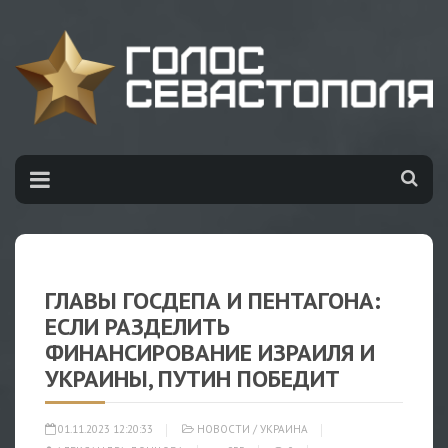
ГЛАВЫ ГОСДЕПА И ПЕНТАГОНА:
ЕСЛИ РАЗДЕЛИТЬ
ФИНАНСИРОВАНИЕ ИЗРАИЛЯ И
УКРАИНЫ, ПУТИН ПОБЕДИТ
01.11.2023 12:20:33
НОВОСТИ
/
УКРАИНА