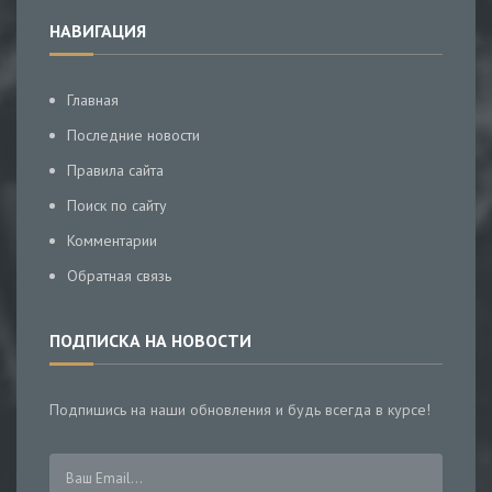
НАВИГАЦИЯ
Главная
Последние новости
Правила сайта
Поиск по сайту
Комментарии
Обратная связь
ПОДПИСКА НА НОВОСТИ
Подпишись на наши обновления и будь всегда в курсе!