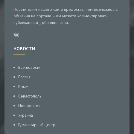
Посетителям нашего сайта предоставляем возможность
общения на портале – вы можете комментировать
публикации и добавлять свои.
НОВОСТИ
Все новости
Россия
Крым
Севастополь
Новороссия
Украина
Гуманитарный центр