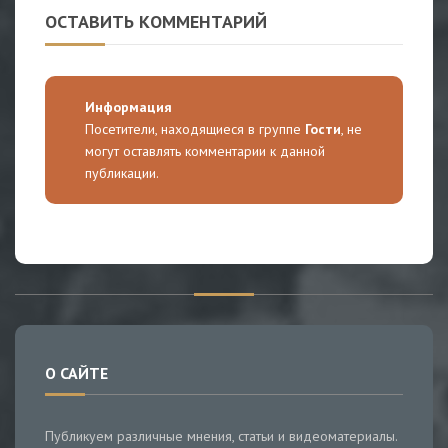
ОСТАВИТЬ КОММЕНТАРИЙ
Информация
Посетители, находящиеся в группе
Гости
, не
могут оставлять комментарии к данной
публикации.
О САЙТЕ
Публикуем различные мнения, статьи и видеоматериалы.