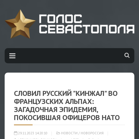
СЛОВИЛ РУССКИЙ "КИНЖАЛ" ВО
ФРАНЦУЗСКИХ АЛЬПАХ:
ЗАГАДОЧНАЯ ЭПИДЕМИЯ,
ПОКОСИВШАЯ ОФИЦЕРОВ НАТО
29.11.2023 14:20:10
НОВОСТИ
/
НОВОРОССИЯ