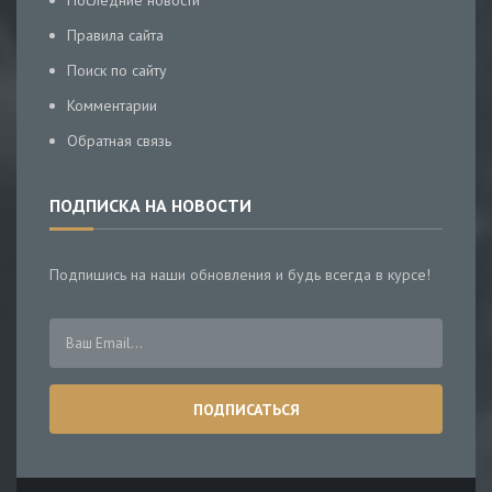
Последние новости
Правила сайта
Поиск по сайту
Комментарии
Обратная связь
ПОДПИСКА НА НОВОСТИ
Подпишись на наши обновления и будь всегда в курсе!