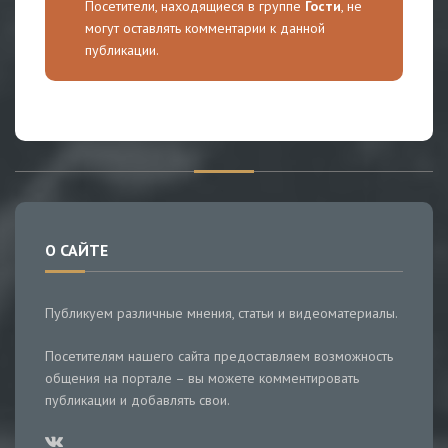
Посетители, находящиеся в группе
Гости
, не
могут оставлять комментарии к данной
публикации.
О САЙТЕ
Публикуем различные мнения, статьи и видеоматериалы.
Посетителям нашего сайта предоставляем возможность
общения на портале – вы можете комментировать
публикации и добавлять свои.