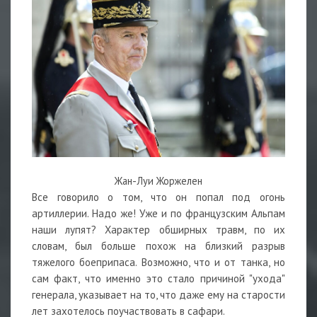
Жан-Луи Жоржелен
Все говорило о том, что он попал под огонь
артиллерии. Надо же! Уже и по французским Альпам
наши лупят? Характер обширных травм, по их
словам, был больше похож на близкий разрыв
тяжелого боеприпаса. Возможно, что и от танка, но
сам факт, что именно это стало причиной "ухода"
генерала, указывает на то, что даже ему на старости
лет захотелось поучаствовать в сафари.