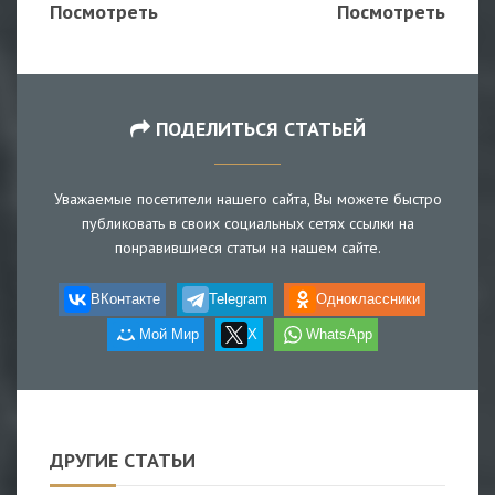
Посмотреть
Посмотреть
ПОДЕЛИТЬСЯ СТАТЬЕЙ
Уважаемые посетители нашего сайта, Вы можете быстро
публиковать в своих социальных сетях ссылки на
понравившиеся статьи на нашем сайте.
ВКонтакте
Telegram
Одноклассники
Мой Мир
X
WhatsApp
ДРУГИЕ СТАТЬИ