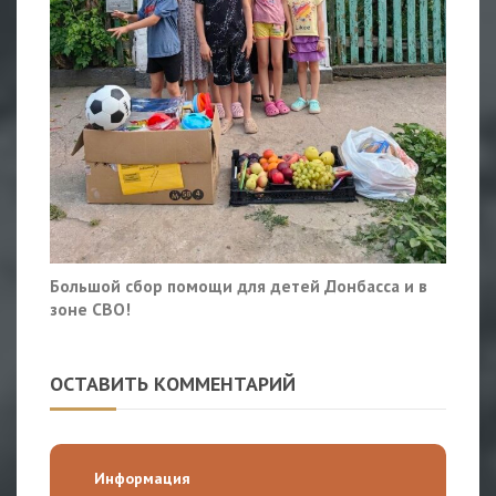
Большой сбор помощи для детей Донбасса и в
зоне СВО!
ОСТАВИТЬ КОММЕНТАРИЙ
Информация