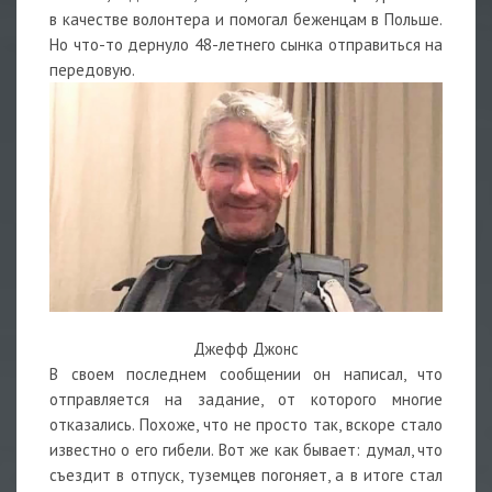
в качестве волонтера и помогал беженцам в Польше.
Но что-то дернуло 48-летнего сынка отправиться на
передовую.
Джефф Джонс
В своем последнем сообщении он написал, что
отправляется на задание, от которого многие
отказались. Похоже, что не просто так, вскоре стало
известно о его гибели. Вот же как бывает: думал, что
съездит в отпуск, туземцев погоняет, а в итоге стал