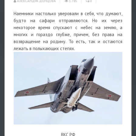
АЛЕКСАНДРА ДОНЦОВА
1 785
0
Наемники настолько уверовали в себя, что думают,
будто на сафари отправляются. Но их через
некоторое время спускают с небес на землю, а
многих и гораздо глубже, причем, без права на
возвращение на родину. То есть, так и остаются
лежать в полыхающих степях.
ВКС РФ