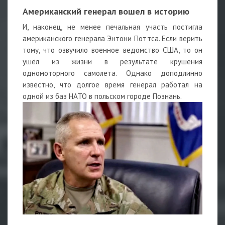
Американский генерал вошел в историю
И, наконец, не менее печальная участь постигла
американского генерала Энтони Поттса. Если верить
тому, что озвучило военное ведомство США, то он
ушёл из жизни в результате крушения
одномоторного самолета. Однако доподлинно
известно, что долгое время генерал работал на
одной из баз НАТО в польском городе Познань.