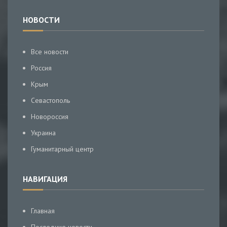
НОВОСТИ
Все новости
Россия
Крым
Севастополь
Новороссия
Украина
Гуманитарный центр
НАВИГАЦИЯ
Главная