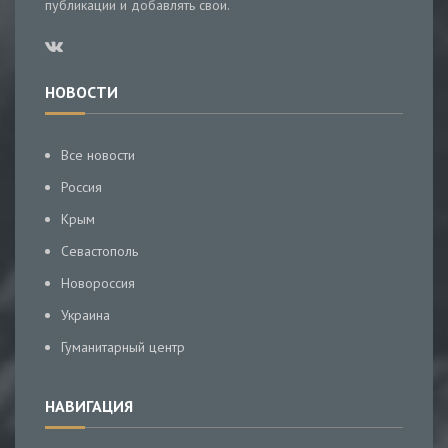
публикации и добавлять свои.
НОВОСТИ
Все новости
Россия
Крым
Севастополь
Новороссия
Украина
Гуманитарный центр
НАВИГАЦИЯ