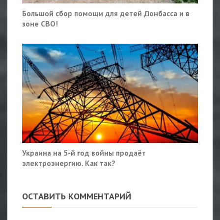
Большой сбор помощи для детей Донбасса и в
зоне СВО!
Украина на 5-й год войны продаёт
электроэнергию. Как так?
ОСТАВИТЬ КОММЕНТАРИЙ