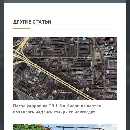
ДРУГИЕ СТАТЬИ
После ударов по ТЭЦ-5 в Киеве на картах
появилась надпись «закрыто навсегда»