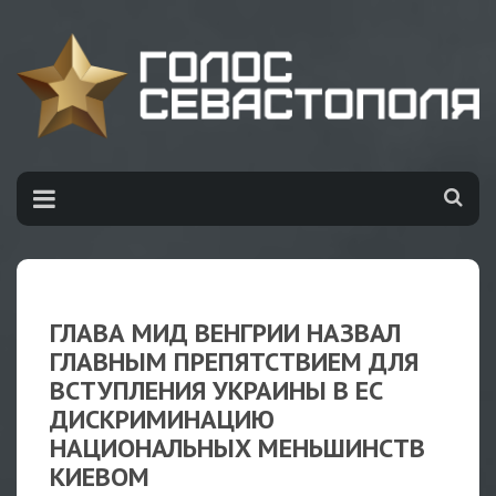
ГЛАВА МИД ВЕНГРИИ НАЗВАЛ
ГЛАВНЫМ ПРЕПЯТСТВИЕМ ДЛЯ
ВСТУПЛЕНИЯ УКРАИНЫ В ЕС
ДИСКРИМИНАЦИЮ
НАЦИОНАЛЬНЫХ МЕНЬШИНСТВ
КИЕВОМ