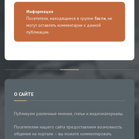
Информация
Посетители, находящиеся в группе
Гости
, не
могут оставлять комментарии к данной
публикации.
О САЙТЕ
Публикуем различные мнения, статьи и видеоматериалы.
Посетителям нашего сайта предоставляем возможность
общения на портале – вы можете комментировать