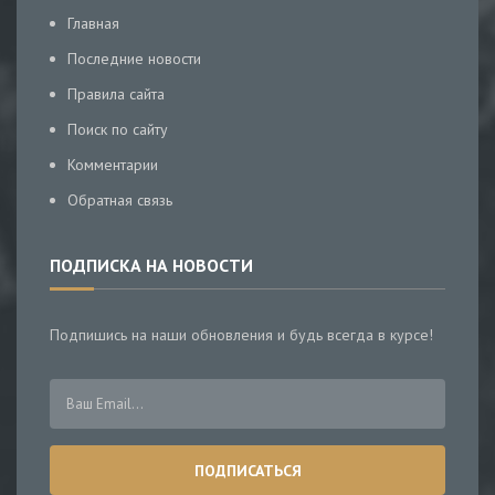
Главная
Последние новости
Правила сайта
Поиск по сайту
Комментарии
Обратная связь
ПОДПИСКА НА НОВОСТИ
Подпишись на наши обновления и будь всегда в курсе!