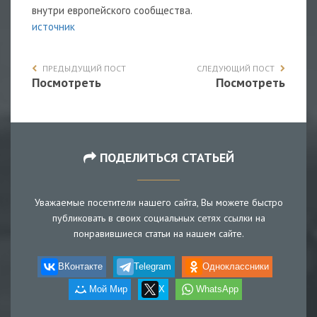
внутри европейского сообщества.
источник
ПРЕДЫДУЩИЙ ПОСТ
СЛЕДУЮЩИЙ ПОСТ
Посмотреть
Посмотреть
ПОДЕЛИТЬСЯ СТАТЬЕЙ
Уважаемые посетители нашего сайта, Вы можете быстро
публиковать в своих социальных сетях ссылки на
понравившиеся статьи на нашем сайте.
ВКонтакте
Telegram
Одноклассники
Мой Мир
X
WhatsApp