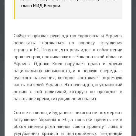
глава МИД Венгрии.
Сийярто призвал руководство Евросоюза и Украины
перестать торговаться по вопросу вступления
страны в ЕС. Понятно, что речь идет о соблюдении
прав венгров, проживающих в Закарпатской области
Украины. Однако Киев нарушает права и других
национальных меньшинств, и в первую очередь –
русского населения, которое составляет огромную
часть жителей Украины. Это очевидно, и украинский
режим с той политикой, которую он проводит в
настоящее время, ситуацию не исправит.
Соответственно, и Будапешт никогда не поддержит
вступление Украины в ЕС, а попытки принять ее в
обход мнения ряда членов союза приведут лишь к
усугублению кризиса и центробежных тенденций