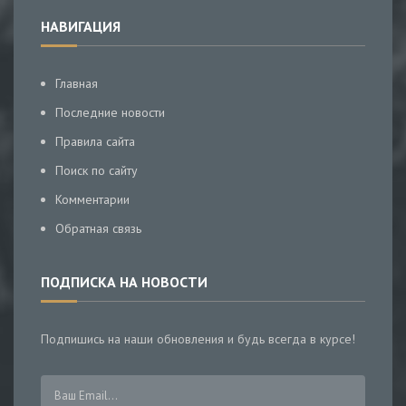
НАВИГАЦИЯ
Главная
Последние новости
Правила сайта
Поиск по сайту
Комментарии
Обратная связь
ПОДПИСКА НА НОВОСТИ
Подпишись на наши обновления и будь всегда в курсе!