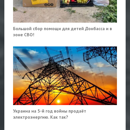
Большой сбор помощи для детей Донбасса и в
зоне СВО!
Украина на 5-й год войны продаёт
электроэнергию. Как так?