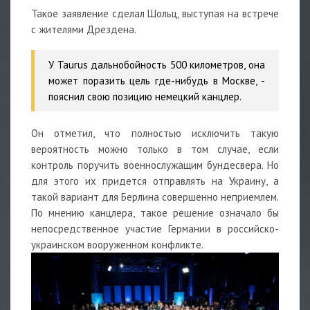
Такое заявление сделал Шольц, выступая на встрече
с жителями Дрездена.
У Taurus дальнобойность 500 километров, она
может поразить цель где-нибудь в Москве,
-
пояснил свою позицию немецкий канцлер.
Он отметил, что полностью исключить такую
вероятность можно только в том случае, если
контроль поручить военнослужащим бундесвера. Но
для этого их придется отправлять на Украину, а
такой вариант для Берлина совершенно неприемлем.
По мнению канцлера, такое решение означало бы
непосредственное участие Германии в российско-
украинском вооруженном конфликте.