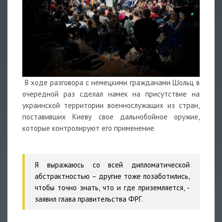
В ходе разговора с немецкими гражданами Шольц в
очередной раз сделал намек на присутствие на
украинской территории военнослужащих из стран,
поставивших Киеву свое дальнобойное
оружие
,
которые контролируют его применение.
Я выражаюсь со всей дипломатической
абстрактностью – другие тоже позаботились,
чтобы точно знать, что и где приземляется,
-
заявил глава правительства ФРГ.