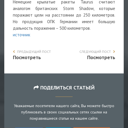
Немецкие крылатые ракеты Taurus считают
аналогом британских Storm Shadow, которые
поражают цели на расстоянии до 250 километров.
Но продукция ОПК Германии имеет большую
дальность поражения – 500 километров.
источник
ПРЕДЫДУЩИЙ ПОСТ
СЛЕДУЮЩИЙ ПОСТ
Посмотреть
Посмотреть
ПОДЕЛИТЬСЯ СТАТЬЕЙ
Уважаемые посетители нашего сайта, Вы можете быстро
публиковать в своих социальных сетях ссылки на
понравившиеся статьи на нашем сайте.