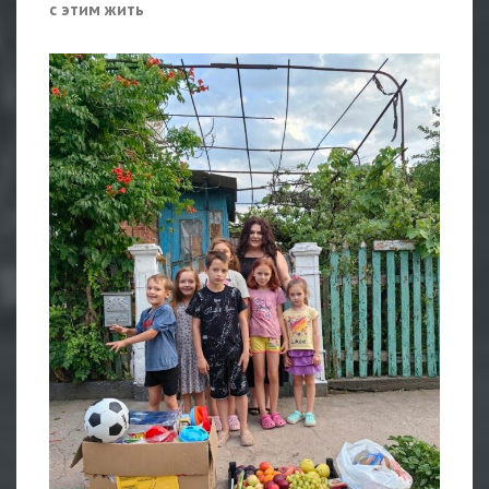
с этим жить