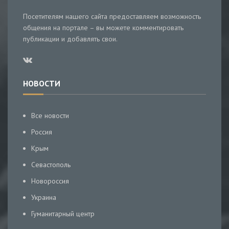
Посетителям нашего сайта предоставляем возможность
общения на портале – вы можете комментировать
публикации и добавлять свои.
НОВОСТИ
Все новости
Россия
Крым
Севастополь
Новороссия
Украина
Гуманитарный центр