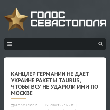
КАНЦЛЕР ГЕРМАНИИ НЕ ДАЕТ
УКРАИНЕ РАКЕТЫ TAURUS,
ЧТОБЫ ВСУ НЕ УДАРИЛИ ИМИ ПО
МОСКВЕ
01.03.2024 09:50:45
НОВОСТИ
/
В МИРЕ