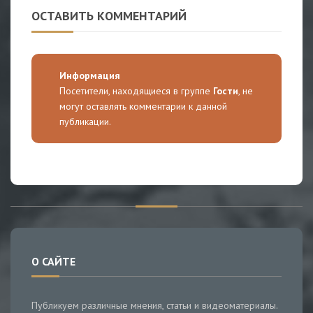
ОСТАВИТЬ КОММЕНТАРИЙ
Информация
Посетители, находящиеся в группе
Гости
, не
могут оставлять комментарии к данной
публикации.
О САЙТЕ
Публикуем различные мнения, статьи и видеоматериалы.