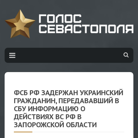
ФСБ РФ ЗАДЕРЖАН УКРАИНСКИЙ
ГРАЖДАНИН, ПЕРЕДАВАВШИЙ В
СБУ ИНФОРМАЦИЮ О
ДЕЙСТВИЯХ ВС РФ В
ЗАПОРОЖСКОЙ ОБЛАСТИ