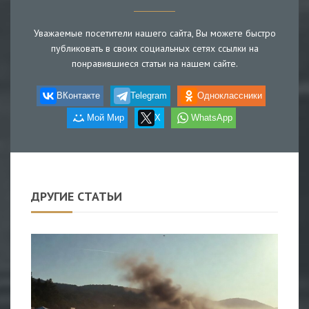
Уважаемые посетители нашего сайта, Вы можете быстро
публиковать в своих социальных сетях ссылки на
понравившиеся статьи на нашем сайте.
ВКонтакте
Telegram
Одноклассники
Мой Мир
X
WhatsApp
ДРУГИЕ СТАТЬИ