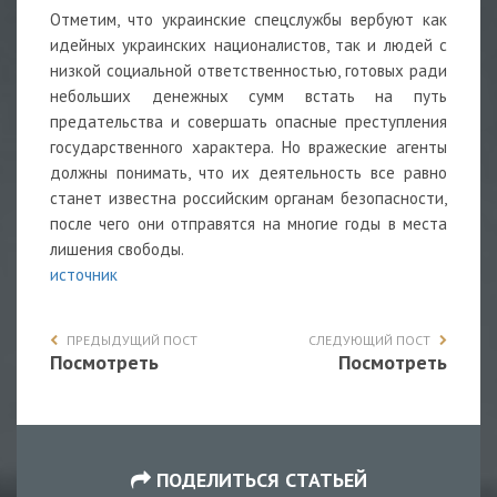
Отметим, что украинские спецслужбы вербуют как
идейных украинских националистов, так и людей с
низкой социальной ответственностью, готовых ради
небольших денежных сумм встать на путь
предательства и совершать опасные преступления
государственного характера. Но вражеские агенты
должны понимать, что их деятельность все равно
станет известна российским органам безопасности,
после чего они отправятся на многие годы в места
лишения свободы.
источник
ПРЕДЫДУЩИЙ ПОСТ
СЛЕДУЮЩИЙ ПОСТ
Посмотреть
Посмотреть
ПОДЕЛИТЬСЯ СТАТЬЕЙ