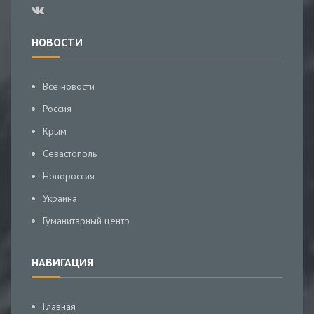
НОВОСТИ
Все новости
Россия
Крым
Севастополь
Новороссия
Украина
Гуманитарный центр
НАВИГАЦИЯ
Главная