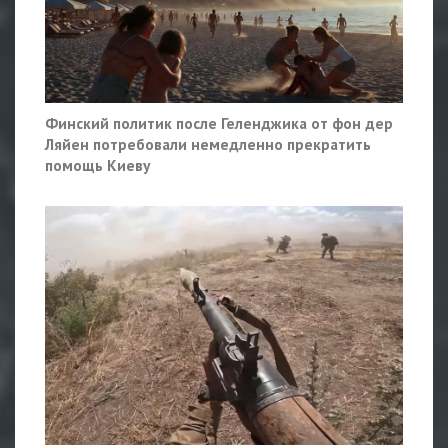
Финский политик после Геленджика от фон дер
Ляйен потребовали немедленно прекратить
помощь Киеву