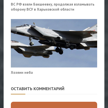
ВС РФ взяли Бакшеевку, продолжая взламывать
оборону ВСУ в Харьковской области
Хозяин неба
ОСТАВИТЬ КОММЕНТАРИЙ