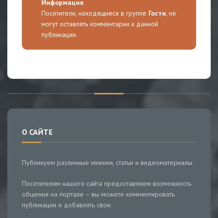
Информация
Посетители, находящиеся в группе
Гости
, не
могут оставлять комментарии к данной
публикации.
О САЙТЕ
Публикуем различные мнения, статьи и видеоматериалы.
Посетителям нашего сайта предоставляем возможность
общения на портале – вы можете комментировать
публикации и добавлять свои.