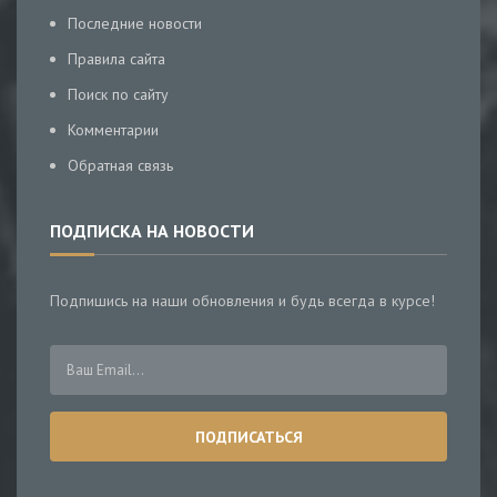
Последние новости
Правила сайта
Поиск по сайту
Комментарии
Обратная связь
ПОДПИСКА НА НОВОСТИ
Подпишись на наши обновления и будь всегда в курсе!