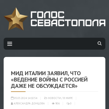
МИД ИТАЛИИ ЗАЯВИЛ, ЧТО
«ВЕДЕНИЕ ВОЙНЫ С РОССИЕЙ
ДАЖЕ НЕ ОБСУЖДАЕТСЯ»
05.03.2024 14:10:54
НОВОСТИ
/
В МИРЕ
АЛЕКСАНДРА ДОНЦОВА
906
0