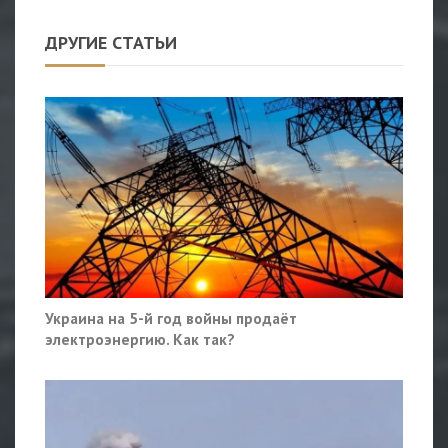
ДРУГИЕ СТАТЬИ
Украина на 5-й год войны продаёт
электроэнергию. Как так?