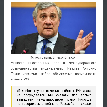
Иллюстрация: limesonline.com
Министр иностранных дел и международного
сотрудничества, вице-премьер Италии Антонио
Таяни исключил любое обсуждение возможности
войны с РФ.
«В любом случае ведение войны с РФ даже
не обсуждается. Мы сказали, что только
защищаем международное право. Никогда
не говорилось о войне с Россией», — сказал