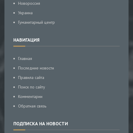
Новороссия
Украина
Гуманитарный центр
НАВИГАЦИЯ
Главная
Последние новости
Правила сайта
Поиск по сайту
Комментарии
Обратная связь
ПОДПИСКА НА НОВОСТИ