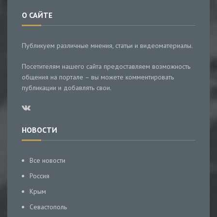
О САЙТЕ
Публикуем различные мнения, статьи и видеоматериалы.
Посетителям нашего сайта предоставляем возможность
общения на портале – вы можете комментировать
публикации и добавлять свои.
НОВОСТИ
Все новости
Россия
Крым
Севастополь