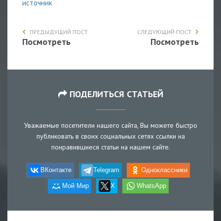
источник
ПРЕДЫДУЩИЙ ПОСТ
СЛЕДУЮЩИЙ ПОСТ
Посмотреть
Посмотреть
ПОДЕЛИТЬСЯ СТАТЬЕЙ
Уважаемые посетители нашего сайта, Вы можете быстро
публиковать в своих социальных сетях ссылки на
понравившиеся статьи на нашем сайте.
ВКонтакте
Telegram
Одноклассники
Мой Мир
X
WhatsApp