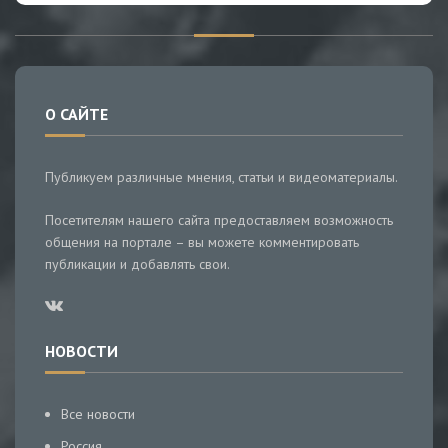
О САЙТЕ
Публикуем различные мнения, статьи и видеоматериалы.
Посетителям нашего сайта предоставляем возможность
общения на портале – вы можете комментировать
публикации и добавлять свои.
НОВОСТИ
Все новости
Россия