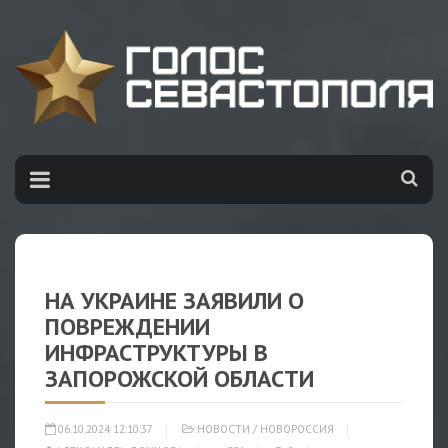
НА УКРАИНЕ ЗАЯВИЛИ О
ПОВРЕЖДЕНИИ
ИНФРАСТРУКТУРЫ В
ЗАПОРОЖСКОЙ ОБЛАСТИ
06.10.2024 12:10:37
НОВОСТИ
/
НОВОРОССИЯ