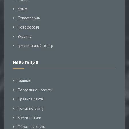
Крым
Севастополь
Новороссия
Украина
Гуманитарный центр
НАВИГАЦИЯ
Главная
Последние новости
Правила сайта
Поиск по сайту
Комментарии
Обратная связь