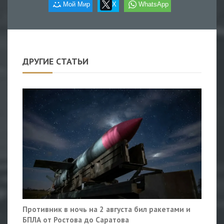
Мой Мир
X
WhatsApp
ДРУГИЕ СТАТЬИ
Противник в ночь на 2 августа бил ракетами и
БПЛА от Ростова до Саратова