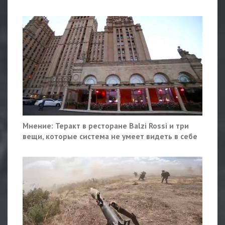
Мнение: Теракт в ресторане Balzi Rossi и три
вещи, которые система не умеет видеть в себе