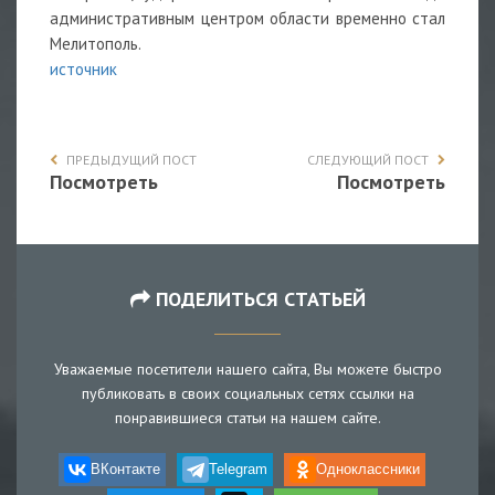
административным центром области временно стал
Мелитополь.
источник
ПРЕДЫДУЩИЙ ПОСТ
СЛЕДУЮЩИЙ ПОСТ
Посмотреть
Посмотреть
ПОДЕЛИТЬСЯ СТАТЬЕЙ
Уважаемые посетители нашего сайта, Вы можете быстро
публиковать в своих социальных сетях ссылки на
понравившиеся статьи на нашем сайте.
ВКонтакте
Telegram
Одноклассники