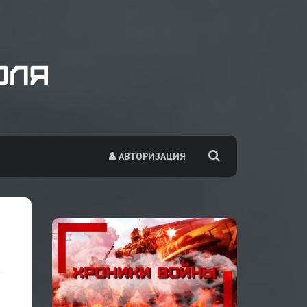
АВТОРИЗАЦИЯ