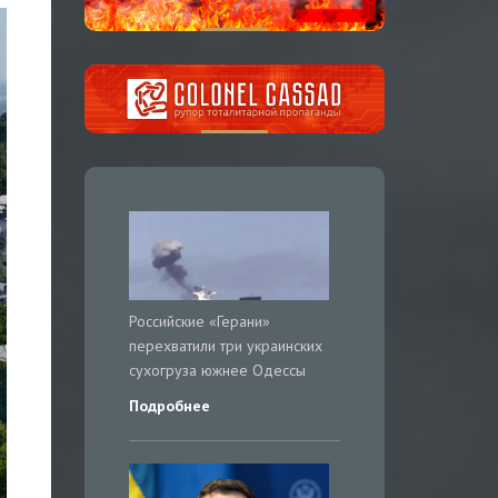
Российские «Герани»
перехватили три украинских
сухогруза южнее Одессы
Подробнее