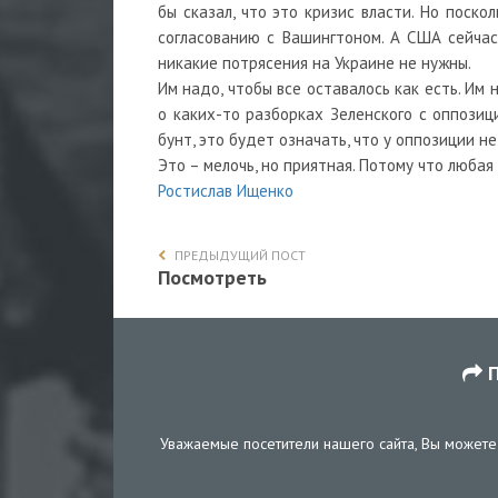
бы сказал, что это кризис власти. Но поско
согласованию с Вашингтоном. А США сейчас
никакие потрясения на Украине не нужны.
Им надо, чтобы все оставалось как есть. Им 
о каких-то разборках Зеленского с оппозиц
бунт, это будет означать, что у оппозиции н
Это – мелочь, но приятная. Потому что любая
Ростислав Ищенко
ПРЕДЫДУЩИЙ ПОСТ
Посмотреть
П
Уважаемые посетители нашего сайта, Вы можете 