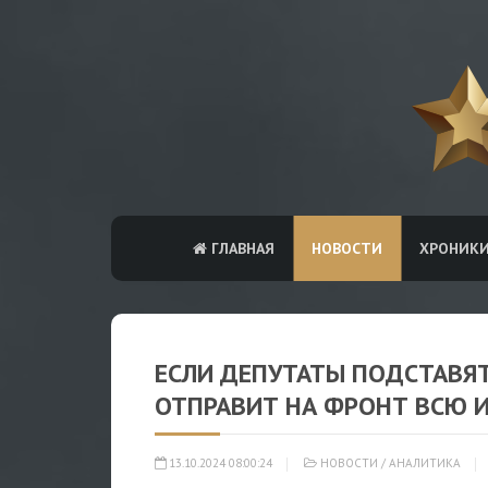
ГЛАВНАЯ
НОВОСТИ
ХРОНИК
ЕСЛИ ДЕПУТАТЫ ПОДСТАВЯТ
ОТПРАВИТ НА ФРОНТ ВСЮ 
13.10.2024 08:00:24
НОВОСТИ
/
АНАЛИТИКА