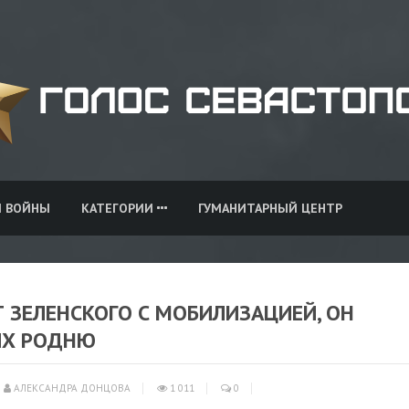
И ВОЙНЫ
КАТЕГОРИИ
ГУМАНИТАРНЫЙ ЦЕНТР
 ЗЕЛЕНСКОГО С МОБИЛИЗАЦИЕЙ, ОН
ИХ РОДНЮ
АЛЕКСАНДРА ДОНЦОВА
1 011
0