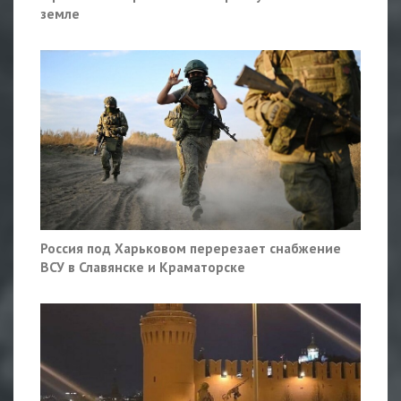
земле
Россия под Харьковом перерезает снабжение
ВСУ в Славянске и Краматорске