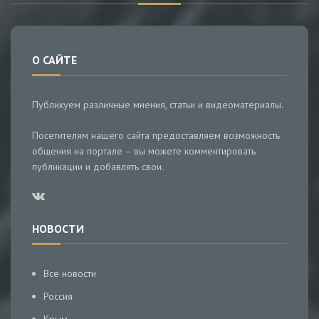
О САЙТЕ
Публикуем различные мнения, статьи и видеоматериалы.
Посетителям нашего сайта предоставляем возможность
общения на портале – вы можете комментировать
публикации и добавлять свои.
НОВОСТИ
Все новости
Россия