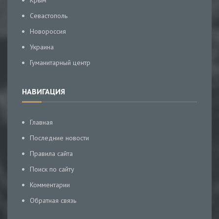
Крым
Севастополь
Новороссия
Украина
Гуманитарный центр
НАВИГАЦИЯ
Главная
Последние новости
Правила сайта
Поиск по сайту
Комментарии
Обратная связь