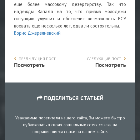
еще более массовому дезертирству. Так что
надежды Запада на то, что призыв молодежи
ситуацию улучшит и обеспечит возможность ВСУ
воевать еще несколько лет, едва ли состоятельны.
Борис Джерелиевский
ПРЕДЫДУЩИЙ ПОСТ
СЛЕДУЮЩИЙ ПОСТ
Посмотреть
Посмотреть
ПОДЕЛИТЬСЯ СТАТЬЕЙ
Уважаемые посетители нашего сайта, Вы можете быстро
публиковать в своих социальных сетях ссылки на
понравившиеся статьи на нашем сайте.