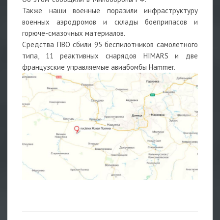
Также наши военные поразили инфраструктуру
военных аэродромов и склады боеприпасов и
горюче-смазочных материалов.
Средства ПВО сбили 95 беспилотников самолетного
типа, 11 реактивных снарядов HIMARS и две
французские управляемые авиабомбы Hammer.