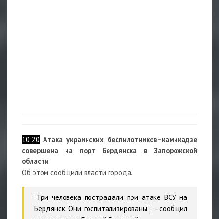
10:20
Атака украинских беспилотников–камикадзе
совершена на порт Бердянска в Запорожской
области
Об этом сообщили власти города.
"Три человека пострадали при атаке ВСУ на
Бердянск. Они госпитализированы", - сообщил