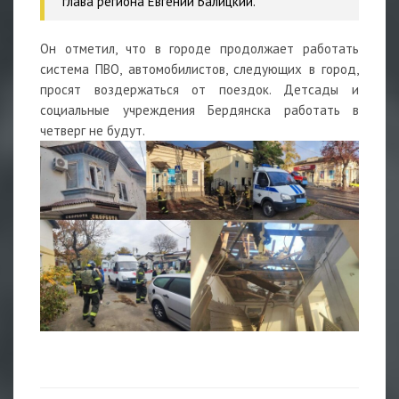
глава региона Евгений Балицкий.
Он отметил, что в городе продолжает работать
система ПВО, автомобилистов, следующих в город,
просят воздержаться от поездок. Детсады и
социальные учреждения Бердянска работать в
четверг не будут.