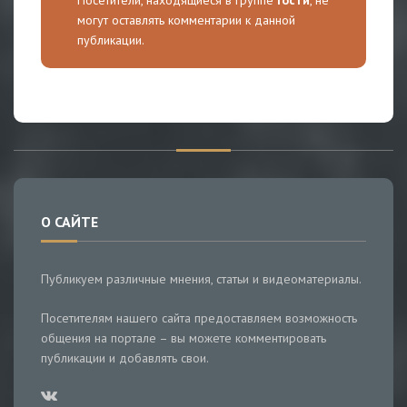
могут оставлять комментарии к данной
публикации.
О САЙТЕ
Публикуем различные мнения, статьи и видеоматериалы.
Посетителям нашего сайта предоставляем возможность
общения на портале – вы можете комментировать
публикации и добавлять свои.