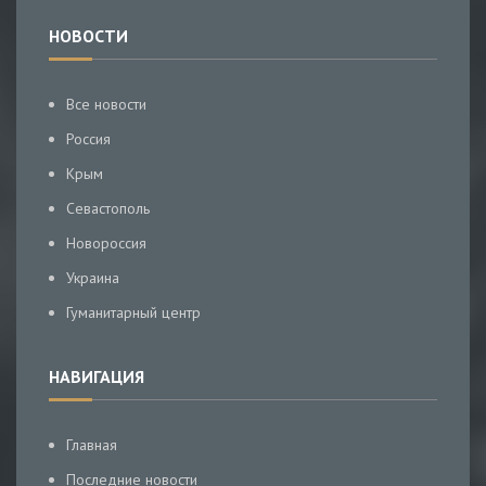
НОВОСТИ
Все новости
Россия
Крым
Севастополь
Новороссия
Украина
Гуманитарный центр
НАВИГАЦИЯ
Главная
Последние новости