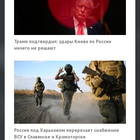
Трамп подтвердил: удары Киева по России
ничего не решают
Россия под Харьковом перерезает снабжение
ВСУ в Славянске и Краматорске