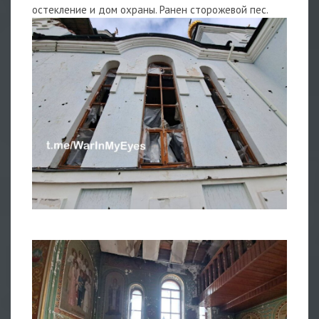
остекление и дом охраны. Ранен сторожевой пес.
1