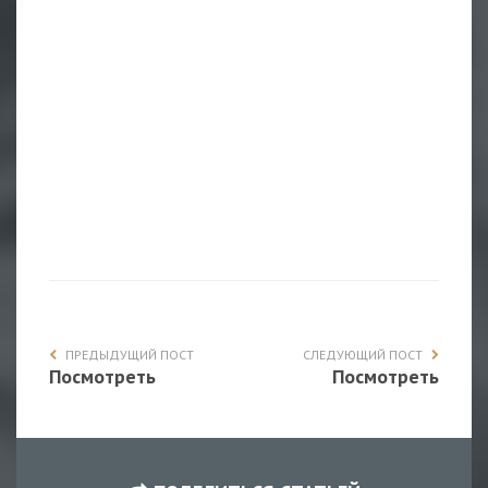
ПРЕДЫДУЩИЙ ПОСТ
СЛЕДУЮЩИЙ ПОСТ
Посмотреть
Посмотреть