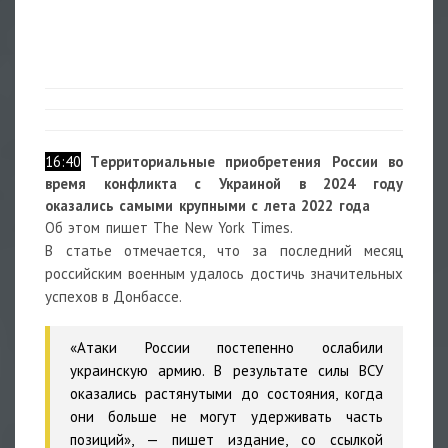
16:40
Т
ерриториальные приобретения России во
время конфликта с Украиной в 2024 году
оказались самыми крупными с лета 2022 года
Об этом пишет The New York Times.
В статье отмечается, что за последний месяц
российским военным удалось достичь значительных
успехов в Донбассе.
«Атаки России постепенно ослабили
украинскую армию. В результате силы ВСУ
оказались растянутыми до состояния, когда
они больше не могут удерживать часть
позиций», — пишет издание, со ссылкой