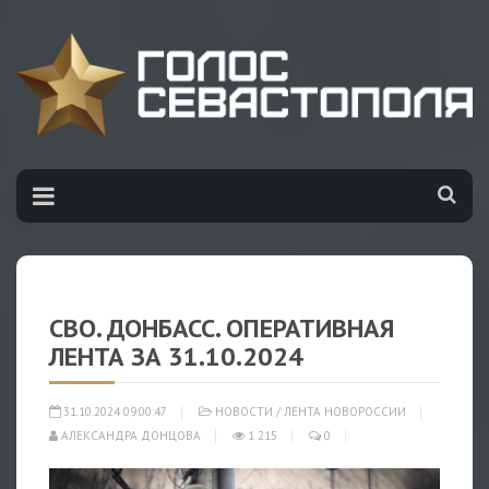
СВО. ДОНБАСС. ОПЕРАТИВНАЯ
ЛЕНТА ЗА 31.10.2024
31.10.2024 09:00:47
НОВОСТИ
/
ЛЕНТА НОВОРОССИИ
АЛЕКСАНДРА ДОНЦОВА
1 215
0