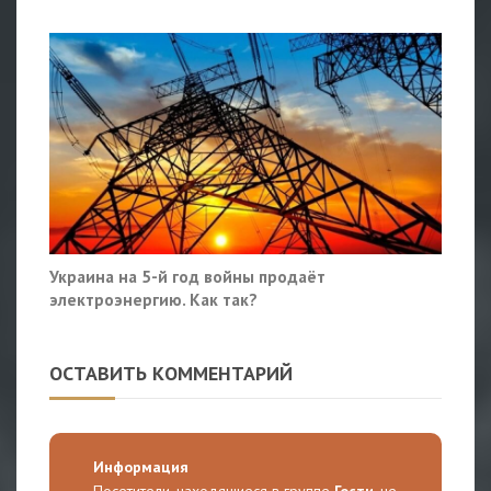
Украина на 5-й год войны продаёт
электроэнергию. Как так?
ОСТАВИТЬ КОММЕНТАРИЙ
Информация
Посетители, находящиеся в группе
Гости
, не