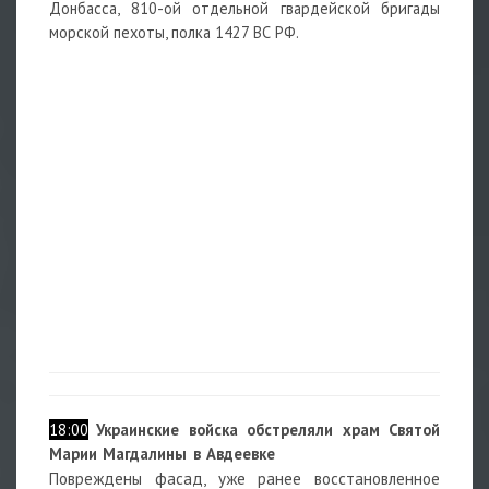
Донбасса, 810-ой отдельной гвардейской бригады
морской пехоты, полка 1427 ВС РФ.
18:00
Украинские войска обстреляли храм Святой
Марии Магдалины в Авдеевке
Повреждены фасад, уже ранее восстановленное