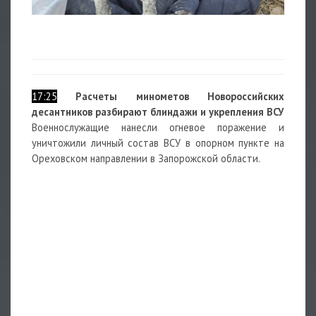
17:25
Расчеты минометов Новороссийских
десантников разбирают блиндажи и укрепления ВСУ
Военнослужащие нанесли огневое поражение и
уничтожили личный состав ВСУ в опорном пункте на
Ореховском направлении в Запорожской области.