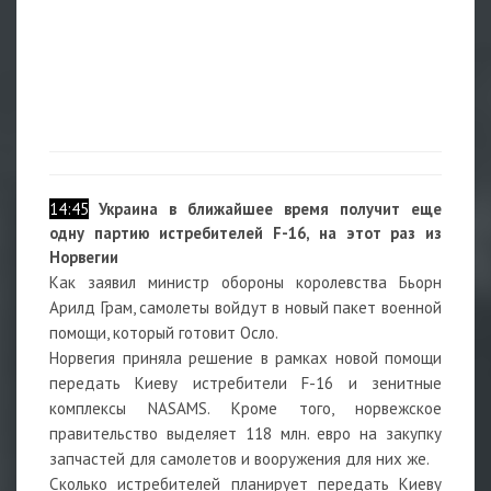
14:45
Украина в ближайшее время получит еще
одну партию истребителей F-16, на этот раз из
Норвегии
Как заявил министр обороны королевства Бьорн
Арилд Грам, самолеты войдут в новый пакет военной
помощи, который готовит Осло.
Норвегия приняла решение в рамках новой помощи
передать Киеву истребители F-16 и зенитные
комплексы NASAMS. Кроме того, норвежское
правительство выделяет 118 млн. евро на закупку
запчастей для самолетов и вооружения для них же.
Сколько истребителей планирует передать Киеву