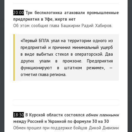
20:00
Три беспилотника атаковали промышленные
предприятия в Уфе, жертв нет
Об этом сообщил глава Башкирии Радий Хабиров.
«Первый БПЛА упал на территории одного из
предприятий и причинил минимальный ущерб
в виде выбитых стекол в операторской. Два
других упали в промзоне. Предприятия
функционируют в штатном режиме», —
отметил глава региона.
18:30
В Курской области состоялся
обмен
пленными
между Россией и Украиной по формуле 30 на 30
Обмен прошел при поддержке бойцов Дикой Дивизии