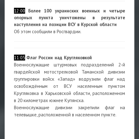
12:00
Более 100 украинских военных и четыре
опорных пункта уничтожены в результате
наступления на позиции ВСУ в Курской области
Об этом сообщили в Росгвардии.
11:05
Флаг России над Кругляковкой
Военнослужащие штурмовых подразделений 2-й
гвардейской мотострелковой Таманской дивизии
группировки войск «Запад» водрузили флаг над
освобождённым от ВСУ населенным пунктом
Кругляковка в Харьковской области, расположенном
в 20 километрах южнее Купянска.
Военнослужащие дивизии закрепили флаг на
телевышке, расположенной в населенном пункте.