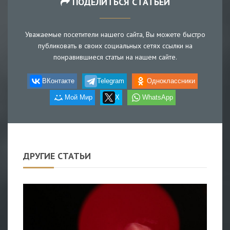
ПОДЕЛИТЬСЯ СТАТЬЕЙ
Уважаемые посетители нашего сайта, Вы можете быстро
публиковать в своих социальных сетях ссылки на
понравившиеся статьи на нашем сайте.
ВКонтакте
Telegram
Одноклассники
Мой Мир
X
WhatsApp
ДРУГИЕ СТАТЬИ