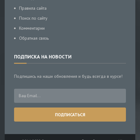
Правила сайта
Поиск по сайту
Комментарии
Обратная связь
ПОДПИСКА НА НОВОСТИ
Подпишись на наши обновления и будь всегда в курсе!