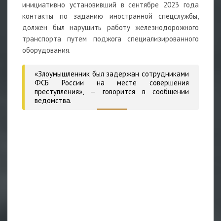
инициативно установивший в сентябре 2023 года
контакты по заданию иностранной спецслужбы,
должен был нарушить работу железнодорожного
транспорта путем поджога специализированного
оборудования.
«Злоумышленник был задержан сотрудниками
ФСБ России на месте совершения
преступления»,
— говорится в сообщении
ведомства.