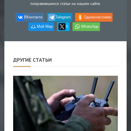
понравившиеся статьи на нашем сайте.
ВКонтакте
Telegram
Одноклассники
Мой Мир
X
WhatsApp
ДРУГИЕ СТАТЬИ