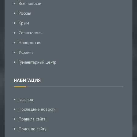
Все новости
Россия
Крым
Севастополь
Новороссия
Украина
Гуманитарный центр
НАВИГАЦИЯ
Главная
Последние новости
Правила сайта
Поиск по сайту