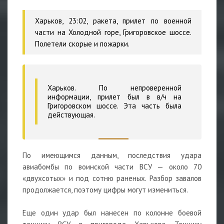
Харьков, 23:02, ракета, прилет по военной
части на Холодной горе, Григоровское шоссе.
Полетели скорые и пожарки.
Харьков. По непроверенной
информации, прилет был в в/ч на
Григоровском шоссе. Эта часть была
действующая.
По имеющимся данным, последствия удара
авиабомбы по воинской части ВСУ — около 70
«двухсотых» и под сотню раненых. Разбор завалов
продолжается, поэтому цифры могут измениться.
Еще один удар был нанесен по колонне боевой