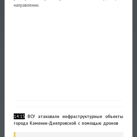
направлении.
14:15
ВСУ атаковали инфраструктурные объекты
города Каменки-Днепровской с помощью дронов