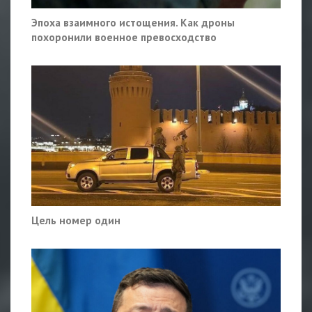
Эпоха взаимного истощения. Как дроны
похоронили военное превосходство
Цель номер один