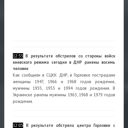
12:55
В результате обстрелов со стороны войск
киевского режима сегодня в ДНР ранены восемь
человек
Как сообщили в СЦКК ДНР, в Горловке пострадали
женщины 1947, 1966 и 1968 годов рождения,
мужчины 1955, 1953 и 1994 годов рождения. В
Украинске ранены мужчины 1963, 1968 и 1979 годов
рождения.
12:05
В результате обстрела центра Горловки с