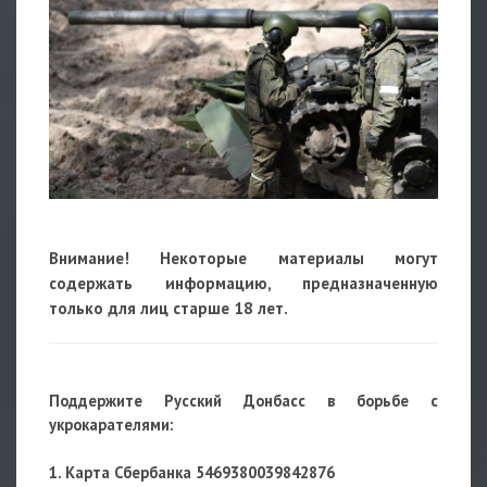
Внимание! Некоторые материалы могут
содержать информацию, предназначенную
только для лиц старше 18 лет.
Поддержите Русский Донбасс в борьбе с
укрокарателями:
1. Карта Сбербанка 5469380039842876