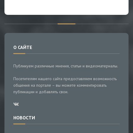
О САЙТЕ
Публикуем различные мнения, статьи и видеоматериалы.
Посетителям нашего сайта предоставляем возможность
общения на портале – вы можете комментировать
публикации и добавлять свои.
НОВОСТИ