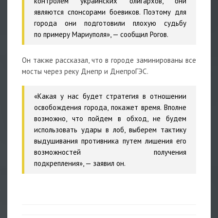
контролем украинских олигархов, они
являются спонсорами боевиков. Поэтому для
города они подготовили плохую судьбу
по примеру Мариуполя», — сообщил Рогов.
Он также рассказал, что в городе заминированы все
мосты через реку Днепр и ДнепроГЭС.
«Какая у нас будет стратегия в отношении
освобождения города, покажет время. Вполне
возможно, что пойдем в обход, не будем
использовать удары в лоб, выберем тактику
выдушивания противника путем лишения его
возможностей получения
подкрепления», —
заявил
он.