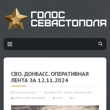
СВО. ДОНБАСС. ОПЕРАТИВНАЯ
ЛЕНТА ЗА 12.11.2024
12.11.2024 09:00:12
НОВОСТИ
/
ЛЕНТА НОВОРОССИИ
АЛЕКСАНДРА ДОНЦОВА
1 041
0