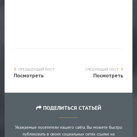
ПРЕДЫДУЩИЙ ПОСТ
СЛЕДУЮЩИЙ ПОСТ
Посмотреть
Посмотреть
ПОДЕЛИТЬСЯ СТАТЬЕЙ
Уважаемые посетители нашего сайта, Вы можете быстро
публиковать в своих социальных сетях ссылки на