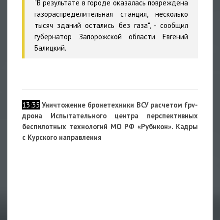
"В результате в городе оказалась повреждена
газораспределительная станция, несколько
тысяч зданий остались без газа", - сообщил
губернатор Запорожской области Евгений
Балицкий.
13:35
Уничтожение бронетехники ВСУ расчетом fpv-
дрона Испытательного центра перспективных
беспилотных технологий МО РФ «Рубикон». Кадры
с Курского направления