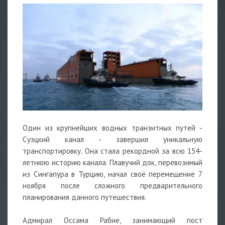
Один из крупнейших водных транзитных путей -
Суэцкий канал - завершил уникальную
транспортировку. Она стала рекордной за всю 154-
летнюю
историю
канала. Плавучий док, перевозимый
из Сингапура в Турцию, начал своё перемещение 7
ноября после сложного предварительного
планирования данного путешествия.
Адмирал Оссама Рабие, занимающий пост