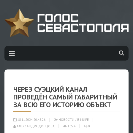
ЧЕРЕЗ СУЭЦКИЙ КАНАЛ
ПРОВЕДЁН САМЫЙ ГАБАРИТНЫЙ
ЗА ВСЮ ЕГО ИСТОРИЮ ОБЪЕКТ
18.11.2024 20:45:26
НОВОСТИ
/
В МИРЕ
АЛЕКСАНДРА ДОНЦОВА
1 274
0