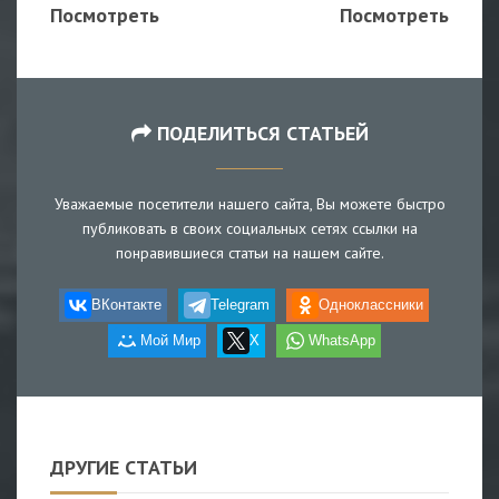
Посмотреть
Посмотреть
ПОДЕЛИТЬСЯ СТАТЬЕЙ
Уважаемые посетители нашего сайта, Вы можете быстро
публиковать в своих социальных сетях ссылки на
понравившиеся статьи на нашем сайте.
ВКонтакте
Telegram
Одноклассники
Мой Мир
X
WhatsApp
ДРУГИЕ СТАТЬИ