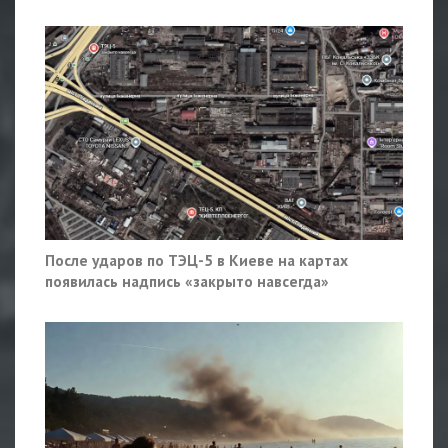
После ударов по ТЭЦ-5 в Киеве на картах
появилась надпись «закрыто навсегда»