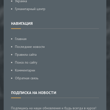
Украина
Гуманитарный центр
НАВИГАЦИЯ
Главная
Последние новости
Правила сайта
Поиск по сайту
Комментарии
Обратная связь
ПОДПИСКА НА НОВОСТИ
Подпишись на наши обновления и будь всегда в курсе!