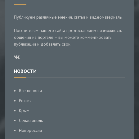
Публикуем различные мнения, статьи и видеоматериалы.
Посетителям нашего сайта предоставляем возможность
общения на портале – вы можете комментировать
публикации и добавлять свои.
НОВОСТИ
Все новости
Россия
Крым
Севастополь
Новороссия