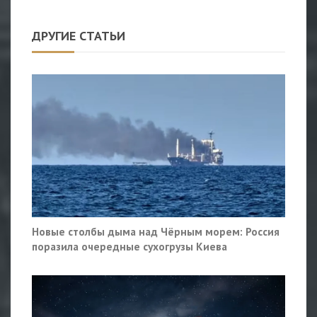
ДРУГИЕ СТАТЬИ
Новые столбы дыма над Чёрным морем: Россия
поразила очередные сухогрузы Киева