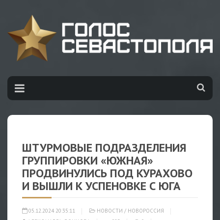
ШТУРМОВЫЕ ПОДРАЗДЕЛЕНИЯ
ГРУППИРОВКИ «ЮЖНАЯ»
ПРОДВИНУЛИСЬ ПОД КУРАХОВО
И ВЫШЛИ К УСПЕНОВКЕ С ЮГА
05.12.2024 20:35:11
НОВОСТИ
/
НОВОРОССИЯ