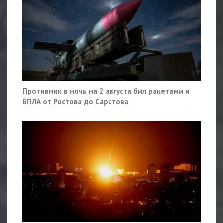
Противник в ночь на 2 августа бил ракетами и
БПЛА от Ростова до Саратова