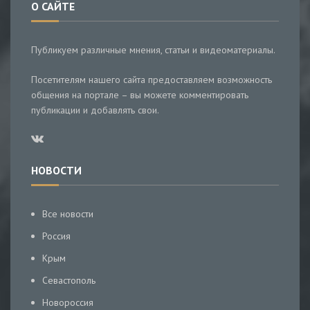
О САЙТЕ
Публикуем различные мнения, статьи и видеоматериалы.
Посетителям нашего сайта предоставляем возможность
общения на портале – вы можете комментировать
публикации и добавлять свои.
НОВОСТИ
Все новости
Россия
Крым
Севастополь
Новороссия