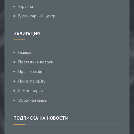
Украина
Гуманитарный центр
НАВИГАЦИЯ
Главная
Последние новости
Правила сайта
Поиск по сайту
Комментарии
Обратная связь
ПОДПИСКА НА НОВОСТИ