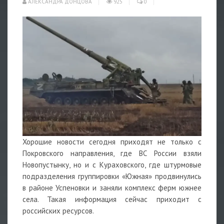
АЛЕКСАНДРА ДОНЦОВА
925
0
Хорошие
новости
сегодня приходят не только с
Покровского направления, где ВС России взяли
Новопустынку, но и с Кураховского, где штурмовые
подразделения группировки «Южная» продвинулись
в районе Успеновки и заняли комплекс ферм южнее
села. Такая информация сейчас приходит с
российских ресурсов.