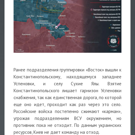
Ранее подразделения группировки «Восток» вышли к
Константинопольскому, находящемуся западнее
Успеновки, и селу Сухие Ялы. Взятие
Константинопольского лишает гарнизон Успеновки
снабжения, так как единственная дорога, по которой
еще оно идет, проходит как раз через это село.
Российские войска постепенно сжимают «карман»,
угрожая подразделениям ВСУ окружением, но
противник пока не отходит. По данным украинских
ресурсов, Киев не дает команду на отход.