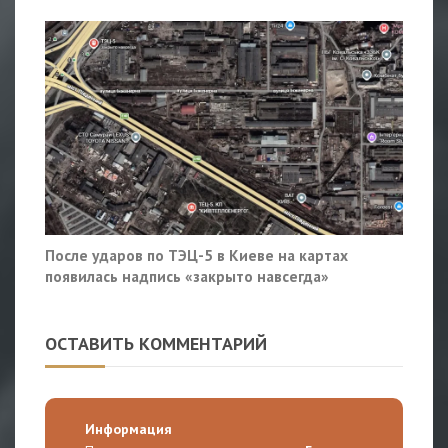
После ударов по ТЭЦ-5 в Киеве на картах
появилась надпись «закрыто навсегда»
ОСТАВИТЬ КОММЕНТАРИЙ
Информация