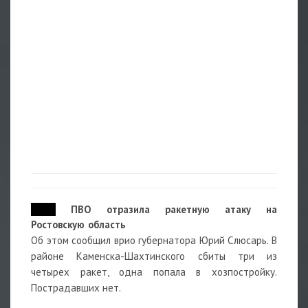
17:21
ПВО отразила ракетную атаку на
Ростовскую область
Об этом сообщил врио губернатора Юрий Слюсарь. В
районе Каменска-Шахтинского сбиты три из
четырех ракет, одна попала в хозпостройку.
Пострадавших нет.