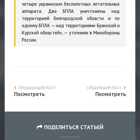
четыре украинских беспилотных летательных
аппарата. Два БПЛА уничтожены над
территорией Белгородской области и по
одному БПЛА — над территориями Брянской и
Курской областей», — уточнили в Минобороны
России.
ПРЕДЫДУЩИЙ ПОСТ
СЛЕДУЮЩИЙ ПОСТ
Посмотреть
Посмотреть
ПОДЕЛИТЬСЯ СТАТЬЕЙ