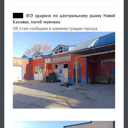
17:03
ВСУ ударили по центральному рынку Новой
Каховки, погиб мужчина
Об этом сообщили в администрации города.
1