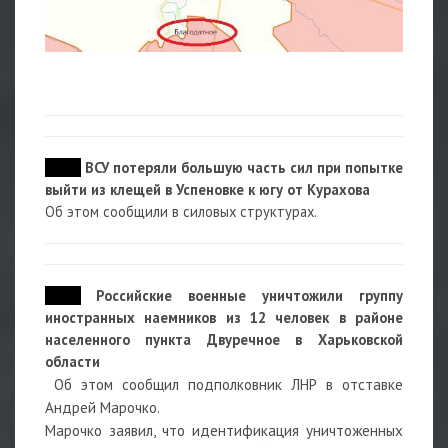
07:55
ВСУ потеряли большую часть сил при попытке
выйти из клещей в Успеновке к югу от Курахова
Об этом сообщили в силовых структурах.
07:54
Российские военные уничтожили группу
иностранных наемников из 12 человек в районе
населенного пункта Двуречное в Харьковской
области
Об этом сообщил подполковник ЛНР в отставке
Андрей Марочко.
Марочко заявил, что идентификация уничтоженных