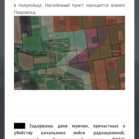
в полукольцо. Населённый пункт находится южнее
Покровска.
09:58
Задержаны двое мужчин, причастных к
убийству начальника войск радиационной,