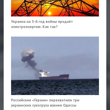
Украина на 5-й год войны продаёт
электроэнергию. Как так?
Российские «Герани» перехватили три
украинских сухогруза южнее Одессы