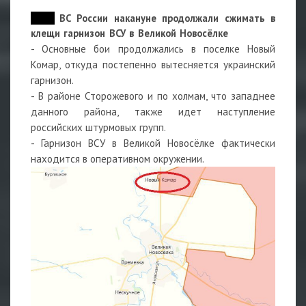
09:27
ВС России накануне продолжали сжимать в
клещи гарнизон ВСУ в Великой Новосёлке
- Основные бои продолжались в поселке Новый
Комар, откуда постепенно вытесняется украинский
гарнизон.
- В районе Сторожевого и по холмам, что западнее
данного района, также идет наступление
российских штурмовых групп.
- Гарнизон ВСУ в Великой Новосёлке фактически
находится в оперативном окружении.