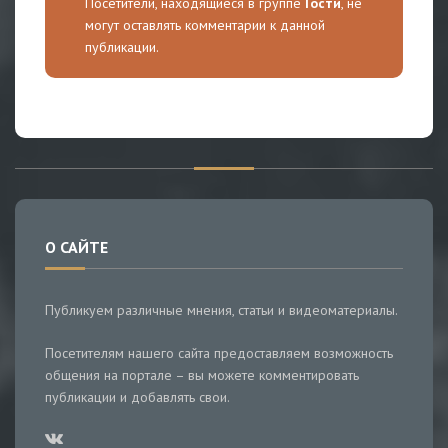
Посетители, находящиеся в группе
Гости
, не
могут оставлять комментарии к данной
публикации.
О САЙТЕ
Публикуем различные мнения, статьи и видеоматериалы.
Посетителям нашего сайта предоставляем возможность
общения на портале – вы можете комментировать
публикации и добавлять свои.