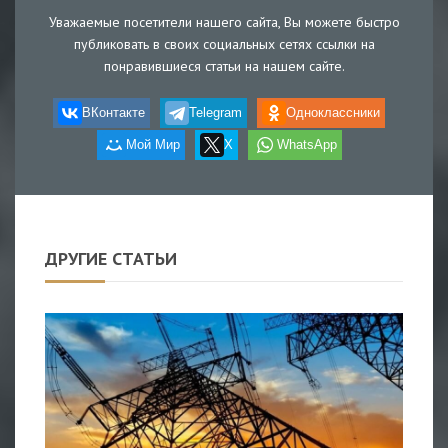
Уважаемые посетители нашего сайта, Вы можете быстро
публиковать в своих социальных сетях ссылки на
понравившиеся статьи на нашем сайте.
ВКонтакте
Telegram
Одноклассники
Мой Мир
X
WhatsApp
ДРУГИЕ СТАТЬИ