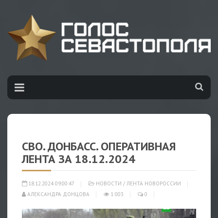
СВО. ДОНБАСС. ОПЕРАТИВНАЯ
ЛЕНТА ЗА 18.12.2024
18.12.2024 09:00:47
НОВОСТИ
/
ЛЕНТА НОВОРОССИИ
АЛЕКСАНДРА ДОНЦОВА
1 003
0