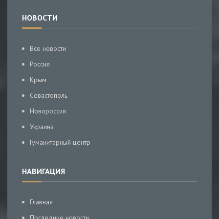
НОВОСТИ
Все новости
Россия
Крым
Севастополь
Новороссия
Украина
Гуманитарный центр
НАВИГАЦИЯ
Главная
Последние новости