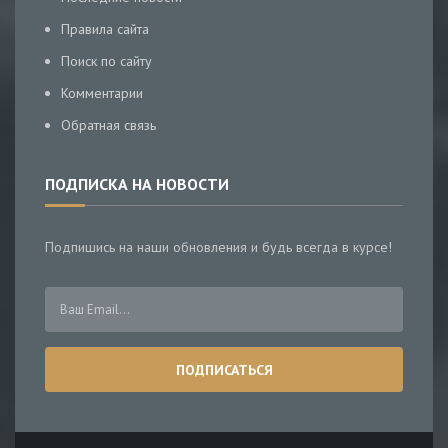
Правила сайта
Поиск по сайту
Комментарии
Обратная связь
ПОДПИСКА НА НОВОСТИ
Подпишись на наши обновления и будь всегда в курсе!