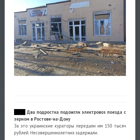
15:38
Два подростка подожгли электровоз поезда с
зерном в Ростове-на-Дону
За это украинские кураторы передали им 150 тысяч
рублей. Несовершеннолетних задержали.