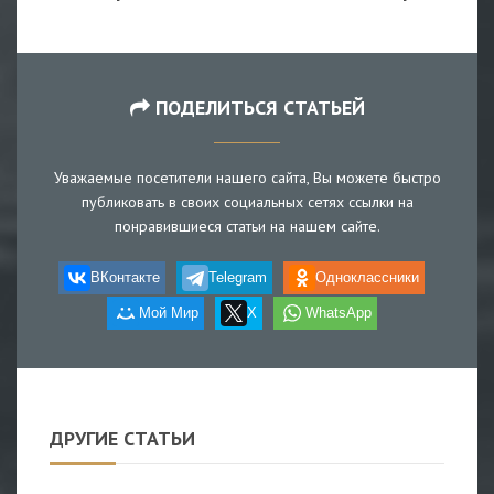
ПОДЕЛИТЬСЯ СТАТЬЕЙ
Уважаемые посетители нашего сайта, Вы можете быстро
публиковать в своих социальных сетях ссылки на
понравившиеся статьи на нашем сайте.
ВКонтакте
Telegram
Одноклассники
Мой Мир
X
WhatsApp
ДРУГИЕ СТАТЬИ