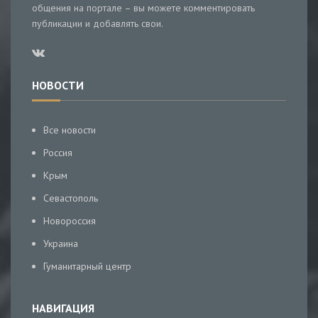
общения на портале – вы можете комментировать
публикации и добавлять свои.
НОВОСТИ
Все новости
Россия
Крым
Севастополь
Новороссия
Украина
Гуманитарный центр
НАВИГАЦИЯ