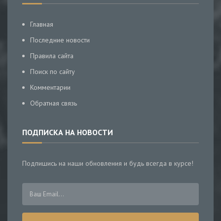
Главная
Последние новости
Правила сайта
Поиск по сайту
Комментарии
Обратная связь
ПОДПИСКА НА НОВОСТИ
Подпишись на наши обновления и будь всегда в курсе!