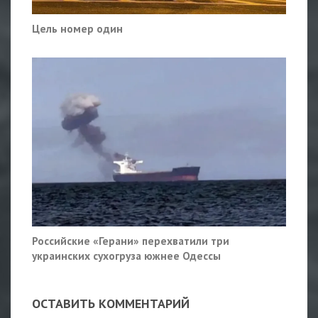
Цель номер один
Российские «Герани» перехватили три
украинских сухогруза южнее Одессы
ОСТАВИТЬ КОММЕНТАРИЙ