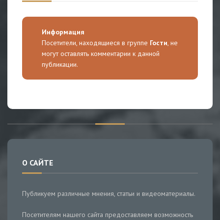
Информация
Посетители, находящиеся в группе
Гости
, не
могут оставлять комментарии к данной
публикации.
О САЙТЕ
Публикуем различные мнения, статьи и видеоматериалы.
Посетителям нашего сайта предоставляем возможность