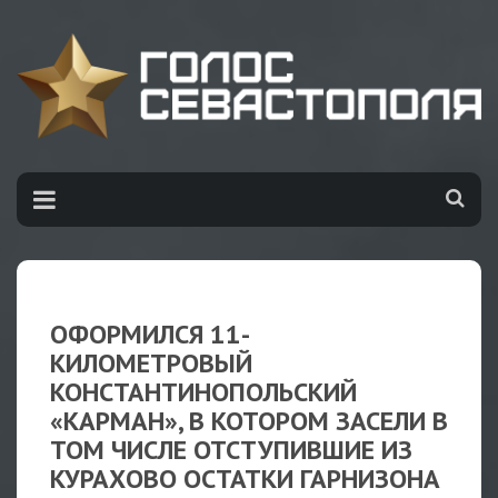
ОФОРМИЛСЯ 11-
КИЛОМЕТРОВЫЙ
КОНСТАНТИНОПОЛЬСКИЙ
«КАРМАН», В КОТОРОМ ЗАСЕЛИ В
ТОМ ЧИСЛЕ ОТСТУПИВШИЕ ИЗ
КУРАХОВО ОСТАТКИ ГАРНИЗОНА