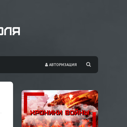
АВТОРИЗАЦИЯ