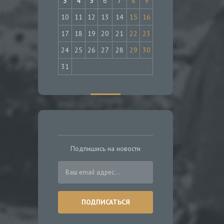
3
4
5
6
7
8
9
10
11
12
13
14
15
16
17
18
19
20
21
22
23
24
25
26
27
28
29
30
31
Подпишись на новости