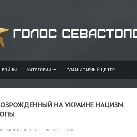
И ВОЙНЫ
КАТЕГОРИИ
ГУМАНИТАРНЫЙ ЦЕНТР
ВОЗРОЖДЕННЫЙ НА УКРАИНЕ НАЦИЗМ
РОПЫ
ЛЕКСАНДРА ДОНЦОВА
1 202
0