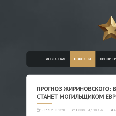
ГЛАВНАЯ
НОВОСТИ
ХРОНИК
ПРОГНОЗ ЖИРИНОВСКОГО: 
СТАНЕТ МОГИЛЬЩИКОМ ЕВ
15.02.2025 10:30:38
НОВОСТИ
/
РОССИЯ
А