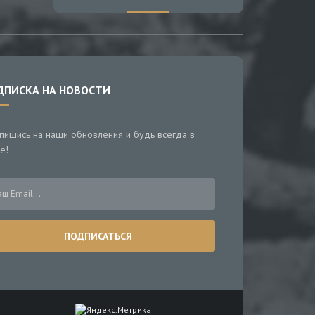
ДПИСКА НА НОВОСТИ
пишись на наши обновления и будь всегда в
е!