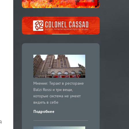
Мнение: Теракт в ресторане
Balzi Rossi и три вещи,
которые система не умеет
видеть в себе
Подробнее
й