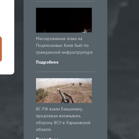
Массированная атака на
Подмосковье: Киев бьёт по
гражданской инфраструктуре
Подробнее
ВС РФ взяли Бакшеевку,
продолжая взламывать
оборону ВСУ в Харьковской
области